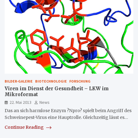
BILDER-GALERIE
BIOTECHNOLOGIE
FORSCHUNG
Viren im Dienst der Gesundheit – LKW im
Mikroformat
22. Mai 2013
News
Das an sich harmlose Enzym ?Npro? spielt beim Angriff des
Schweinepest-Virus eine Hauptrolle. Gleichzeitig lässt es…
Continue Reading