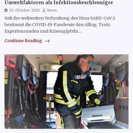
Umweltfaktoren als Infektionsbeschleuniger
15. Oktober 2020
News
Seit der weltweiten Verbreitung des Virus SARS-CoV-2
bestimmt die COVID-19-Pandemie den Alltag. Trotz
Expertenrunden und Krisengipfeln…
Continue Reading