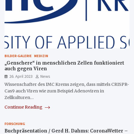
BILDER-GALERIE
MEDIZIN
„Genschere“ in menschlichen Zellen funktioniert
auch gegen Viren
26. April 2023
News
Wissenschafter des IMC Krems zeigen, dass mittels CRISPR-
Cas9 auch Viren wie zum Beispiel Adenoviren in
Zellkulturen…
Continue Reading
FORSCHUNG
Buchpräsentation / Gerd H. Dahms: CoronaWetter –