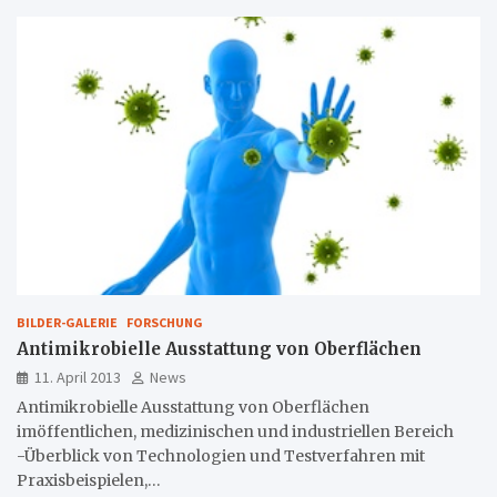
BILDER-GALERIE
FORSCHUNG
Antimikrobielle Ausstattung von Oberflächen
11. April 2013
News
Antimikrobielle Ausstattung von Oberflächen
imöffentlichen, medizinischen und industriellen Bereich
-Überblick von Technologien und Testverfahren mit
Praxisbeispielen,…