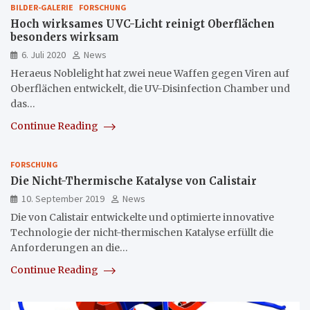
BILDER-GALERIE
FORSCHUNG
Hoch wirksames UVC-Licht reinigt Oberflächen
besonders wirksam
6. Juli 2020
News
Heraeus Noblelight hat zwei neue Waffen gegen Viren auf
Oberflächen entwickelt, die UV-Disinfection Chamber und
das…
Continue Reading
FORSCHUNG
Die Nicht-Thermische Katalyse von Calistair
10. September 2019
News
Die von Calistair entwickelte und optimierte innovative
Technologie der nicht-thermischen Katalyse erfüllt die
Anforderungen an die…
Continue Reading