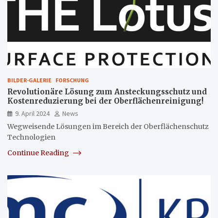
BILDER-GALERIE
FORSCHUNG
Revolutionäre Lösung zum Ansteckungsschutz und
Kostenreduzierung bei der Oberflächenreinigung!
9. April 2024
News
Wegweisende Lösungen im Bereich der Oberflächenschutz
Technologien
Continue Reading