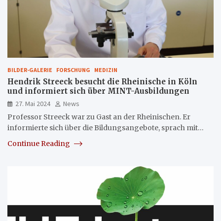
BILDER-GALERIE
FORSCHUNG
MEDIZIN
Hendrik Streeck besucht die Rheinische in Köln
und informiert sich über MINT-Ausbildungen
27. Mai 2024
News
Professor Streeck war zu Gast an der Rheinischen. Er
informierte sich über die Bildungsangebote, sprach mit…
Continue Reading