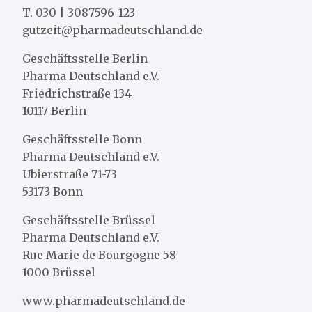
T. 030 | 3087596-123
gutzeit@pharmadeutschland.de
Geschäftsstelle Berlin
Pharma Deutschland e.V.
Friedrichstraße 134
10117 Berlin
Geschäftsstelle Bonn
Pharma Deutschland e.V.
Ubierstraße 71-73
53173 Bonn
Geschäftsstelle Brüssel
Pharma Deutschland e.V.
Rue Marie de Bourgogne 58
1000 Brüssel
www.pharmadeutschland.de