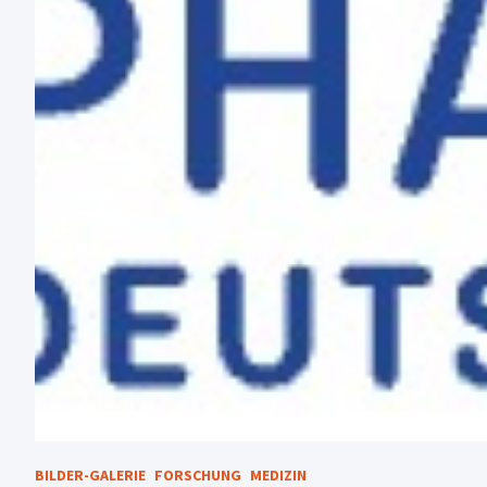
BILDER-GALERIE
FORSCHUNG
MEDIZIN