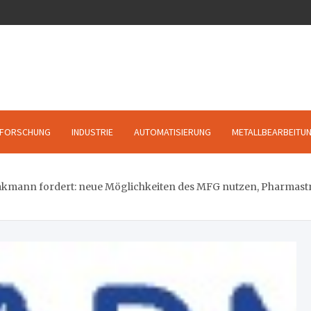
FORSCHUNG
INDUSTRIE
AUTOMATISIERUNG
METALLBEARBEITU
mann fordert: neue Möglichkeiten des MFG nutzen, Pharmastrat