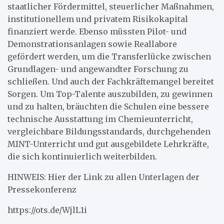
staatlicher Fördermittel, steuerlicher Maßnahmen,
institutionellem und privatem Risikokapital
finanziert werde. Ebenso müssten Pilot- und
Demonstrationsanlagen sowie Reallabore
gefördert werden, um die Transferlücke zwischen
Grundlagen- und angewandter Forschung zu
schließen. Und auch der Fachkräftemangel bereitet
Sorgen. Um Top-Talente auszubilden, zu gewinnen
und zu halten, bräuchten die Schulen eine bessere
technische Ausstattung im Chemieunterricht,
vergleichbare Bildungsstandards, durchgehenden
MINT-Unterricht und gut ausgebildete Lehrkräfte,
die sich kontinuierlich weiterbilden.
HINWEIS: Hier der Link zu allen Unterlagen der
Pressekonferenz
https://ots.de/WjlL1i