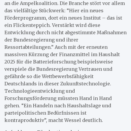
an die Ampelkoalition. Die Branche stört vor allem
das vielfältige Stückwerk: “Hier ein neues
Förderprogramm, dort ein neues Institut – das ist
ein Flickenteppich. Verstärkt wird diese
Entwicklung durch nicht abgestimmte Maßnahmen
der Bundesregierung und ihrer
Ressortabteilungen.” Auch mit der erneuten
massiven Kürzung der Finanzmittel im Haushalt
2025 für die Batterieforschung beispielsweise
verspiele die Bundesregierung Vertrauen und
gefährde so die Wettbewerbsfähigkeit
Deutschlands in dieser Zukunftstechnologie.
Technologieentwicklung und
Forschungsförderung müssten Hand in Hand
gehen. “Ein Handeln nach Haushaltslage und
parteipolitischen Bedürfnissen ist
kontraproduktiv”, macht Wessel deutlich.