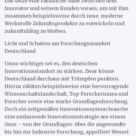
Das setze eine räumliche Nähe zwischen dem
Innovator und seinem Kunden voraus, um mit ihm
zusammen beispielsweise durch neue, moderne
Werkstoffe Zukunftsprodukte zu entwickeln und
zukunftsfähig zu bleiben.
Licht und Schatten am Forschungsstandort
Deutschland
Umso wichtiger sei es, den deutschen
Innovationsstandort zu stärken. Zwar könne
Deutschland durchaus mit Trümpfen punkten.
Hierzu zählten beispielsweise eine hervorragende
Wissenschaftslandschaft, Top-Forscherinnen und
Forscher sowie eine starke Grundlagenforschung.
Doch ein zeitgemäßes Innovationssystem brauche
eine umfassende Innovationsstrategie aus einem
Guss – von der Grundlagen- über die angewandte
bis hin zur Industrie-Forschung, appelliert Wessel