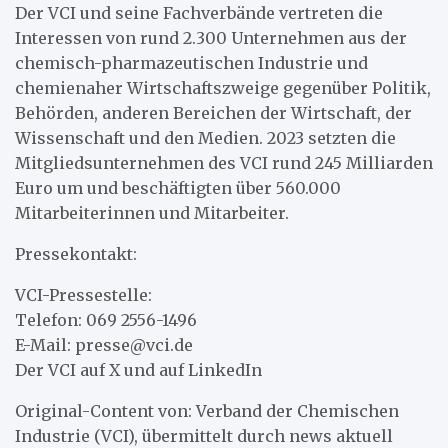
Der VCI und seine Fachverbände vertreten die
Interessen von rund 2.300 Unternehmen aus der
chemisch-pharmazeutischen Industrie und
chemienaher Wirtschaftszweige gegenüber Politik,
Behörden, anderen Bereichen der Wirtschaft, der
Wissenschaft und den Medien. 2023 setzten die
Mitgliedsunternehmen des VCI rund 245 Milliarden
Euro um und beschäftigten über 560.000
Mitarbeiterinnen und Mitarbeiter.
Pressekontakt:
VCI-Pressestelle:
Telefon: 069 2556-1496
E-Mail: presse@vci.de
Der VCI auf X und auf LinkedIn
Original-Content von: Verband der Chemischen
Industrie (VCI), übermittelt durch news aktuell