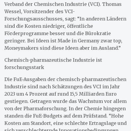
Verband der Chemischen Industrie (VCI). Thomas
Wessel, Vorsitzender des VCI-
Forschungsausschusses, sagt: “In anderen Ländern
sind die Kosten niedriger, öffentliche
Förderprogramme besser und die Bürokratie
geringer. Bei Ideen ist Made in Germany zwar top,
Moneymakers sind diese Ideen aber im Ausland.”
Chemisch-pharmazeutische Industrie ist
forschungsstark
Die FuE-Ausgaben der chemisch-pharmazeutischen
Industrie sind nach Schätzungen des VCI im Jahr
2023 um 4 Prozent auf rund 15,5 Milliarden Euro
gestiegen. Getragen wurde das Wachstum vor allem
von der Pharmaforschung. In der Chemie hingegen
standen die FuE-Budgets auf dem Prüfstand. “Hohe
Kosten am Standort, eine schlechte Ertragslage und
sich verschlechternde Innovationsbedingungen