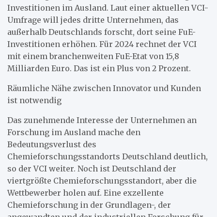
Investitionen im Ausland. Laut einer aktuellen VCI-
Umfrage will jedes dritte Unternehmen, das
außerhalb Deutschlands forscht, dort seine FuE-
Investitionen erhöhen. Für 2024 rechnet der VCI
mit einem branchenweiten FuE-Etat von 15,8
Milliarden Euro. Das ist ein Plus von 2 Prozent.
Räumliche Nähe zwischen Innovator und Kunden
ist notwendig
Das zunehmende Interesse der Unternehmen an
Forschung im Ausland mache den
Bedeutungsverlust des
Chemieforschungsstandorts Deutschland deutlich,
so der VCI weiter. Noch ist Deutschland der
viertgrößte Chemieforschungsstandort, aber die
Wettbewerber holen auf. Eine exzellente
Chemieforschung in der Grundlagen-, der
angewandten und der industriellen Forschung für