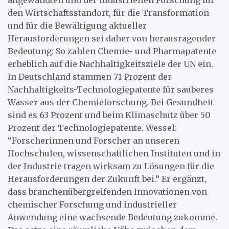
den Wirtschaftsstandort, für die Transformation
und für die Bewältigung aktueller
Herausforderungen sei daher von herausragender
Bedeutung: So zahlen Chemie- und Pharmapatente
erheblich auf die Nachhaltigkeitsziele der UN ein.
In Deutschland stammen 71 Prozent der
Nachhaltigkeits-Technologiepatente für sauberes
Wasser aus der Chemieforschung. Bei Gesundheit
sind es 63 Prozent und beim Klimaschutz über 50
Prozent der Technologiepatente. Wessel:
“Forscherinnen und Forscher an unseren
Hochschulen, wissenschaftlichen Instituten und in
der Industrie tragen wirksam zu Lösungen für die
Herausforderungen der Zukunft bei.” Er ergänzt,
dass branchenübergreifenden Innovationen von
chemischer Forschung und industrieller
Anwendung eine wachsende Bedeutung zukomme.