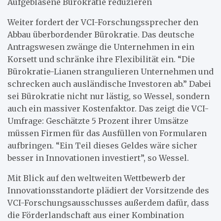
Aufgeblasene Bürokratie reduzieren
Weiter fordert der VCI-Forschungssprecher den
Abbau überbordender Bürokratie. Das deutsche
Antragswesen zwänge die Unternehmen in ein
Korsett und schränke ihre Flexibilität ein. “Die
Bürokratie-Lianen strangulieren Unternehmen und
schrecken auch ausländische Investoren ab.” Dabei
sei Bürokratie nicht nur lästig, so Wessel, sondern
auch ein massiver Kostenfaktor. Das zeigt die VCI-
Umfrage: Geschätzte 5 Prozent ihrer Umsätze
müssen Firmen für das Ausfüllen von Formularen
aufbringen. “Ein Teil dieses Geldes wäre sicher
besser in Innovationen investiert”, so Wessel.
Mit Blick auf den weltweiten Wettbewerb der
Innovationsstandorte plädiert der Vorsitzende des
VCI-Forschungsausschusses außerdem dafür, dass
die Förderlandschaft aus einer Kombination