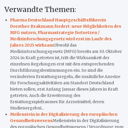
Verwandte Themen:
Pharma Deutschland Hauptgeschäftsführerin
Dorothee Brakmann fordert: neue Möglichkeiten des
MFG nutzen, Pharmastrategie fortsetzen /
Medizinforschungsgesetz wird erst im Laufe des
Jahres 2025 wirksam
Obwohl das
Medizinforschungsgesetz (MFG) bereits am 30. Oktober
2024 in Kraft getreten ist, tritt die Wirksamkeit der
einzelnen Regelungen erst mit den entsprechenden
Durchführungsbestimmungen ein. So sind die
veränderten Erstattungsregeln, die zusätzliche Anreize
für Forschungsaktivitäten am Standort Deutschland
bieten sollen, erst Anfang Januar dieses Jahres in Kraft
getreten. Auch die Erweiterung des
Erstattungsspielraumes für Arzneimittel, deren
Studienergebni...
Meilenstein in der Digitalisierung des europäischen
Gesundheitswesens
Meilenstein in der Digitalisierung
des europäischen Gesundheitswesens / Verordnung zum