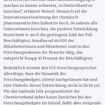
machen es immer schwerer, in Deutschland zu
forschen”, erläutert Wessel. Dennoch sei die
Innovationsorientierung der chemisch-
pharmazeutischen Industrie hoch, da nahezu alle
Unternehmen forschen. Als positive Entwicklung
bezeichnet er auch die gestiegene Zahl der FuE-
Beschäftigten: Annähernd 46.000 der
Mitarbeiterinnen und Mitarbeiter sind in den
Forschungslaboren der Branche tätig, das
entspricht knapp 10 Prozent der Beschäftigten.
Bedenklich stimmt den VCI-Forschungssprecher
allerdings, dass die Dynamik der
Forschungsbudgets zuletzt nachgelassen hat und
eine Umkehr dieser Entwicklung nicht in Sicht sei.
Für das laufende Jahr prognostiziert der
Chemieverband daher kaum Zuwächse bei den
Forschungsbudgets im Inland, dafür aber steigende