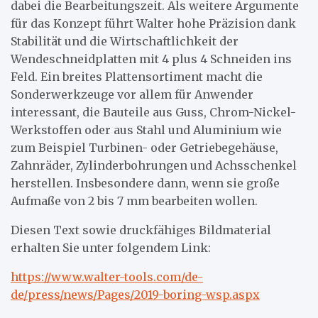
dabei die Bearbeitungszeit. Als weitere Argumente
für das Konzept führt Walter hohe Präzision dank
Stabilität und die Wirtschaftlichkeit der
Wendeschneidplatten mit 4 plus 4 Schneiden ins
Feld. Ein breites Plattensortiment macht die
Sonderwerkzeuge vor allem für Anwender
interessant, die Bauteile aus Guss, Chrom-Nickel-
Werkstoffen oder aus Stahl und Aluminium wie
zum Beispiel Turbinen- oder Getriebegehäuse,
Zahnräder, Zylinderbohrungen und Achsschenkel
herstellen. Insbesondere dann, wenn sie große
Aufmaße von 2 bis 7 mm bearbeiten wollen.
Diesen Text sowie druckfähiges Bildmaterial
erhalten Sie unter folgendem Link:
https://www.walter-tools.com/de-
de/press/news/Pages/2019-boring-wsp.aspx