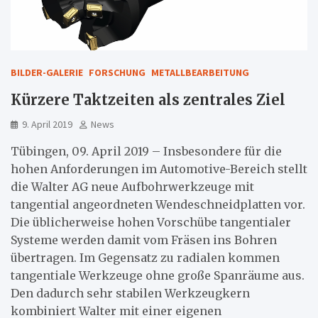
BILDER-GALERIE
FORSCHUNG
METALLBEARBEITUNG
Kürzere Taktzeiten als zentrales Ziel
9. April 2019
News
Tübingen, 09. April 2019 – Insbesondere für die
hohen Anforderungen im Automotive-Bereich stellt
die Walter AG neue Aufbohrwerkzeuge mit
tangential angeordneten Wendeschneidplatten vor.
Die üblicherweise hohen Vorschübe tangentialer
Systeme werden damit vom Fräsen ins Bohren
übertragen. Im Gegensatz zu radialen kommen
tangentiale Werkzeuge ohne große Spanräume aus.
Den dadurch sehr stabilen Werkzeugkern
kombiniert Walter mit einer eigenen