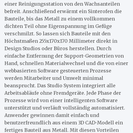
einer Reinigungsstation von den Wachsanteilen
befreit. Anschließend erwärmt ein Sinterofen die
Bauteile, bis das Metall zu einem vollkommen
dichten Teil ohne Eigenspannung im Gefüge
verschmilzt. So lassen sich Bauteile mit den
Höchstmaßen 255x170x170 Millimeter direkt in
Design Studios oder Büros herstellen. Durch
einfache Entfernung der Support-Geometrien von
Hand, schnellen Materialwechsel und die von einer
webbasierten Software gesteuerten Prozesse
werden Mitarbeiter und Umwelt minimal
beansprucht. Das Studio System integriert alle
Arbeitsabläufe ohne Fremdgeräte. Jede Phase der
Prozesse wird von einer intelligenten Software
unterstützt und verläuft vollständig automatisiert.
Anwender gewinnen damit einfach und
benutzerfreundlich aus einem 3D CAD-Modell ein
fertiges Bauteil aus Metall. Mit diesen Vorteilen