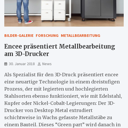
BILDER-GALERIE
FORSCHUNG
METALLBEARBEITUNG
Encee präsentiert Metallbearbeitung
am 3D-Drucker
30. Januar 2018
News
Als Spezialist für den 3D-Druck präsentiert encee
eine neuartige Technologie in einem dreistufigen
Prozess, der mit legierten und hochlegierten
Stahlsorten ebenso funktioniert, wie mit Edelstahl,
Kupfer oder Nickel-Cobalt-Legierungen: Der 3D-
Drucker von Desktop Metal extrudiert
schichtweise in Wachs gefasste Metallstäbe zu
einem Bauteil. Dieses “Green part” wird danach in