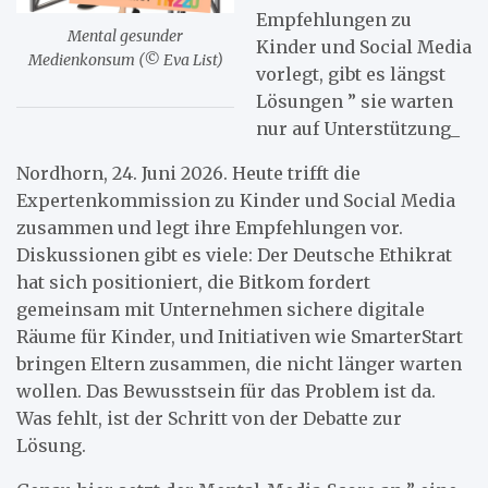
Empfehlungen zu
Mental gesunder
Kinder und Social Media
Medienkonsum (© Eva List)
vorlegt, gibt es längst
Lösungen ” sie warten
nur auf Unterstützung_
Nordhorn, 24. Juni 2026. Heute trifft die
Expertenkommission zu Kinder und Social Media
zusammen und legt ihre Empfehlungen vor.
Diskussionen gibt es viele: Der Deutsche Ethikrat
hat sich positioniert, die Bitkom fordert
gemeinsam mit Unternehmen sichere digitale
Räume für Kinder, und Initiativen wie SmarterStart
bringen Eltern zusammen, die nicht länger warten
wollen. Das Bewusstsein für das Problem ist da.
Was fehlt, ist der Schritt von der Debatte zur
Lösung.