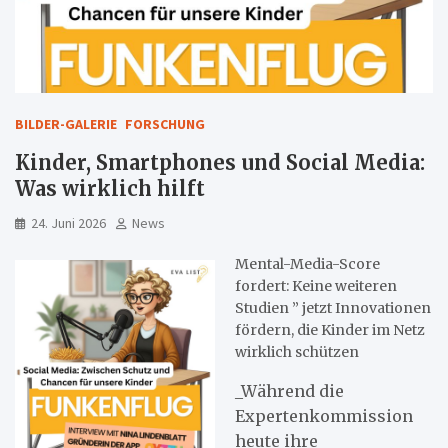
BILDER-GALERIE
FORSCHUNG
Kinder, Smartphones und Social Media:
Was wirklich hilft
24. Juni 2026
News
Mental-Media-Score
fordert: Keine weiteren
Studien ” jetzt Innovationen
fördern, die Kinder im Netz
wirklich schützen
_Während die
Expertenkommission
heute ihre