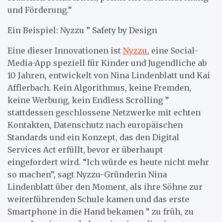
und Förderung.”
Ein Beispiel: Nyzzu ” Safety by Design
Eine dieser Innovationen ist
Nyzzu
, eine Social-
Media-App speziell für Kinder und Jugendliche ab
10 Jahren, entwickelt von Nina Lindenblatt und Kai
Afflerbach. Kein Algorithmus, keine Fremden,
keine Werbung, kein Endless Scrolling ”
stattdessen geschlossene Netzwerke mit echten
Kontakten, Datenschutz nach europäischen
Standards und ein Konzept, das den Digital
Services Act erfüllt, bevor er überhaupt
eingefordert wird. “Ich würde es heute nicht mehr
so machen”, sagt Nyzzu-Gründerin Nina
Lindenblatt über den Moment, als ihre Söhne zur
weiterführenden Schule kamen und das erste
Smartphone in die Hand bekamen ” zu früh, zu