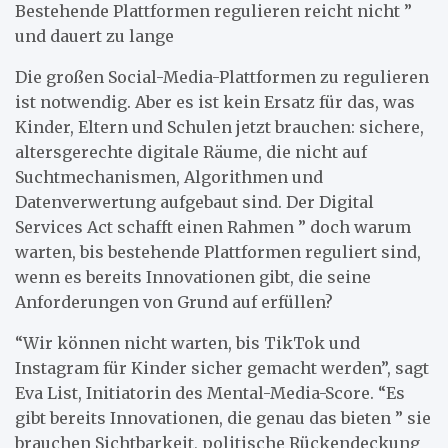
Bestehende Plattformen regulieren reicht nicht ”
und dauert zu lange
Die großen Social-Media-Plattformen zu regulieren
ist notwendig. Aber es ist kein Ersatz für das, was
Kinder, Eltern und Schulen jetzt brauchen: sichere,
altersgerechte digitale Räume, die nicht auf
Suchtmechanismen, Algorithmen und
Datenverwertung aufgebaut sind. Der Digital
Services Act schafft einen Rahmen ” doch warum
warten, bis bestehende Plattformen reguliert sind,
wenn es bereits Innovationen gibt, die seine
Anforderungen von Grund auf erfüllen?
“Wir können nicht warten, bis TikTok und
Instagram für Kinder sicher gemacht werden”, sagt
Eva List, Initiatorin des Mental-Media-Score. “Es
gibt bereits Innovationen, die genau das bieten ” sie
brauchen Sichtbarkeit, politische Rückendeckung