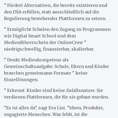
” Fördert Alternativen, die bereits existieren und
den DSA erfüllen, statt ausschließlich auf die
Regulierung bestehender Plattformen zu setzen.
” Ermöglicht Schulen den Zugang zu Programmen
wie Digital Smart School und dem
Medienführerschein der OnlineCrew ”
niedrigschwellig, finanzierbar, skalierbar.
” Denkt Medienkompetenz als
Gemeinschaftsaufgabe: Schule, Eltern und Kinder
brauchen gemeinsame Formate ” keine
Einzellösungen.
” Erkennt: Kinder sind keine Zufallsnutzer. Sie
verdienen Plattformen, die für sie gebaut wurden.
“Es ist alles da”, sagt Eva List. “Ideen, Produkte,
engagierte Menschen. Was fehlt, ist die