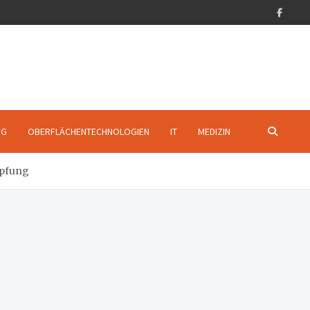
NG
OBERFLÄCHENTECHNOLOGIEN
IT
MEDIZIN
öpfung