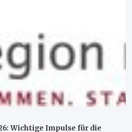
6: Wichtige Impulse für die