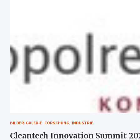
BILDER-GALERIE
FORSCHUNG
INDUSTRIE
Cleantech Innovation Summit 202