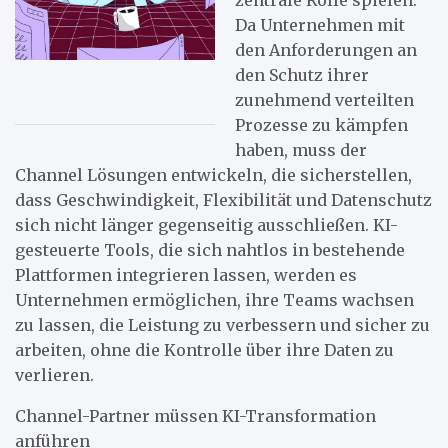
Da Unternehmen mit
den Anforderungen an
den Schutz ihrer
zunehmend verteilten
Prozesse zu kämpfen
haben, muss der
Channel Lösungen entwickeln, die sicherstellen,
dass Geschwindigkeit, Flexibilität und Datenschutz
sich nicht länger gegenseitig ausschließen. KI-
gesteuerte Tools, die sich nahtlos in bestehende
Plattformen integrieren lassen, werden es
Unternehmen ermöglichen, ihre Teams wachsen
zu lassen, die Leistung zu verbessern und sicher zu
arbeiten, ohne die Kontrolle über ihre Daten zu
verlieren.
Channel-Partner müssen KI-Transformation
anführen