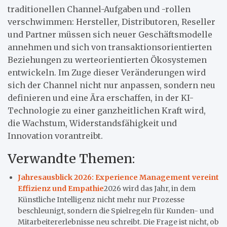
traditionellen Channel-Aufgaben und -rollen
verschwimmen: Hersteller, Distributoren, Reseller
und Partner müssen sich neuer Geschäftsmodelle
annehmen und sich von transaktionsorientierten
Beziehungen zu werteorientierten Ökosystemen
entwickeln. Im Zuge dieser Veränderungen wird
sich der Channel nicht nur anpassen, sondern neu
definieren und eine Ära erschaffen, in der KI-
Technologie zu einer ganzheitlichen Kraft wird,
die Wachstum, Widerstandsfähigkeit und
Innovation vorantreibt.
Verwandte Themen:
Jahresausblick 2026: Experience Management vereint
Effizienz und Empathie
2026 wird das Jahr, in dem
Künstliche Intelligenz nicht mehr nur Prozesse
beschleunigt, sondern die Spielregeln für Kunden- und
Mitarbeitererlebnisse neu schreibt. Die Frage ist nicht, ob