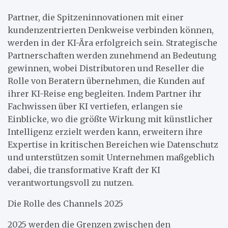
Partner, die Spitzeninnovationen mit einer
kundenzentrierten Denkweise verbinden können,
werden in der KI-Ära erfolgreich sein. Strategische
Partnerschaften werden zunehmend an Bedeutung
gewinnen, wobei Distributoren und Reseller die
Rolle von Beratern übernehmen, die Kunden auf
ihrer KI-Reise eng begleiten. Indem Partner ihr
Fachwissen über KI vertiefen, erlangen sie
Einblicke, wo die größte Wirkung mit künstlicher
Intelligenz erzielt werden kann, erweitern ihre
Expertise in kritischen Bereichen wie Datenschutz
und unterstützen somit Unternehmen maßgeblich
dabei, die transformative Kraft der KI
verantwortungsvoll zu nutzen.
Die Rolle des Channels 2025
2025 werden die Grenzen zwischen den