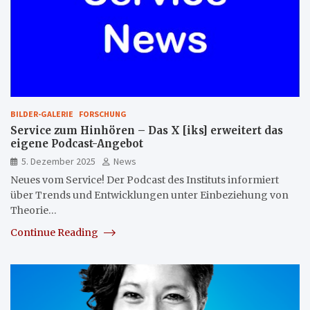
BILDER-GALERIE
FORSCHUNG
Service zum Hinhören – Das X [iks] erweitert das
eigene Podcast-Angebot
5. Dezember 2025
News
Neues vom Service! Der Podcast des Instituts informiert
über Trends und Entwicklungen unter Einbeziehung von
Theorie…
Continue Reading