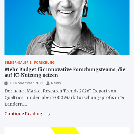
BILDER-GALERIE
FORSCHUNG
Mehr Budget für innovative Forschungsteams, die
auf KI-Nutzung setzen
19. November 2025
News
Der neue „Market Research Trends 2026“-Report von
Qualtrics, für den über 3.000 Marktforschungsprofis in 14
Ländern,…
Continue Reading