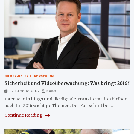
BILDER-GALERIE
FORSCHUNG
Sicherheit und Videoüberwachung: Was bringt 2016?
17. Februar 2016
News
Internet of Things und die digitale Transformation bleiben
auch für 2016 wichtige Themen. Der Fortschritt bei…
Continue Reading