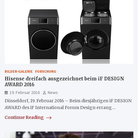
BILDER-GALERIE
FORSCHUNG
Hisense dreifach ausgezeichnet beim iF DESIGN
AWARD 2016
19. Februar 2016
News
Düsseldorf, 19. Februar 2016 – Beim diesjährigen iF DESIGN
AWARD des iF International Forum Design errang…
Continue Reading