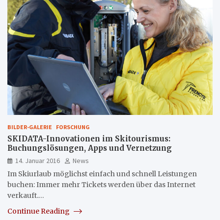
BILDER-GALERIE
FORSCHUNG
SKIDATA-Innovationen im Skitourismus:
Buchungslösungen, Apps und Vernetzung
14. Januar 2016
News
Im Skiurlaub möglichst einfach und schnell Leistungen
buchen: Immer mehr Tickets werden über das Internet
verkauft.…
Continue Reading