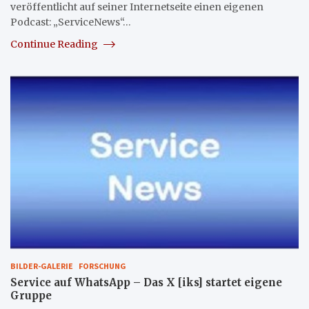
veröffentlicht auf seiner Internetseite einen eigenen
Podcast: „ServiceNews“…
Continue Reading
BILDER-GALERIE
FORSCHUNG
Service auf WhatsApp – Das X [iks] startet eigene
Gruppe