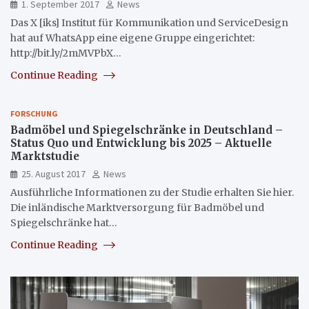
1. September 2017
News
Das X [iks] Institut für Kommunikation und ServiceDesign
hat auf WhatsApp eine eigene Gruppe eingerichtet:
http://bit.ly/2mMVPbX…
Continue Reading
FORSCHUNG
Badmöbel und Spiegelschränke in Deutschland –
Status Quo und Entwicklung bis 2025 – Aktuelle
Marktstudie
25. August 2017
News
Ausführliche Informationen zu der Studie erhalten Sie hier.
Die inländische Marktversorgung für Badmöbel und
Spiegelschränke hat…
Continue Reading