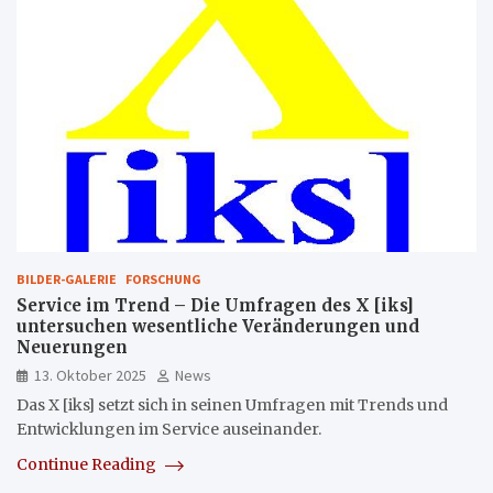
BILDER-GALERIE
FORSCHUNG
Service im Trend – Die Umfragen des X [iks]
untersuchen wesentliche Veränderungen und
Neuerungen
13. Oktober 2025
News
Das X [iks] setzt sich in seinen Umfragen mit Trends und
Entwicklungen im Service auseinander.
Continue Reading