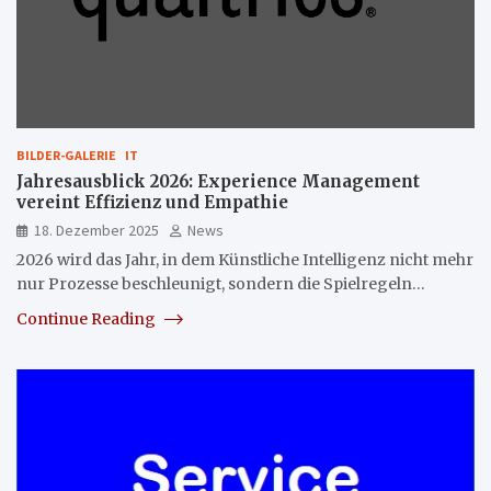
BILDER-GALERIE
IT
Jahresausblick 2026: Experience Management
vereint Effizienz und Empathie
18. Dezember 2025
News
2026 wird das Jahr, in dem Künstliche Intelligenz nicht mehr
nur Prozesse beschleunigt, sondern die Spielregeln…
Continue Reading