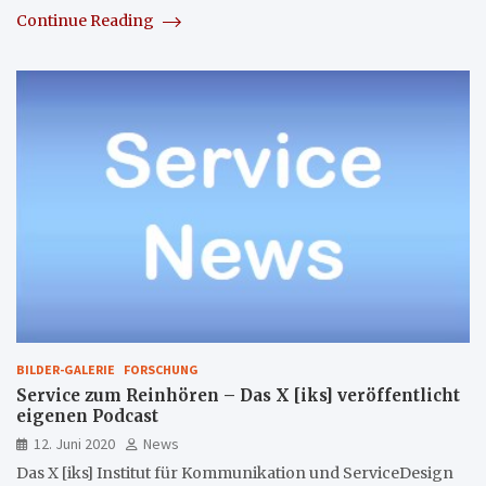
Continue Reading
BILDER-GALERIE
FORSCHUNG
Service zum Reinhören – Das X [iks] veröffentlicht
eigenen Podcast
12. Juni 2020
News
Das X [iks] Institut für Kommunikation und ServiceDesign