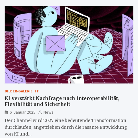
BILDER-GALERIE
IT
KI verstärkt Nachfrage nach Interoperabilität,
Flexibilität und Sicherheit
6. Januar 2025
News
Der Channel wird 2025 eine bedeutende Transformation
durchlaufen, angetrieben durch die rasante Entwicklung
von KI und…