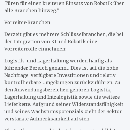
Türen für einen breiteren Einsatz von Robotik über
alle Branchen hinweg.”
Vorreiter-Branchen
Derzeit gibt es mehrere Schlüsselbranchen, die bei
der Integration von KI und Robotik eine
Vorreiterrolle einnehmen:
Logistik- und Lagerhaltung werden häufig als
führender Bereich genannt. Dies ist auf die hohe
Nachfrage, verfügbare Investitionen und relativ
kontrollierbare Umgebungen zurückzuführen. Zu
den Anwendungsbereichen gehören Logistik,
Lagerhaltung und Intralogistik sowie die weitere
Lieferkette. Aufgrund seiner Widerstandsfähigkeit
und seines Wachstumspotenzials zieht der Sektor
verstärkte Aufmerksamkeit auf sich.