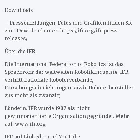
Downloads
– Pressemeldungen, Fotos und Grafiken finden Sie
zum Download unter: https://ifr.org/ifr-press-
releases/
Über die IFR
Die International Federation of Robotics ist das
Sprachrohr der weltweiten Robotikindustrie. IFR
vertritt nationale Roboterverbände,
Forschungseinrichtungen sowie Roboterhersteller
aus mehr als zwanzig
Ländern. IFR wurde 1987 als nicht
gewinnorientierte Organisation gegründet. Mehr
auf: www.ifr.org
IFR auf LinkedIn und YouTube