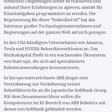
virtuellen Umgebungen selbst zu trainieren und
anhand ihrer Erfahrungen zu agieren, anstatt für
Einzelaufgaben programmiert zu werden. Die
Begeisterung für diese “Embodied AI” hat das
Interesse großer Technologieunternehmen und
Regierungen auf der ganzen Welt auf sich gezogen.
In den USA kündigten Unternehmen wie Amazon,
Tesla und NVIDIA Rekordinvestitionen an. Das
Risikokapital fließt in ein wachsendes Ökosystem
von Start-ups, die sich auf spezialisierte
Roboteranwendungen konzentrieren.
In Europa unterzeichnete ABB jüngst eine
Vereinbarung zur Veräußerung seines
Robotikbereichs an die japanische SoftBank Group.
Mit dem Zusammenschluss sollen die
Kompetenzen im KI-Bereich von ABB Robotics mit
denen von SoftBank gebündelt werden.