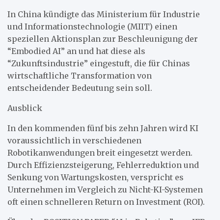
In China kündigte das Ministerium für Industrie
und Informationstechnologie (MIIT) einen
speziellen Aktionsplan zur Beschleunigung der
“Embodied AI” an und hat diese als
“Zukunftsindustrie” eingestuft, die für Chinas
wirtschaftliche Transformation von
entscheidender Bedeutung sein soll.
Ausblick
In den kommenden fünf bis zehn Jahren wird KI
voraussichtlich in verschiedenen
Robotikanwendungen breit eingesetzt werden.
Durch Effizienzsteigerung, Fehlerreduktion und
Senkung von Wartungskosten, verspricht es
Unternehmen im Vergleich zu Nicht-KI-Systemen
oft einen schnelleren Return on Investment (ROI).