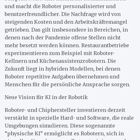
und macht die Roboter personalisierter und
benutzerfreundlicher. Die Nachfrage wird von
steigenden Kosten und den Arbeitskräftemangel
getrieben. Das gilt insbesondere in Bereichen, in
denen nach der Pandemie offene Stellen nicht
mehr besetzt werden können. Restaurantbetriebe
experimentieren zum Beispiel mit Roboter-
Kellnern und Küchenassistenzrobotern. Die
Zukunft liegt in hybriden Modellen, bei denen
Roboter repetitive Aufgaben übernehmen und
Menschen für die persönliche Ansprache sorgen.
Neue Vision für KI in der Robotik
Roboter- und Chiphersteller investieren derzeit
verstärkt in spezielle Hard- und Software, die reale
Umgebungen simulieren. Diese sogenannte
“physische KI” ermöglicht es Robotern, sich in