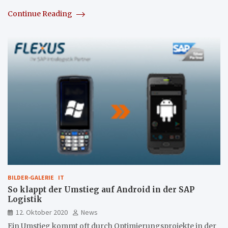
Continue Reading
BILDER-GALERIE
IT
So klappt der Umstieg auf Android in der SAP
Logistik
12. Oktober 2020
News
Ein Umstieg kommt oft durch Optimierungsprojekte in der