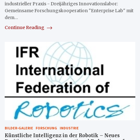
industrieller Praxis - Dreijähriges Innovationslabor:
Gemeinsame Forschungskooperation "Enterprise Lab" mit
dem…
Continue Reading
BILDER-GALERIE
FORSCHUNG
INDUSTRIE
Künstliche Intelligenz in der Robotik – Neues