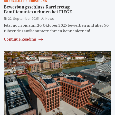
BILDER-GALERIE
FORSCHUNG
Bewerbungsschluss Karrieretag
Familienunternehmen bei FIEGE
22. September 2025
News
Jetzt noch bis zum 20. Oktober 2025 bewerben und über 50
führende Familienunternehmen kennenlernen!
Continue Reading