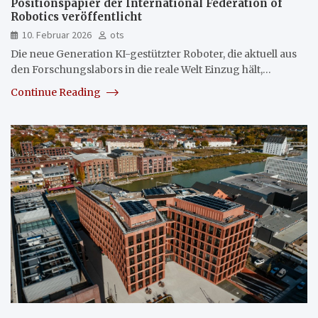
Positionspapier der International Federation of
Robotics veröffentlicht
10. Februar 2026
ots
Die neue Generation KI-gestützter Roboter, die aktuell aus
den Forschungslabors in die reale Welt Einzug hält,…
Continue Reading