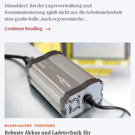
Düsseldorf. Bei der Lagerverwaltung und
Kommissionierung spielt nicht nur die Arbeitssicherheit
eine große Rolle. Auch ergonomische…
Continue Reading
BILDER-GALERIE
FORSCHUNG
Robuste Akkus und Ladetechnik für