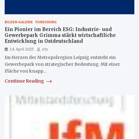
BILDER-GALERIE
FORSCHUNG
Ein Pionier im Bereich ESG: Industrie- und
Gewerbepark Grimma stärkt wirtschaftliche
Entwicklung in Ostdeutschland
14. April 2025
ots
Im Herzen der Metropolregion Leipzig entsteht ein
Gewerbepark von strategischer Bedeutung. Mit einer
Fläche von knapp…
Continue Reading