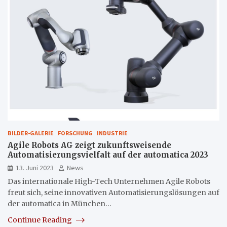
BILDER-GALERIE
FORSCHUNG
INDUSTRIE
Agile Robots AG zeigt zukunftsweisende
Automatisierungsvielfalt auf der automatica 2023
13. Juni 2023
News
Das internationale High-Tech Unternehmen Agile Robots
freut sich, seine innovativen Automatisierungslösungen auf
der automatica in München…
Continue Reading