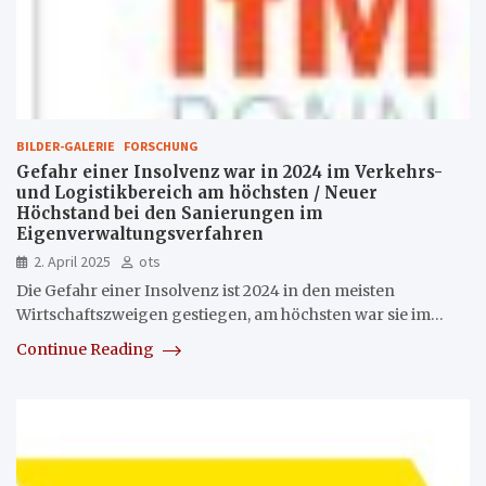
BILDER-GALERIE
FORSCHUNG
Gefahr einer Insolvenz war in 2024 im Verkehrs-
und Logistikbereich am höchsten / Neuer
Höchstand bei den Sanierungen im
Eigenverwaltungsverfahren
2. April 2025
ots
Die Gefahr einer Insolvenz ist 2024 in den meisten
Wirtschaftszweigen gestiegen, am höchsten war sie im…
Continue Reading