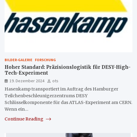
BILDER-GALERIE
FORSCHUNG
Hoher Standard: Präzisionslogistik für DESY-High-
Tech-Experiment
19. Dezember 2024
ots
Hasenkamp transportiert im Auftrag des Hamburger
Teilchenbeschleunigerzentrums DESY
Schlüsselkomponente für das ATLAS-Experiment am CERN.
Wenn ein…
Continue Reading