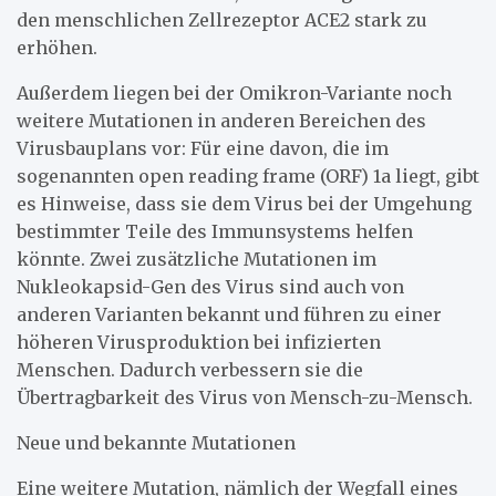
den menschlichen Zellrezeptor ACE2 stark zu
erhöhen.
Außerdem liegen bei der Omikron-Variante noch
weitere Mutationen in anderen Bereichen des
Virusbauplans vor: Für eine davon, die im
sogenannten open reading frame (ORF) 1a liegt, gibt
es Hinweise, dass sie dem Virus bei der Umgehung
bestimmter Teile des Immunsystems helfen
könnte. Zwei zusätzliche Mutationen im
Nukleokapsid-Gen des Virus sind auch von
anderen Varianten bekannt und führen zu einer
höheren Virusproduktion bei infizierten
Menschen. Dadurch verbessern sie die
Übertragbarkeit des Virus von Mensch-zu-Mensch.
Neue und bekannte Mutationen
Eine weitere Mutation, nämlich der Wegfall eines