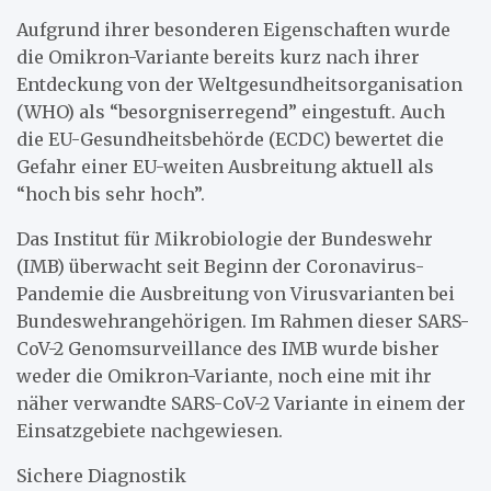
Aufgrund ihrer besonderen Eigenschaften wurde
die Omikron-Variante bereits kurz nach ihrer
Entdeckung von der Weltgesundheitsorganisation
(WHO) als “besorgniserregend” eingestuft. Auch
die EU-Gesundheitsbehörde (ECDC) bewertet die
Gefahr einer EU-weiten Ausbreitung aktuell als
“hoch bis sehr hoch”.
Das Institut für Mikrobiologie der Bundeswehr
(IMB) überwacht seit Beginn der Coronavirus-
Pandemie die Ausbreitung von Virusvarianten bei
Bundeswehrangehörigen. Im Rahmen dieser SARS-
CoV-2 Genomsurveillance des IMB wurde bisher
weder die Omikron-Variante, noch eine mit ihr
näher verwandte SARS-CoV-2 Variante in einem der
Einsatzgebiete nachgewiesen.
Sichere Diagnostik