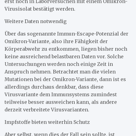
erst noch in Laborversuchen mit einem Omikron-
Virusisolat bestätigt werden.
Weitere Daten notwendig
Über das sogenannte Immun-Escape-Potenzial der
Omikron-Variante, also ihre Fähigkeit der
Körperabwehr zu entkommen, liegen bisher noch
keine ausreichend belastbaren Daten vor. Solche
Untersuchungen werden noch einige Zeit in
Anspruch nehmen. Betrachtet man die vielen
Mutationen bei der Omikron-Variante, dann ist es
allerdings durchaus denkbar, dass diese
Virusvariante dem Immunsystems zumindest
teilweise besser ausweichen kann, als andere
derzeit verbreitete Virusvarianten.
Impfstoffe bieten weiterhin Schutz
Aber selbst, wenn dies der Fall sein sollte, ist