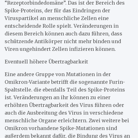
“Rezeptorbindedomäne”. Das ist der Bereich des
Spike-Proteins, der für das Eindringen der
Viruspartikel an menschliche Zellen eine
entscheidende Rolle spielt. Veränderungen in
diesem Bereich können auch dazu führen, dass
schützende Antikörper nicht mehr binden und
Viren ungehindert Zellen infizieren können.
Eventuell höhere Übertragbarkeit
Eine andere Gruppe von Mutationen in der
Omikron-Variante betrifft die sogenannte Furin-
Spaltstelle. die ebenfalls Teil des Spike-Proteins
ist. Veränderungen an ihr können zu einer
erhöhten Übertragbarkeit des Virus führen oder
auch die Ausbreitung des Virus in verschiedene
menschliche Organe erleichtern. Zwei weitere bei
Omikron vorhandene Spike-Mutationen sind
außerdem bekannt dafür, die Bindung des Virus an