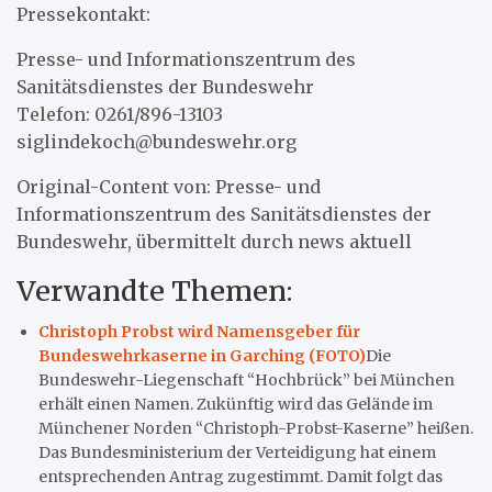
Pressekontakt:
Presse- und Informationszentrum des
Sanitätsdienstes der Bundeswehr
Telefon: 0261/896-13103
siglindekoch@bundeswehr.org
Original-Content von: Presse- und
Informationszentrum des Sanitätsdienstes der
Bundeswehr, übermittelt durch news aktuell
Verwandte Themen:
Christoph Probst wird Namensgeber für
Bundeswehrkaserne in Garching (FOTO)
Die
Bundeswehr-Liegenschaft “Hochbrück” bei München
erhält einen Namen. Zukünftig wird das Gelände im
Münchener Norden “Christoph-Probst-Kaserne” heißen.
Das Bundesministerium der Verteidigung hat einem
entsprechenden Antrag zugestimmt. Damit folgt das