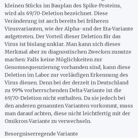
kleinen Stücks im Bauplan des Spike-Proteins,
wird als 69/70-Deletion bezeichnet. Diese
Veränderung ist auch bereits bei früheren
Virusvarianten, wie der Alpha- und der Eta-Variante
aufgetreten. Der Vorteil dieser Deletion für das
Virus ist bislang unklar. Man kann sich dieses
Merkmal aber zu diagnostischen Zwecken zunutze
machen: Falls keine Möglichkeiten zur
Genomsequenzierung vorhanden sind, kann diese
Deletion im Labor zur vorläufigen Erkennung des
Virus dienen. Denn bei der derzeit in Deutschland
zu 99% vorherrschenden Delta-Variante ist die
69/70-Deletion nicht enthalten. Da sie jedoch bei
den anderen genannten Varianten vorkommt, muss
man darauf achten, diese nicht leichtfertig mit der
Omikron-Variante zu verwechseln.
Besorgniserregende Variante