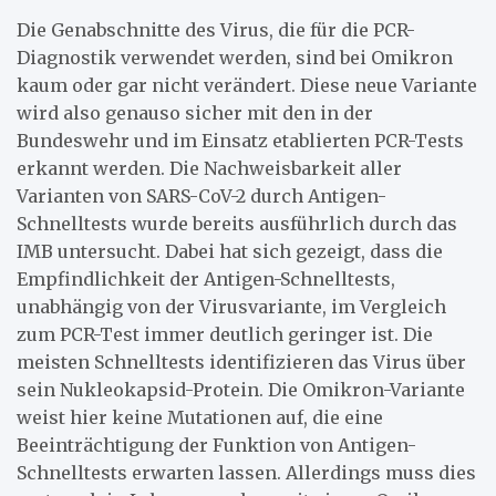
Die Genabschnitte des Virus, die für die PCR-
Diagnostik verwendet werden, sind bei Omikron
kaum oder gar nicht verändert. Diese neue Variante
wird also genauso sicher mit den in der
Bundeswehr und im Einsatz etablierten PCR-Tests
erkannt werden. Die Nachweisbarkeit aller
Varianten von SARS-CoV-2 durch Antigen-
Schnelltests wurde bereits ausführlich durch das
IMB untersucht. Dabei hat sich gezeigt, dass die
Empfindlichkeit der Antigen-Schnelltests,
unabhängig von der Virusvariante, im Vergleich
zum PCR-Test immer deutlich geringer ist. Die
meisten Schnelltests identifizieren das Virus über
sein Nukleokapsid-Protein. Die Omikron-Variante
weist hier keine Mutationen auf, die eine
Beeinträchtigung der Funktion von Antigen-
Schnelltests erwarten lassen. Allerdings muss dies