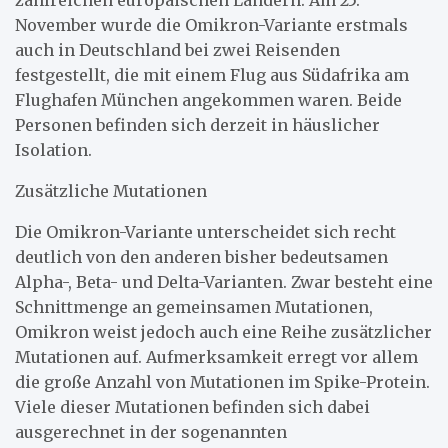
November wurde die Omikron-Variante erstmals
auch in Deutschland bei zwei Reisenden
festgestellt, die mit einem Flug aus Südafrika am
Flughafen München angekommen waren. Beide
Personen befinden sich derzeit in häuslicher
Isolation.
Zusätzliche Mutationen
Die Omikron-Variante unterscheidet sich recht
deutlich von den anderen bisher bedeutsamen
Alpha-, Beta- und Delta-Varianten. Zwar besteht eine
Schnittmenge an gemeinsamen Mutationen,
Omikron weist jedoch auch eine Reihe zusätzlicher
Mutationen auf. Aufmerksamkeit erregt vor allem
die große Anzahl von Mutationen im Spike-Protein.
Viele dieser Mutationen befinden sich dabei
ausgerechnet in der sogenannten