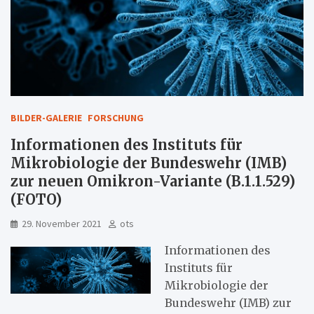
BILDER-GALERIE
FORSCHUNG
Informationen des Instituts für
Mikrobiologie der Bundeswehr (IMB)
zur neuen Omikron-Variante (B.1.1.529)
(FOTO)
29. November 2021
ots
Informationen des
Instituts für
Mikrobiologie der
Bundeswehr (IMB) zur