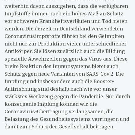
weiterhin davon auszugehen, dass die verfügbaren
Impfstoffe immer noch ein hohes Maß an Schutz
vor schweren Krankheitsverläufen und Tod bieten
werden. Die derzeit in Deutschland verwendeten
Coronavirusimpfstoffe führen bei den Geimpften
nicht nur zur Produktion vieler unterschiedlicher
Antikörper. Sie lösen zusätzlich auch die Bildung
spezielle Abwehrzellen gegen das Virus aus. Diese
breite Reaktion des Immunsystems bietet auch
Schutz gegen neue Varianten von SARS-CoV-2. Die
Impfung und insbesondere auch die Booster-
Auffrischung sind deshalb nach wie vor unser
stärkstes Werkzeug gegen die Pandemie. Nur durch
konsequente Impfung können wir die
Coronavirus-Übertragung verlangsamen, die
Belastung des Gesundheitssystems verringern und
damit zum Schutz der Gesellschaft beitragen.