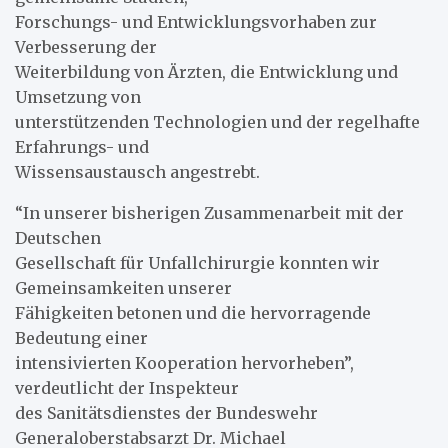
Forschungs- und Entwicklungsvorhaben zur
Verbesserung der
Weiterbildung von Ärzten, die Entwicklung und
Umsetzung von
unterstützenden Technologien und der regelhafte
Erfahrungs- und
Wissensaustausch angestrebt.
“In unserer bisherigen Zusammenarbeit mit der
Deutschen
Gesellschaft für Unfallchirurgie konnten wir
Gemeinsamkeiten unserer
Fähigkeiten betonen und die hervorragende
Bedeutung einer
intensivierten Kooperation hervorheben”,
verdeutlicht der Inspekteur
des Sanitätsdienstes der Bundeswehr
Generaloberstabsarzt Dr. Michael