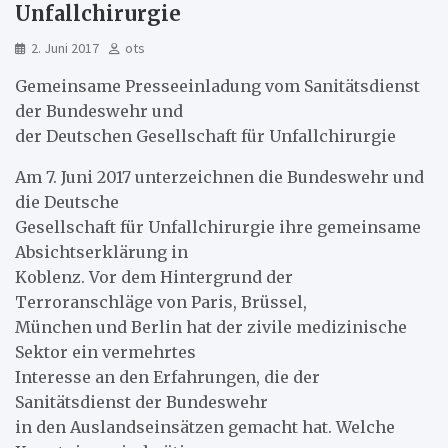
Unfallchirurgie
2. Juni 2017
ots
Gemeinsame Presseeinladung vom Sanitätsdienst
der Bundeswehr und
der Deutschen Gesellschaft für Unfallchirurgie
Am 7. Juni 2017 unterzeichnen die Bundeswehr und
die Deutsche
Gesellschaft für Unfallchirurgie ihre gemeinsame
Absichtserklärung in
Koblenz. Vor dem Hintergrund der
Terroranschläge von Paris, Brüssel,
München und Berlin hat der zivile medizinische
Sektor ein vermehrtes
Interesse an den Erfahrungen, die der
Sanitätsdienst der Bundeswehr
in den Auslandseinsätzen gemacht hat. Welche