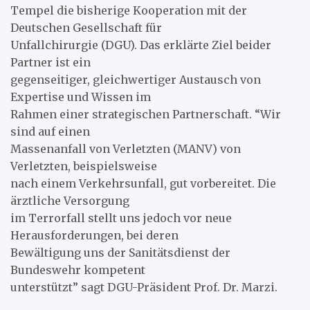
Tempel die bisherige Kooperation mit der
Deutschen Gesellschaft für
Unfallchirurgie (DGU). Das erklärte Ziel beider
Partner ist ein
gegenseitiger, gleichwertiger Austausch von
Expertise und Wissen im
Rahmen einer strategischen Partnerschaft. “Wir
sind auf einen
Massenanfall von Verletzten (MANV) von
Verletzten, beispielsweise
nach einem Verkehrsunfall, gut vorbereitet. Die
ärztliche Versorgung
im Terrorfall stellt uns jedoch vor neue
Herausforderungen, bei deren
Bewältigung uns der Sanitätsdienst der
Bundeswehr kompetent
unterstützt” sagt DGU-Präsident Prof. Dr. Marzi.