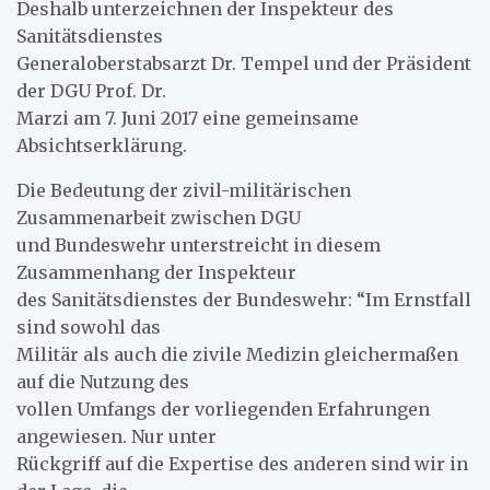
Deshalb unterzeichnen der Inspekteur des
Sanitätsdienstes
Generaloberstabsarzt Dr. Tempel und der Präsident
der DGU Prof. Dr.
Marzi am 7. Juni 2017 eine gemeinsame
Absichtserklärung.
Die Bedeutung der zivil-militärischen
Zusammenarbeit zwischen DGU
und Bundeswehr unterstreicht in diesem
Zusammenhang der Inspekteur
des Sanitätsdienstes der Bundeswehr: “Im Ernstfall
sind sowohl das
Militär als auch die zivile Medizin gleichermaßen
auf die Nutzung des
vollen Umfangs der vorliegenden Erfahrungen
angewiesen. Nur unter
Rückgriff auf die Expertise des anderen sind wir in