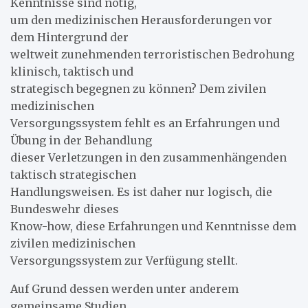
Kenntnisse sind nötig,
um den medizinischen Herausforderungen vor
dem Hintergrund der
weltweit zunehmenden terroristischen Bedrohung
klinisch, taktisch und
strategisch begegnen zu können? Dem zivilen
medizinischen
Versorgungssystem fehlt es an Erfahrungen und
Übung in der Behandlung
dieser Verletzungen in den zusammenhängenden
taktisch strategischen
Handlungsweisen. Es ist daher nur logisch, die
Bundeswehr dieses
Know-how, diese Erfahrungen und Kenntnisse dem
zivilen medizinischen
Versorgungssystem zur Verfügung stellt.
Auf Grund dessen werden unter anderem
gemeinsame Studien,