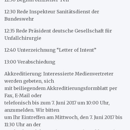
12:30 Rede Inspekteur Sanitätsdienst der
Bundeswehr
12:35 Rede Präsident deutsche Gesellschaft für
Unfallchirurgie
12:40 Unterzeichnung “Letter of Intent”
13:00 Verabschiedung
Akkreditierung: Interessierte Medienvertreter
werden gebeten, sich
mit beiliegendem Akkreditierungsformblatt per
Fax, E-Mail oder
telefonisch bis zum 7. Juni 2017 um 10:00 Uhr,
anzumelden. Wir bitten
um Ihr Eintreffen am Mittwoch, den 7. Juni 2017 bis
11:30 Uhr an der