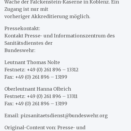
Wache der Falckenstein-Kaserne in Koblenz. Ein
Zugang ist nur mit
vorheriger Akkreditierung möglich.
Pressekontakt:
Kontakt Presse- und Informationszentrum des
Sanitätsdienstes der
Bundeswehr:
Leutnant Thomas Nolte
Festnetz: +49 (0) 261 896 – 13312
Fax: +49 (0) 261 896 – 13199
Oberleutnant Hanna Olbrich
Festnetz: +49 (0) 261 896 – 13311
Fax: +49 (0) 261 896 – 13199
Email: pizsanitaetsdienst@bundeswehr.org
Original-Content von: Presse- und