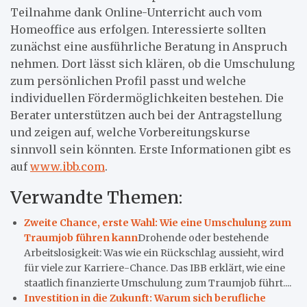
Teilnahme dank Online-Unterricht auch vom
Homeoffice aus erfolgen. Interessierte sollten
zunächst eine ausführliche Beratung in Anspruch
nehmen. Dort lässt sich klären, ob die Umschulung
zum persönlichen Profil passt und welche
individuellen Fördermöglichkeiten bestehen. Die
Berater unterstützen auch bei der Antragstellung
und zeigen auf, welche Vorbereitungskurse
sinnvoll sein könnten. Erste Informationen gibt es
auf
www.ibb.com
.
Verwandte Themen:
Zweite Chance, erste Wahl: Wie eine Umschulung zum
Traumjob führen kann
Drohende oder bestehende
Arbeitslosigkeit: Was wie ein Rückschlag aussieht, wird
für viele zur Karriere-Chance. Das IBB erklärt, wie eine
staatlich finanzierte Umschulung zum Traumjob führt....
Investition in die Zukunft: Warum sich berufliche