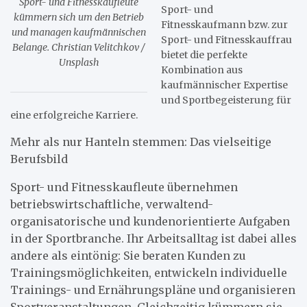
Sport- und Fitnesskaufleute
Sport- und
kümmern sich um den Betrieb
Fitnesskaufmann bzw. zur
und managen kaufmännischen
Sport- und Fitnesskauffrau
Belange. Christian Velitchkov /
bietet die perfekte
Unsplash
Kombination aus
kaufmännischer Expertise
und Sportbegeisterung für
eine erfolgreiche Karriere.
Mehr als nur Hanteln stemmen: Das vielseitige
Berufsbild
Sport- und Fitnesskaufleute übernehmen
betriebswirtschaftliche, verwaltend-
organisatorische und kundenorientierte Aufgaben
in der Sportbranche. Ihr Arbeitsalltag ist dabei alles
andere als eintönig: Sie beraten Kunden zu
Trainingsmöglichkeiten, entwickeln individuelle
Trainings- und Ernährungspläne und organisieren
Sportveranstaltungen. Gleichzeitig kümmern sie