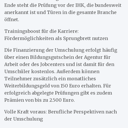
Ende steht die Prüfung vor der IHK, die bundesweit
anerkannt ist und Türen in die gesamte Branche
öffnet.
Trainingsboost für die Karriere:
Fördermöglichkeiten als Sprungbrett nutzen
Die Finanzierung der Umschulung erfolgt häufig
über einen Bildungsgutschein der Agentur für
Arbeit oder des Jobcenters und ist damit für den
Umschüler kostenlos. Außerdem können
Teilnehmer zusätzlich ein monatliches
Weiterbildungsgeld von 150 Euro erhalten. Für
erfolgreich abgelegte Prüfungen gibt es zudem
Prämien von bis zu 2.500 Euro.
Volle Kraft voraus: Berufliche Perspektiven nach
der Umschulung