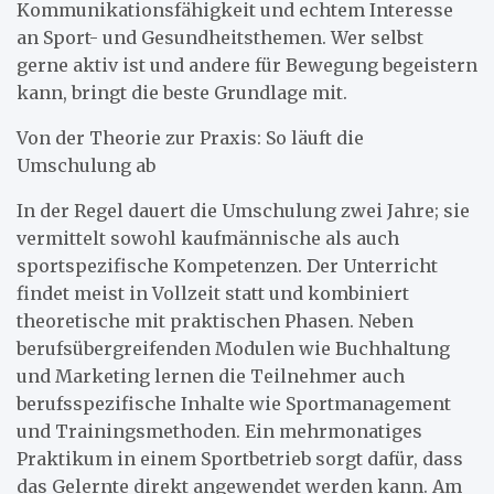
Kommunikationsfähigkeit und echtem Interesse
an Sport- und Gesundheitsthemen. Wer selbst
gerne aktiv ist und andere für Bewegung begeistern
kann, bringt die beste Grundlage mit.
Von der Theorie zur Praxis: So läuft die
Umschulung ab
In der Regel dauert die Umschulung zwei Jahre; sie
vermittelt sowohl kaufmännische als auch
sportspezifische Kompetenzen. Der Unterricht
findet meist in Vollzeit statt und kombiniert
theoretische mit praktischen Phasen. Neben
berufsübergreifenden Modulen wie Buchhaltung
und Marketing lernen die Teilnehmer auch
berufsspezifische Inhalte wie Sportmanagement
und Trainingsmethoden. Ein mehrmonatiges
Praktikum in einem Sportbetrieb sorgt dafür, dass
das Gelernte direkt angewendet werden kann. Am