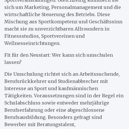
sich um Marketing, Personalmanagement und die
wirtschaftliche Steuerung des Betriebs. Diese
Mischung aus Sportkompetenz und Geschäftssinn
macht sie zu unverzichtbaren Allroundern in
Fitnessstudios, Sportvereinen und
Wellnesseinrichtungen.
Fit für den Neustart: Wer kann sich umschulen
lassen?
Die Umschulung richtet sich an Arbeitssuchende,
Berufsrückkehrer und Studienabbrecher mit
Interesse an Sport und kaufmännischen
Tätigkeiten. Voraussetzungen sind in der Regel ein
Schulabschluss sowie entweder mehrjährige
Berufserfahrung oder eine abgeschlossene
Berufsausbildung. Besonders gefragt sind
Bewerber mit Beratungstalent,