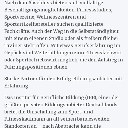
Nach dem Abschluss bieten sich vielfältige
Beschäftigungsmöglichkeiten. Fitnessstudios,
Sportvereine, Wellnesszentren und
Sportartikelhersteller suchen qualifizierte
Fachkräfte. Auch der Weg in die Selbstständigkeit
mit einem eigenen Studio oder als freiberuflicher
Trainer steht offen. Mit etwas Berufserfahrung im
Gepäck sind Weiterbildungen zum Fitnessfachwirt
oder Sportbetriebswirt möglich, die den Aufstieg in
Führungspositionen ebnen.
Starke Partner für den Erfolg: Bildungsanbieter mit
Erfahrung
Das Institut für Berufliche Bildung (IBB), einer der
größten privaten Bildungsanbieter Deutschlands,
bietet die Umschulung zum Sport- und
Fitnesskaufmann an all seinen bundesweiten
Standorten an – nach Absprache kann die