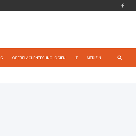
NG
OBERFLÄCHENTECHNOLOGIEN
IT
MEDIZIN