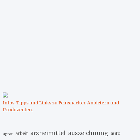
Infos, Tipps und Links zu Feinsnacker, Anbietern und
Produzenten
.
arzneimittel
auszeichnung
arbeit
auto
agrar