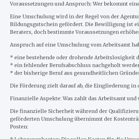
Voraussetzungen und Anspruch: Wer bekommt eine
Eine Umschulung wird in der Regel von der Agentur
Bildungsgutschein gefördert. Die Bewilligung ist
Beraters, doch bestimmte Voraussetzungen erhöhen
Anspruch auf eine Umschulung vom Arbeitsamt ha
* eine bestehende oder drohende Arbeitslosigkeit 
* ein fehlender Berufsabschluss nachgeholt werden
* der bisherige Beruf aus gesundheitlichen Gründ
Die Förderung zielt darauf ab, die Eingliederung in
Finanzielle Aspekte: Was zahlt das Arbeitsamt und 
Die finanzielle Sicherheit während der Qualifizieru
geförderten Umschulung übernimmt der Kostenträger
Posten: