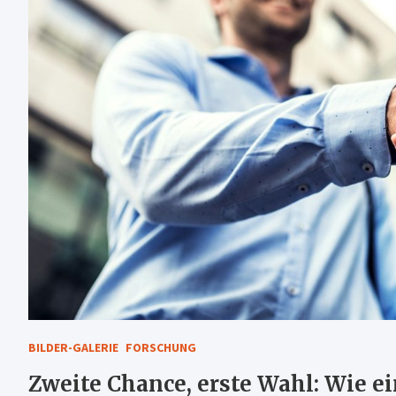
BILDER-GALERIE
FORSCHUNG
Zweite Chance, erste Wahl: Wie