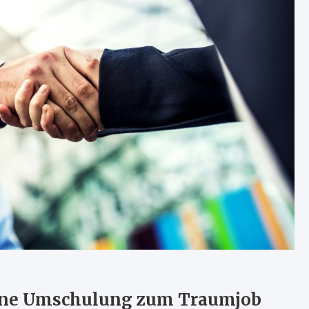
 eine Umschulung zum Traumjob