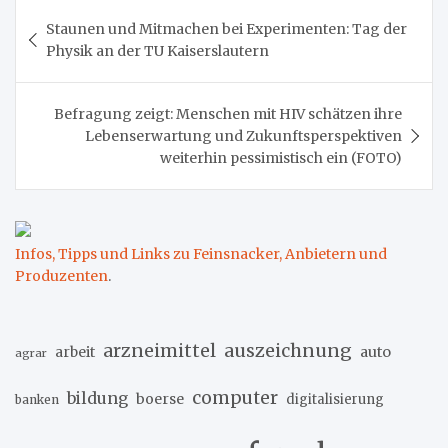
Beitragsnavigation
Staunen und Mitmachen bei Experimenten: Tag der
Physik an der TU Kaiserslautern
Befragung zeigt: Menschen mit HIV schätzen ihre
Lebenserwartung und Zukunftsperspektiven
weiterhin pessimistisch ein (FOTO)
Infos, Tipps und Links zu Feinsnacker, Anbietern und
Produzenten
.
arzneimittel
auszeichnung
arbeit
auto
agrar
computer
bildung
boerse
digitalisierung
banken