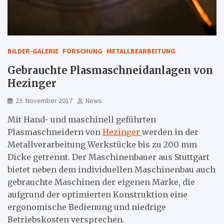
BILDER-GALERIE
FORSCHUNG
METALLBEARBEITUNG
Gebrauchte Plasmaschneidanlagen von
Hezinger
23. November 2017
News
Mit Hand- und maschinell geführten
Plasmaschneidern von
Hezinger
werden in der
Metallverarbeitung Werkstücke bis zu 200 mm
Dicke getrennt. Der Maschinenbauer aus Stuttgart
bietet neben dem individuellen Maschinenbau auch
gebrauchte Maschinen der eigenen Marke, die
aufgrund der optimierten Konstruktion eine
ergonomische Bedienung und niedrige
Betriebskosten versprechen.