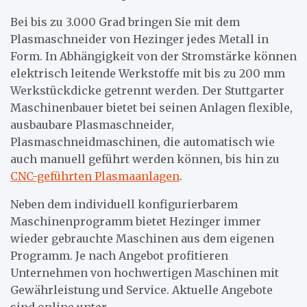
Bei bis zu 3.000 Grad bringen Sie mit dem
Plasmaschneider von Hezinger jedes Metall in
Form. In Abhängigkeit von der Stromstärke können
elektrisch leitende Werkstoffe mit bis zu 200 mm
Werkstückdicke getrennt werden. Der Stuttgarter
Maschinenbauer bietet bei seinen Anlagen flexible,
ausbaubare Plasmaschneider,
Plasmaschneidmaschinen, die automatisch wie
auch manuell geführt werden können, bis hin zu
CNC-geführten Plasmaanlagen
.
Neben dem individuell konfigurierbarem
Maschinenprogramm bietet Hezinger immer
wieder gebrauchte Maschinen aus dem eigenen
Programm. Je nach Angebot profitieren
Unternehmen von hochwertigen Maschinen mit
Gewährleistung und Service. Aktuelle Angebote
sind online unter