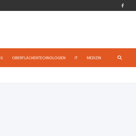
NG
OBERFLÄCHENTECHNOLOGIEN
IT
MEDIZIN