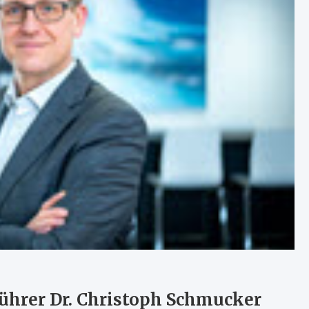
rer Dr. Christoph Schmucker