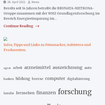
28. April 2021
News
Bereits seit 14 Jahren betreibt die BRUNATA-METRONA-
Gruppe zusammen mit der WHZ Grundlagenforschung im
Bereich Energieeinsparung im…
Continue Reading
Infos, Tipps und Links zu Feinsnacker, Anbietern und
Produzenten
.
arzneimittel
auszeichnung
arbeit
auto
agrar
computer
bildung
boerse
digitalisierung
banken
forschung
finanzen
fernsehen
familie