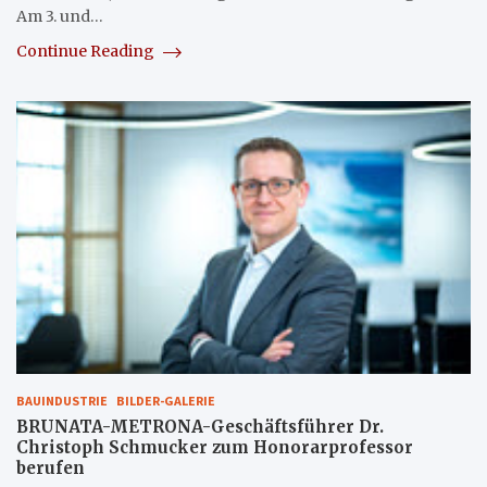
Am 3. und…
Continue Reading
BAUINDUSTRIE
BILDER-GALERIE
BRUNATA-METRONA-Geschäftsführer Dr.
Christoph Schmucker zum Honorarprofessor
berufen