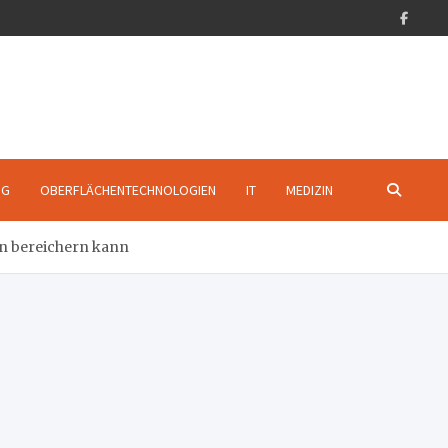
NG
OBERFLÄCHENTECHNOLOGIEN
IT
MEDIZIN
en bereichern kann