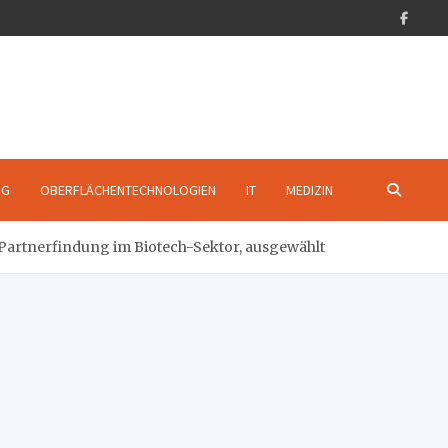
NG
OBERFLÄCHENTECHNOLOGIEN
IT
MEDIZIN
 Partnerfindung im Biotech-Sektor, ausgewählt