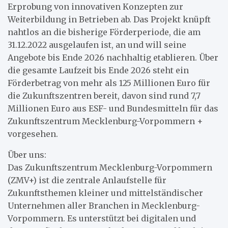
Erprobung von innovativen Konzepten zur
Weiterbildung in Betrieben ab. Das Projekt knüpft
nahtlos an die bisherige Förderperiode, die am
31.12.2022 ausgelaufen ist, an und will seine
Angebote bis Ende 2026 nachhaltig etablieren. Über
die gesamte Laufzeit bis Ende 2026 steht ein
Förderbetrag von mehr als 125 Millionen Euro für
die Zukunftszentren bereit, davon sind rund 7,7
Millionen Euro aus ESF- und Bundesmitteln für das
Zukunftszentrum Mecklenburg-Vorpommern +
vorgesehen.
Über uns:
Das Zukunftszentrum Mecklenburg-Vorpommern
(ZMV+) ist die zentrale Anlaufstelle für
Zukunftsthemen kleiner und mittelständischer
Unternehmen aller Branchen in Mecklenburg-
Vorpommern. Es unterstützt bei digitalen und