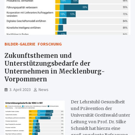
BILDER-GALERIE
FORSCHUNG
Zukunftsthemen und
Unterstützungsbedarfe der
Unternehmen in Mecklenburg-
Vorpommern
3. April 2023
News
Der Lehrstuhl Gesundheit
und Prävention der
Universität Greifswald unter
Leitung von Prof. Dr. Silke
Schmidt hat hierzu eine
groß angelegte Befragung