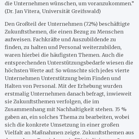
die Unternehmen wünschen, um voranzukommen.”
(Dr. Jan Vitera, Universität Greifswald)
Den Großteil der Unternehmen (72%) beschäftigte
Zukunftsthemen, die einen Bezug zu Menschen
aufweisen. Fachkräfte und Auszubildende zu
finden, zu halten und Personal weiterzubilden,
waren hierbei die häufigsten Themen. Auch die
entsprechenden Unterstützungsbedarfe wiesen die
höchsten Werte auf: So wünschte sich jedes vierte
Unternehmen Unterstützung beim Finden und
Halten von Personal. Mit der Erhebung wurden
erstmalig Unternehmen danach befragt, inwieweit
sie Zukunftsthemen verfolgen, die im
Zusammenhang mit Nachhaltigkeit stehen. 35 %
gaben an, ein solches Thema zu bearbeiten, wobei
sich die konkrete Umsetzung in einer großen
Vielfalt an Maßnahmen zeigte. Zukunftsthemen aus