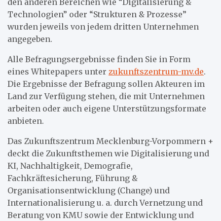
den anderen Bereichen wie “Digitalisierung &
Technologien” oder “Strukturen & Prozesse”
wurden jeweils von jedem dritten Unternehmen
angegeben.
Alle Befragungsergebnisse finden Sie in Form
eines Whitepapers unter
zukunftszentrum-mv.de
.
Die Ergebnisse der Befragung sollen Akteuren im
Land zur Verfügung stehen, die mit Unternehmen
arbeiten oder auch eigene Unterstützungsformate
anbieten.
Das Zukunftszentrum Mecklenburg-Vorpommern +
deckt die Zukunftsthemen wie Digitalisierung und
KI, Nachhaltigkeit, Demografie,
Fachkräftesicherung, Führung &
Organisationsentwicklung (Change) und
Internationalisierung u. a. durch Vernetzung und
Beratung von KMU sowie der Entwicklung und