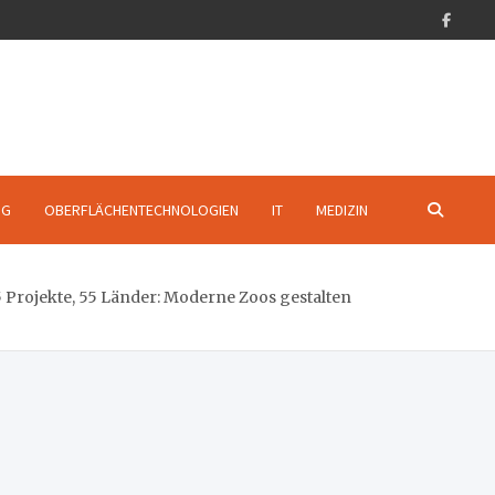
NG
OBERFLÄCHENTECHNOLOGIEN
IT
MEDIZIN
55 Projekte, 55 Länder: Moderne Zoos gestalten