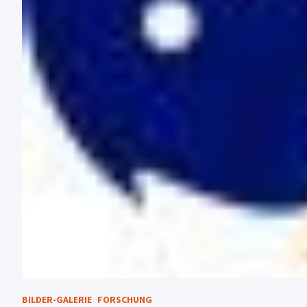
BILDER-GALERIE
FORSCHUNG