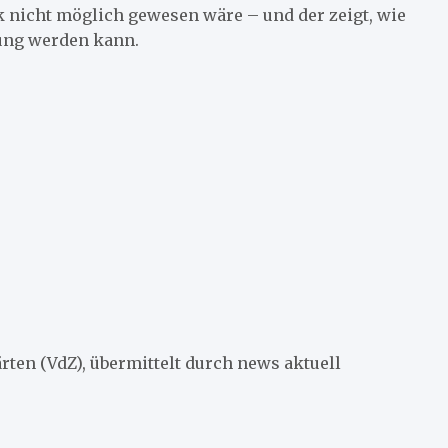
 nicht möglich gewesen wäre – und der zeigt, wie
ung werden kann.
ten (VdZ), übermittelt durch news aktuell