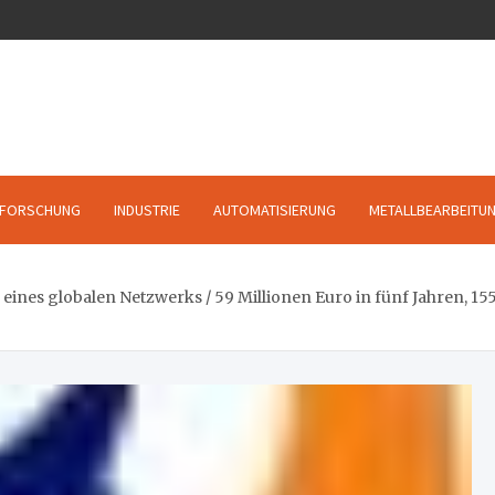
FORSCHUNG
INDUSTRIE
AUTOMATISIERUNG
METALLBEARBEITU
 eines globalen Netzwerks / 59 Millionen Euro in fünf Jahren, 1