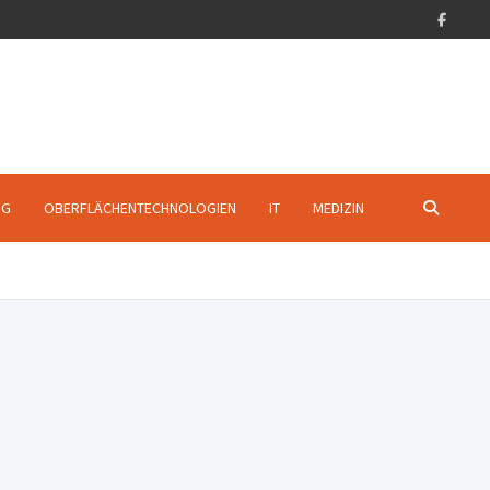
NG
OBERFLÄCHENTECHNOLOGIEN
IT
MEDIZIN