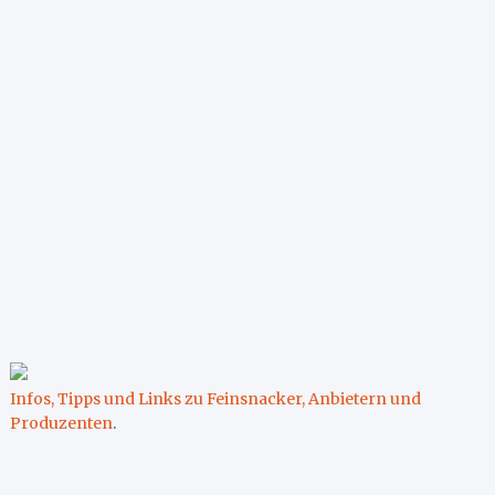
Infos, Tipps und Links zu Feinsnacker, Anbietern und
Produzenten
.