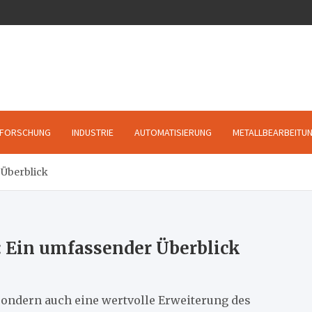
FORSCHUNG
INDUSTRIE
AUTOMATISIERUNG
METALLBEARBEITU
 Überblick
: Ein umfassender Überblick
 sondern auch eine wertvolle Erweiterung des