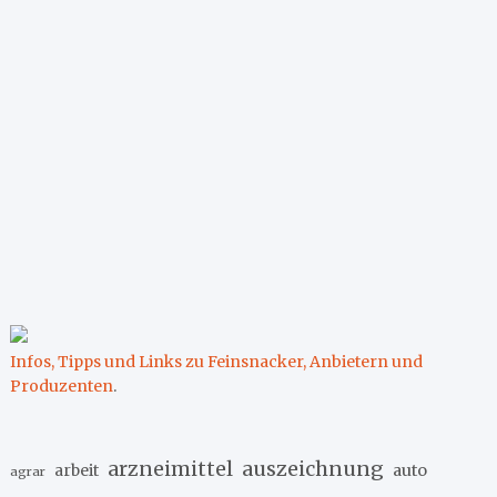
Infos, Tipps und Links zu Feinsnacker, Anbietern und
Produzenten
.
arzneimittel
auszeichnung
arbeit
auto
agrar