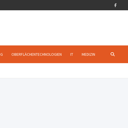
NG
OBERFLÄCHENTECHNOLOGIEN
IT
MEDIZIN