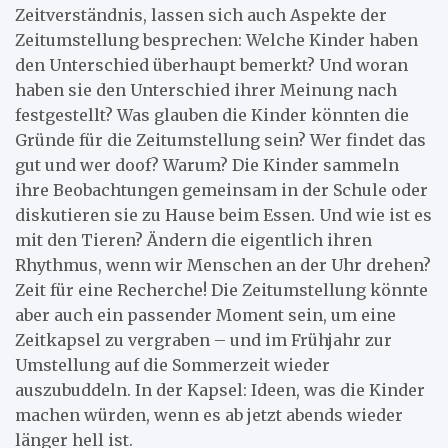
Zeitverständnis, lassen sich auch Aspekte der
Zeitumstellung besprechen: Welche Kinder haben
den Unterschied überhaupt bemerkt? Und woran
haben sie den Unterschied ihrer Meinung nach
festgestellt? Was glauben die Kinder könnten die
Gründe für die Zeitumstellung sein? Wer findet das
gut und wer doof? Warum? Die Kinder sammeln
ihre Beobachtungen gemeinsam in der Schule oder
diskutieren sie zu Hause beim Essen. Und wie ist es
mit den Tieren? Ändern die eigentlich ihren
Rhythmus, wenn wir Menschen an der Uhr drehen?
Zeit für eine Recherche! Die Zeitumstellung könnte
aber auch ein passender Moment sein, um eine
Zeitkapsel zu vergraben – und im Frühjahr zur
Umstellung auf die Sommerzeit wieder
auszubuddeln. In der Kapsel: Ideen, was die Kinder
machen würden, wenn es ab jetzt abends wieder
länger hell ist.