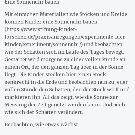
Eine Sonnenuhr bauen
Mit einfachen Materialien wie Stöcken und Kreide
können Kinder eine Sonnenuhr bauen
(https://www.stiftung-kinder-
forschen.de/praxisanregungen/experimente-fuer-
kinder/experiment/sonnenuhr/) und beobachten,
wie der Schatten sich im Laufe des Tages bewegt.
Gestartet wird morgens zu einer vollen Stunde an
einem Ort, der den ganzen Tag über in der Sonne
liegt. Die Kinder stecken hier einen Stock
senkrecht in die Erde und beobachten nun zu jeder
vollen Stunde den Schatten, den der Stock wirft und
markieren ihn. All das zeigt, wie die Sonne zur
Messung der Zeit genutzt werden kann. Und auch
wie sich der Schatten verändert.
Beobachten, wie etwas wächst