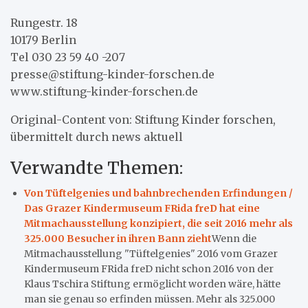
Rungestr. 18
10179 Berlin
Tel 030 23 59 40 -207
presse@stiftung-kinder-forschen.de
www.stiftung-kinder-forschen.de
Original-Content von: Stiftung Kinder forschen,
übermittelt durch news aktuell
Verwandte Themen:
Von Tüftelgenies und bahnbrechenden Erfindungen /
Das Grazer Kindermuseum FRida freD hat eine
Mitmachausstellung konzipiert, die seit 2016 mehr als
325.000 Besucher in ihren Bann zieht
Wenn die
Mitmachausstellung "Tüftelgenies" 2016 vom Grazer
Kindermuseum FRida freD nicht schon 2016 von der
Klaus Tschira Stiftung ermöglicht worden wäre, hätte
man sie genau so erfinden müssen. Mehr als 325.000