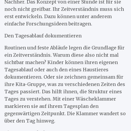
Nachher. Das Konzept von einer Stunde ist für sie
noch nicht greifbar. Ihr Zeitverständnis muss sich
erst entwickeln. Dazu können unter anderem
einfache Forschungsideen beitragen.
Den Tagesablauf dokumentieren
Routinen und feste Abläufe legen die Grundlage für
ein Zeitverständnis. Warum diese also nicht mal
sichtbar machen? Kinder können ihren eigenen
Tagesablauf oder auch den eines Haustieres
dokumentieren. Oder sie zeichnen gemeinsam für
ihre Kita-Gruppe, was zu verschiedenen Zeiten des
Tages passiert. Das hilft ihnen, die Struktur eines
Tages zu verstehen. Mit einer Wäscheklammer
markieren sie auf ihrem Tagesplan den
gegenwärtigen Zeitpunkt. Die Klammer wandert so
über den Tag hinweg.