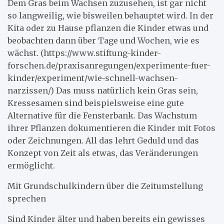
Dem Gras beim Wachsen zuzusehen, ist gar nicht
so langweilig, wie bisweilen behauptet wird. In der
Kita oder zu Hause pflanzen die Kinder etwas und
beobachten dann über Tage und Wochen, wie es
wächst. (https://www.stiftung-kinder-
forschen.de/praxisanregungen/experimente-fuer-
kinder/experiment/wie-schnell-wachsen-
narzissen/) Das muss natürlich kein Gras sein,
Kressesamen sind beispielsweise eine gute
Alternative für die Fensterbank. Das Wachstum
ihrer Pflanzen dokumentieren die Kinder mit Fotos
oder Zeichnungen. All das lehrt Geduld und das
Konzept von Zeit als etwas, das Veränderungen
ermöglicht.
Mit Grundschulkindern über die Zeitumstellung
sprechen
Sind Kinder älter und haben bereits ein gewisses