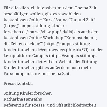
Für alle, die sich intensiver mit dem Thema Zeit
beschäftigen wollen, gibt es sowohl den
kostenlosen Online-Kurs “Sonne, Uhr und Zeit”
(https://campus.stiftung-kinder-
forschen.de/course/view.php?id=116) als auch den
kostenlosen Online-Workshop “Kommst du mit,
die Zeit entdecken?” (https://campus.stiftung-
kinder-forschen.de/course/view.php?id=371) auf der
Lernplattform Campus (https://campus.stiftung-
kinder-forschen.de). Auf der Website der Stiftung
Kinder forschen gibt es außerdem noch mehr
Forschungsideen zum Thema Zeit.
Pressekontakt:
Stiftung Kinder forschen
Katharina Hanraths
Referentin für Presse- und Öffentlichkeitsarbeit