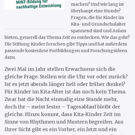
machen? Und wie lang ist
überhaupt eine Stunde?
Fragen, die für Kinder im
Kita- und Grundschulalter
spannend sind und Anlass
bieten, generell das Thema Zeit zu entdecken. Wie das geht?
Die Stiftung Kinder forschen gibt Tipps und hat außerdem
passende kostenlose Fortbildungen und Forschungsideen
dazu.
Zwei Mal im Jahr stellen Erwachsene sich die
gleiche Frage: Stellen wir die Uhr vor oder zurück?
Ist es jetzt abends länger hell oder früher dunkel?
Für Kinder im Kita-Alter ist das noch kein Thema.
Zwar hat die Nacht einmalig eine Stunde mehr,
doch ihr – meist fester – Tagesablauf bleibt der
gleiche. Hinzu kommt, dass Kita-Kinder Zeit im
Sinne von Rhythmen und Mustern begreifen. Aus
ihrer Sicht gibt es ein Vorher, ein Jetzt und ein