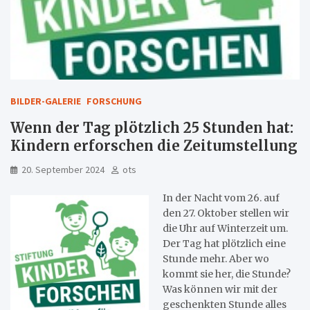
BILDER-GALERIE
FORSCHUNG
Wenn der Tag plötzlich 25 Stunden hat:
Kindern erforschen die Zeitumstellung
20. September 2024
ots
In der Nacht vom 26. auf
den 27. Oktober stellen wir
die Uhr auf Winterzeit um.
Der Tag hat plötzlich eine
Stunde mehr. Aber wo
kommt sie her, die Stunde?
Was können wir mit der
geschenkten Stunde alles