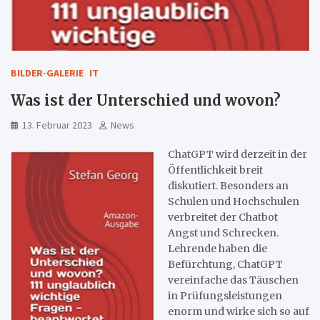
BILDER-GALERIE
IT
Was ist der Unterschied und wovon?
13. Februar 2023
News
ChatGPT wird derzeit in der
Öffentlichkeit breit
diskutiert. Besonders an
Schulen und Hochschulen
verbreitet der Chatbot
Angst und Schrecken.
Lehrende haben die
Befürchtung, ChatGPT
vereinfache das Täuschen
in Prüfungsleistungen
enorm und wirke sich so auf