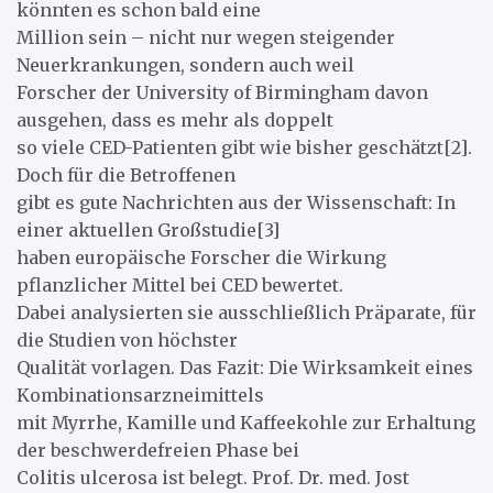
könnten es schon bald eine
Million sein – nicht nur wegen steigender
Neuerkrankungen, sondern auch weil
Forscher der University of Birmingham davon
ausgehen, dass es mehr als doppelt
so viele CED-Patienten gibt wie bisher geschätzt[2].
Doch für die Betroffenen
gibt es gute Nachrichten aus der Wissenschaft: In
einer aktuellen Großstudie[3]
haben europäische Forscher die Wirkung
pflanzlicher Mittel bei CED bewertet.
Dabei analysierten sie ausschließlich Präparate, für
die Studien von höchster
Qualität vorlagen. Das Fazit: Die Wirksamkeit eines
Kombinationsarzneimittels
mit Myrrhe, Kamille und Kaffeekohle zur Erhaltung
der beschwerdefreien Phase bei
Colitis ulcerosa ist belegt. Prof. Dr. med. Jost