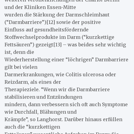
und der Kliniken Essen-Mitte
wurden die Stärkung der Darmschleimhaut
(“Darmbarriere”)[12] sowie der positive
Einfluss auf gesundheitsfördernde
Stoffwechselprodukte im Darm (“kurzkettige
Fettsäuren”) gezeigt[13] – was beides sehr wichtig
ist, denn die
Wiederherstellung einer “löchrigen” Darmbarriere
gilt bei vielen
Darmerkrankungen, wie Colitis ulcerosa oder
Reizdarm, als eines der
Therapieziele. “Wenn wir die Darmbarriere
stabilisieren und Entzündungen
mindern, dann verbessern sich oft auch Symptome
wie Durchfall, Blähungen und
Krämpfe”, so Langhorst. Darüber hinaus erfüllen
auch die “kurzkettigen