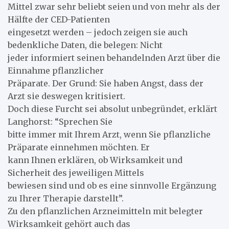
Mittel zwar sehr beliebt seien und von mehr als der
Hälfte der CED-Patienten
eingesetzt werden – jedoch zeigen sie auch
bedenkliche Daten, die belegen: Nicht
jeder informiert seinen behandelnden Arzt über die
Einnahme pflanzlicher
Präparate. Der Grund: Sie haben Angst, dass der
Arzt sie deswegen kritisiert.
Doch diese Furcht sei absolut unbegründet, erklärt
Langhorst: “Sprechen Sie
bitte immer mit Ihrem Arzt, wenn Sie pflanzliche
Präparate einnehmen möchten. Er
kann Ihnen erklären, ob Wirksamkeit und
Sicherheit des jeweiligen Mittels
bewiesen sind und ob es eine sinnvolle Ergänzung
zu Ihrer Therapie darstellt”.
Zu den pflanzlichen Arzneimitteln mit belegter
Wirksamkeit gehört auch das