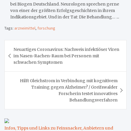
bei Biogen Deutschland. Neurologen sprechen gerne
von einer der größten Erfolgsgeschichten in ihrem
Indikationsgebiet. Und in der Tat: Die Behandlung… ...
Tags:
arzneimittel
,
forschung
Beitragsnavigation
Neuartiges Coronavirus: Nachweis infektiöser Viren
im Nasen-Rachen-Raum bei Personen mit
schwachen Symptomen
Hilft Gleichstrom in Verbindung mit kognitivem
Training gegen Alzheimer? / Greifswalder
Forscherin testet innovatives
Behandlungsverfahren
Infos, Tipps und Links zu Feinsnacker, Anbietern und