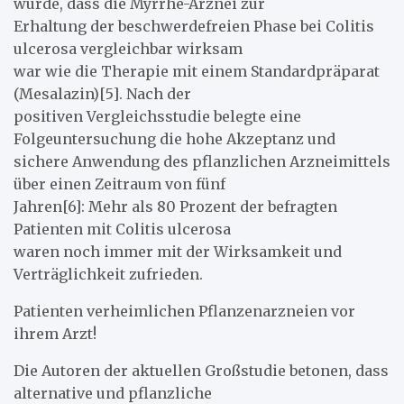
wurde, dass die Myrrhe-Arznei zur
Erhaltung der beschwerdefreien Phase bei Colitis
ulcerosa vergleichbar wirksam
war wie die Therapie mit einem Standardpräparat
(Mesalazin)[5]. Nach der
positiven Vergleichsstudie belegte eine
Folgeuntersuchung die hohe Akzeptanz und
sichere Anwendung des pflanzlichen Arzneimittels
über einen Zeitraum von fünf
Jahren[6]: Mehr als 80 Prozent der befragten
Patienten mit Colitis ulcerosa
waren noch immer mit der Wirksamkeit und
Verträglichkeit zufrieden.
Patienten verheimlichen Pflanzenarzneien vor
ihrem Arzt!
Die Autoren der aktuellen Großstudie betonen, dass
alternative und pflanzliche