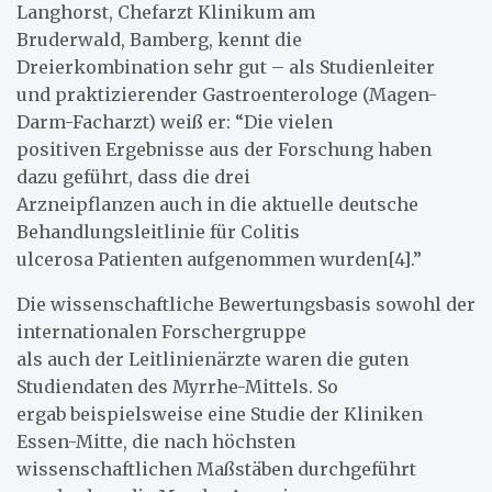
Langhorst, Chefarzt Klinikum am
Bruderwald, Bamberg, kennt die
Dreierkombination sehr gut – als Studienleiter
und praktizierender Gastroenterologe (Magen-
Darm-Facharzt) weiß er: “Die vielen
positiven Ergebnisse aus der Forschung haben
dazu geführt, dass die drei
Arzneipflanzen auch in die aktuelle deutsche
Behandlungsleitlinie für Colitis
ulcerosa Patienten aufgenommen wurden[4].”
Die wissenschaftliche Bewertungsbasis sowohl der
internationalen Forschergruppe
als auch der Leitlinienärzte waren die guten
Studiendaten des Myrrhe-Mittels. So
ergab beispielsweise eine Studie der Kliniken
Essen-Mitte, die nach höchsten
wissenschaftlichen Maßstäben durchgeführt