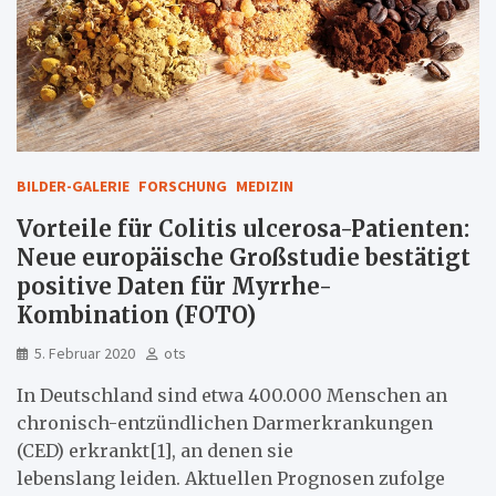
BILDER-GALERIE
FORSCHUNG
MEDIZIN
Vorteile für Colitis ulcerosa-Patienten:
Neue europäische Großstudie bestätigt
positive Daten für Myrrhe-
Kombination (FOTO)
5. Februar 2020
ots
In Deutschland sind etwa 400.000 Menschen an
chronisch-entzündlichen Darmerkrankungen
(CED) erkrankt[1], an denen sie
lebenslang leiden. Aktuellen Prognosen zufolge