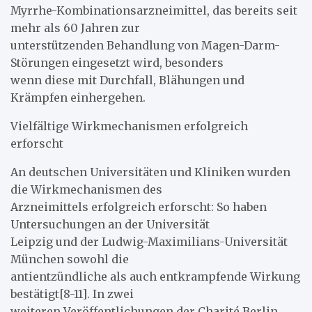
Myrrhe-Kombinationsarzneimittel, das bereits seit
mehr als 60 Jahren zur
unterstützenden Behandlung von Magen-Darm-
Störungen eingesetzt wird, besonders
wenn diese mit Durchfall, Blähungen und
Krämpfen einhergehen.
Vielfältige Wirkmechanismen erfolgreich
erforscht
An deutschen Universitäten und Kliniken wurden
die Wirkmechanismen des
Arzneimittels erfolgreich erforscht: So haben
Untersuchungen an der Universität
Leipzig und der Ludwig-Maximilians-Universität
München sowohl die
antientzündliche als auch entkrampfende Wirkung
bestätigt[8-11]. In zwei
weiteren Veröffentlichungen der Charité Berlin