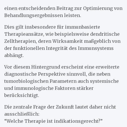
einen entscheidenden Beitrag zur Optimierung von
Behandlungsergebnissen leisten.
Dies gilt insbesondere für immunbasierte
Therapieansätze, wie beispielsweise dendritische
Zelltherapien, deren Wirksamkeit maßgeblich von
der funktionellen Integrität des Immunsystems
abhängt.
Vor diesem Hintergrund erscheint eine erweiterte
diagnostische Perspektive sinnvoll, die neben
tumorbiologischen Parametern auch systemische
und immunologische Faktoren stärker
berücksichtigt.
Die zentrale Frage der Zukunft lautet daher nicht
ausschließlich:
“Welche Therapie ist indikationsgerecht?”