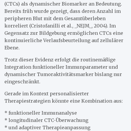
(CTCs) als dynamischer Biomarker an Bedeutung.
Bereits früh wurde gezeigt, dass deren Anzahl im
peripheren Blut mit dem Gesamtüberleben
korreliert (Cristofanilli et al., _NEJM_, 2004). Im
Gegensatz zur Bildgebung ermöglichen CTCs eine
kontinuierliche Verlaufsbeurteilung auf zellulärer
Ebene.
Trotz dieser Evidenz erfolgt die routinemäßige
Integration funktioneller Immunparameter und
dynamischer Tumoraktivitätsmarker bislang nur
eingeschränkt.
Gerade im Kontext personalisierter
Therapiestrategien könnte eine Kombination aus:
* funktioneller Immunanalyse
* longitudinaler CTC-Überwachung
* und adaptiver Therapieanpassung