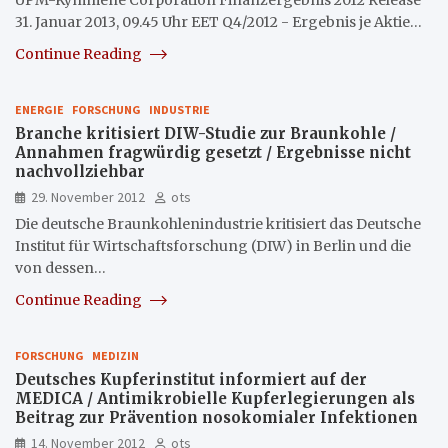
31. Januar 2013, 09.45 Uhr EET Q4/2012 - Ergebnis je Aktie…
Continue Reading
ENERGIE
FORSCHUNG
INDUSTRIE
Branche kritisiert DIW-Studie zur Braunkohle /
Annahmen fragwürdig gesetzt / Ergebnisse nicht
nachvollziehbar
29. November 2012
ots
Die deutsche Braunkohlenindustrie kritisiert das Deutsche
Institut für Wirtschaftsforschung (DIW) in Berlin und die
von dessen…
Continue Reading
FORSCHUNG
MEDIZIN
Deutsches Kupferinstitut informiert auf der
MEDICA / Antimikrobielle Kupferlegierungen als
Beitrag zur Prävention nosokomialer Infektionen
14. November 2012
ots