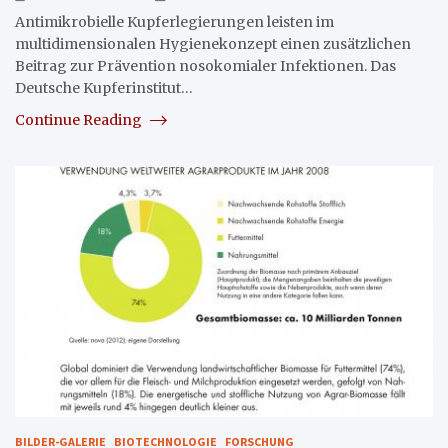
Antimikrobielle Kupferlegierungen leisten im
multidimensionalen Hygienekonzept einen zusätzlichen
Beitrag zur Prävention nosokomialer Infektionen. Das
Deutsche Kupferinstitut…
Continue Reading
BILDER-GALERIE
BIOTECHNOLOGIE
FORSCHUNG