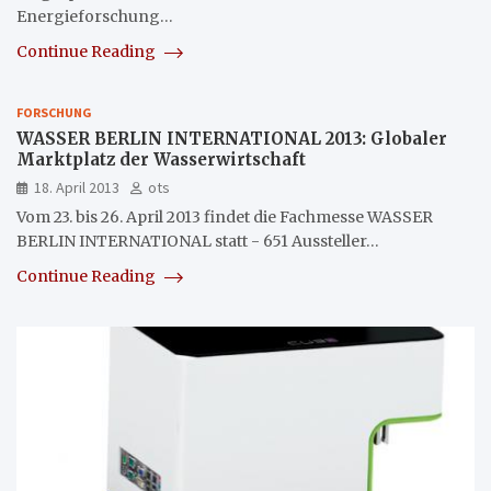
Energieforschung…
Continue Reading
FORSCHUNG
WASSER BERLIN INTERNATIONAL 2013: Globaler
Marktplatz der Wasserwirtschaft
18. April 2013
ots
Vom 23. bis 26. April 2013 findet die Fachmesse WASSER
BERLIN INTERNATIONAL statt - 651 Aussteller…
Continue Reading