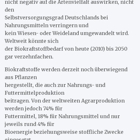
nicht negativ auf die Artenvielfalt auswirken, nicht
den
Selbstversorgungsgrad Deutschlands bei
Nahrungsmitteln verringern und
kein Wiesen- oder Weideland umgewandelt wird.
Weltweit könnte sich
der Biokraftstoffbedarf von heute (2010) bis 2050
gar verzehnfachen.
Biokraftstoffe werden derzeit noch überwiegend
aus Pflanzen
hergestellt, die auch zur Nahrungs- und
Futtermittelproduktion
beitragen. Von der weltweiten Agrarproduktion
werden jedoch 74% für
Futtermittel, 18% für Nahrungsmittel und nur
jeweils rund 4% für
Bioenergie beziehungsweise stoffliche Zwecke
eingesetzt.