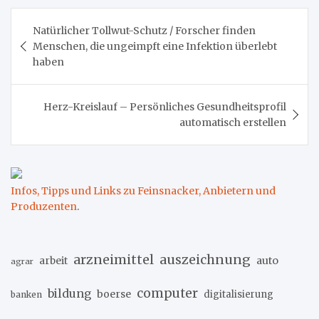
Beitragsnavigation
Natürlicher Tollwut-Schutz / Forscher finden
Menschen, die ungeimpft eine Infektion überlebt
haben
Herz-Kreislauf – Persönliches Gesundheitsprofil
automatisch erstellen
Infos, Tipps und Links zu Feinsnacker, Anbietern und
Produzenten
.
arzneimittel
auszeichnung
arbeit
auto
agrar
computer
bildung
boerse
digitalisierung
banken