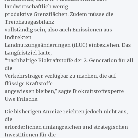
landwirtschaftlich wenig
produktive Grenzflächen. Zudem müsse die
Treibhausgasbilanz
vollständig sein, also auch Emissionen aus
indirekten
Landnutzungsänderungen (iLUC) einbeziehen. Das
Langfristziel laute,
“nachhaltige Biokraftstoffe der 2. Generation für all
die
Verkehrsträger verfügbar zu machen, die auf
flüssige Kraftstoffe
angewiesen bleiben,” sagte Biokraftstoffexperte
Uwe Fritsche.
Die bisherigen Anreize reichten jedoch nicht aus,
die
erforderlichen umfangreichen und strategischen
Investitionen für die