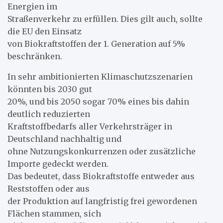
Energien im
Straßenverkehr zu erfüllen. Dies gilt auch, sollte
die EU den Einsatz
von Biokraftstoffen der 1. Generation auf 5%
beschränken.
In sehr ambitionierten Klimaschutzszenarien
könnten bis 2030 gut
20%, und bis 2050 sogar 70% eines bis dahin
deutlich reduzierten
Kraftstoffbedarfs aller Verkehrsträger in
Deutschland nachhaltig und
ohne Nutzungskonkurrenzen oder zusätzliche
Importe gedeckt werden.
Das bedeutet, dass Biokraftstoffe entweder aus
Reststoffen oder aus
der Produktion auf langfristig frei gewordenen
Flächen stammen, sich