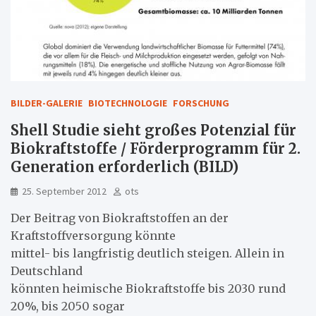
BILDER-GALERIE
BIOTECHNOLOGIE
FORSCHUNG
Shell Studie sieht großes Potenzial für
Biokraftstoffe / Förderprogramm für 2.
Generation erforderlich (BILD)
25. September 2012
ots
Der Beitrag von Biokraftstoffen an der
Kraftstoffversorgung könnte
mittel- bis langfristig deutlich steigen. Allein in
Deutschland
könnten heimische Biokraftstoffe bis 2030 rund
20%, bis 2050 sogar