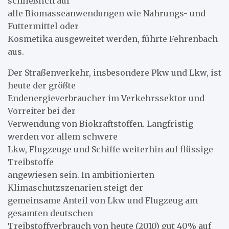
schließlich auf
alle Biomasseanwendungen wie Nahrungs- und
Futtermittel oder
Kosmetika ausgeweitet werden, führte Fehrenbach
aus.
Der Straßenverkehr, insbesondere Pkw und Lkw, ist
heute der größte
Endenergieverbraucher im Verkehrssektor und
Vorreiter bei der
Verwendung von Biokraftstoffen. Langfristig
werden vor allem schwere
Lkw, Flugzeuge und Schiffe weiterhin auf flüssige
Treibstoffe
angewiesen sein. In ambitionierten
Klimaschutzszenarien steigt der
gemeinsame Anteil von Lkw und Flugzeug am
gesamten deutschen
Treibstoffverbrauch von heute (2010) gut 40% auf