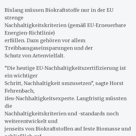
Bislang müssen Biokraftstoffe nur in der EU
strenge
Nachhaltigkeitskriterien (gemäß EU-Erneuerbare
Energien-Richtlinie)
erfüllen. Dazu gehören vor allem
Treibhausgaseinsparungen und der
Schutz von Artenvielfalt.
“Die heutige EU-Nachhaltigkeitszertifizierung ist
ein wichtiger
Schritt, Nachhaltigkeit umzusetzen”, sagte Horst
Fehrenbach,
ifeu-Nachhaltigkeitsexperte. Langfristig müssten
die
Nachhaltigkeitskriterien und -standards noch
weiterentwickelt und
jenseits von Biokraftstoffen auf feste Biomasse und