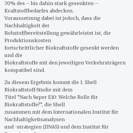
70% des – bis dahin stark gesenkten –
Kraftstoffbedarfes abdecken.
Voraussetzung dabei ist jedoch, dass die
Nachhaltigkeit der
Rohstoffbereitstellung gewährleistet ist, die
Produktionskosten
fortschrittlicher Biokraftstoffe gesenkt werden
und die
Biokraftstoffe mit den jeweiligen Verkehrsträgern
kompatibel sind.
Zu diesem Ergebnis kommt die 1. Shell
Biokraftstoff-Studie mit dem
Titel “Nach Super E10: Welche Rolle für
Biokraftstoffe?”, die Shell
zusammen mit dem Internationalen Institut für
Nachhaltigkeitsanalysen
und -strategien (IINAS) und dem Institut für