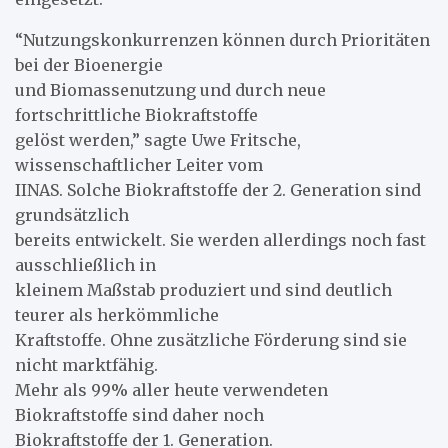
“Nutzungskonkurrenzen können durch Prioritäten
bei der Bioenergie
und Biomassenutzung und durch neue
fortschrittliche Biokraftstoffe
gelöst werden,” sagte Uwe Fritsche,
wissenschaftlicher Leiter vom
IINAS. Solche Biokraftstoffe der 2. Generation sind
grundsätzlich
bereits entwickelt. Sie werden allerdings noch fast
ausschließlich in
kleinem Maßstab produziert und sind deutlich
teurer als herkömmliche
Kraftstoffe. Ohne zusätzliche Förderung sind sie
nicht marktfähig.
Mehr als 99% aller heute verwendeten
Biokraftstoffe sind daher noch
Biokraftstoffe der 1. Generation.