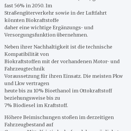
fast 56% in 2050. Im
Straßengüterverkehr sowie in der Luftfahrt
könnten Biokraftstoffe
daher eine wichtige Ergänzungs- und
Versorgungsfunktion übernehmen.
Neben ihrer Nachhaltigkeit ist die technische
Kompatibilität von
Biokraftstoffen mit der vorhandenen Motor- und
Fahrzeugtechnik
Voraussetzung für ihren Einsatz. Die meisten Pkw
und Lkw vertragen
heute bis zu 10% Bioethanol im Ottokraftstoff
beziehungsweise bis zu
7% Biodiesel im Kraftstoff.
Höhere Beimischungen stoßen im derzeitigen
Fahrzeugbestand auf