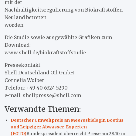
mit der
Nachhaltigkeitsregulierung von Biokraftstoffen
Neuland betreten
worden.
Die Studie sowie ausgewählte Grafiken zum
Download:
www.shell.de/biokraftstoffstudie
Pressekontakt:
Shell Deutschland Oil GmbH
Cornelia Wolber
Telefon: +49 40 6324 5290
e-mail: shellpresse@shell.com
Verwandte Themen:
Deutscher Umweltpreis an Meeresbiologin Boetius
und Leipziger Abwasser-Experten
(FOTO)
Bundespräsident überreicht Preise am 28.10. in