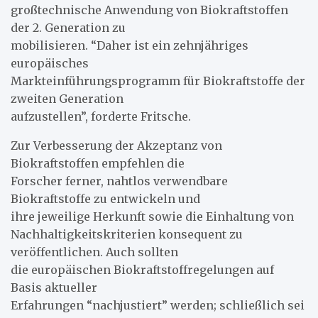
großtechnische Anwendung von Biokraftstoffen
der 2. Generation zu
mobilisieren. “Daher ist ein zehnjähriges
europäisches
Markteinführungsprogramm für Biokraftstoffe der
zweiten Generation
aufzustellen”, forderte Fritsche.
Zur Verbesserung der Akzeptanz von
Biokraftstoffen empfehlen die
Forscher ferner, nahtlos verwendbare
Biokraftstoffe zu entwickeln und
ihre jeweilige Herkunft sowie die Einhaltung von
Nachhaltigkeitskriterien konsequent zu
veröffentlichen. Auch sollten
die europäischen Biokraftstoffregelungen auf
Basis aktueller
Erfahrungen “nachjustiert” werden; schließlich sei