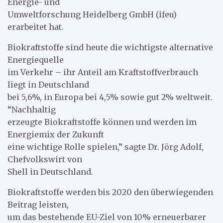
Energie- und
Umweltforschung Heidelberg GmbH (ifeu)
erarbeitet hat.
Biokraftstoffe sind heute die wichtigste alternative
Energiequelle
im Verkehr – ihr Anteil am Kraftstoffverbrauch
liegt in Deutschland
bei 5,6%, in Europa bei 4,5% sowie gut 2% weltweit.
“Nachhaltig
erzeugte Biokraftstoffe können und werden im
Energiemix der Zukunft
eine wichtige Rolle spielen,” sagte Dr. Jörg Adolf,
Chefvolkswirt von
Shell in Deutschland.
Biokraftstoffe werden bis 2020 den überwiegenden
Beitrag leisten,
um das bestehende EU-Ziel von 10% erneuerbarer