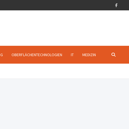
NG
OBERFLÄCHENTECHNOLOGIEN
IT
MEDIZIN