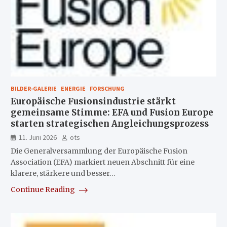
BILDER-GALERIE
ENERGIE
FORSCHUNG
Europäische Fusionsindustrie stärkt
gemeinsame Stimme: EFA und Fusion Europe
starten strategischen Angleichungsprozess
11. Juni 2026
ots
Die Generalversammlung der Europäische Fusion
Association (EFA) markiert neuen Abschnitt für eine
klarere, stärkere und besser…
Continue Reading