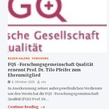
BILDER-GALERIE
FORSCHUNG
FQS -Forschungsgemeinschaft Qualität
ernennt Prof. Dr. Tilo Pfeifer zum
Ehrenmitglied
8. Oktober 2025
ots
In Anerkennung seiner außergewöhnlichen Verdienste
um den Verein hat die FQS -Forschungsgemeinschaft
Qualität (FQS) Prof. Dr.…
Continue Reading