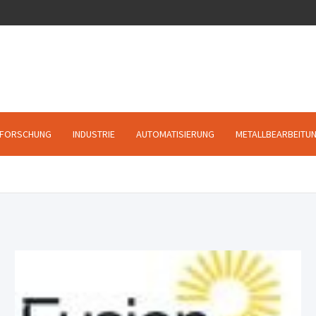
FORSCHUNG
INDUSTRIE
AUTOMATISIERUNG
METALLBEARBEITU