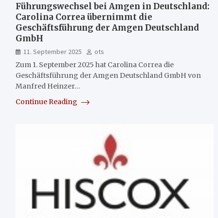
Führungswechsel bei Amgen in Deutschland:
Carolina Correa übernimmt die
Geschäftsführung der Amgen Deutschland
GmbH
11. September 2025
ots
Zum 1. September 2025 hat Carolina Correa die
Geschäftsführung der Amgen Deutschland GmbH von
Manfred Heinzer…
Continue Reading