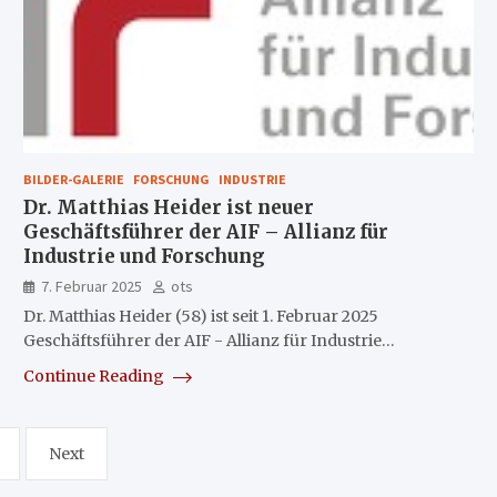
BILDER-GALERIE
FORSCHUNG
INDUSTRIE
Dr. Matthias Heider ist neuer
Geschäftsführer der AIF – Allianz für
Industrie und Forschung
7. Februar 2025
ots
Dr. Matthias Heider (58) ist seit 1. Februar 2025
Geschäftsführer der AIF - Allianz für Industrie…
Continue Reading
Next