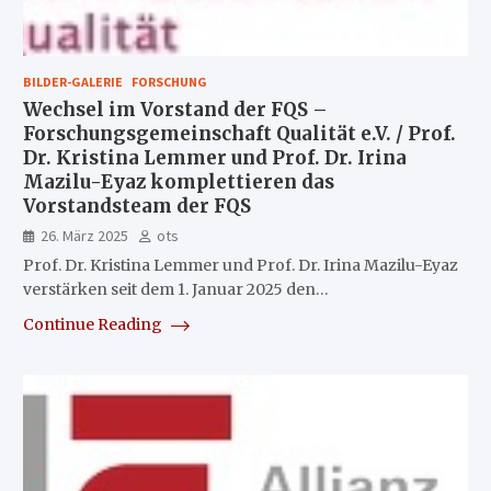
BILDER-GALERIE
FORSCHUNG
Wechsel im Vorstand der FQS –
Forschungsgemeinschaft Qualität e.V. / Prof.
Dr. Kristina Lemmer und Prof. Dr. Irina
Mazilu-Eyaz komplettieren das
Vorstandsteam der FQS
26. März 2025
ots
Prof. Dr. Kristina Lemmer und Prof. Dr. Irina Mazilu-Eyaz
verstärken seit dem 1. Januar 2025 den…
Continue Reading