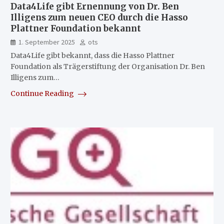
Data4Life gibt Ernennung von Dr. Ben
Illigens zum neuen CEO durch die Hasso
Plattner Foundation bekannt
1. September 2025
ots
Data4Life gibt bekannt, dass die Hasso Plattner
Foundation als Trägerstiftung der Organisation Dr. Ben
Illigens zum…
Continue Reading