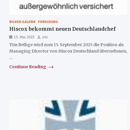
BILDER-GALERIE
FORSCHUNG
Hiscox bekommt neuen Deutschlandchef
15. Mai 2025
ots
Tim Bethge wird zum 15. September 2025 die Position als
Managing Director von Hiscox Deutschland übernehmen,
…
Continue Reading