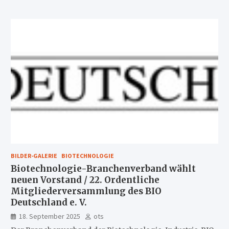
BILDER-GALERIE
BIOTECHNOLOGIE
Biotechnologie-Branchenverband wählt
neuen Vorstand / 22. Ordentliche
Mitgliederversammlung des BIO
Deutschland e. V.
18. September 2025
ots