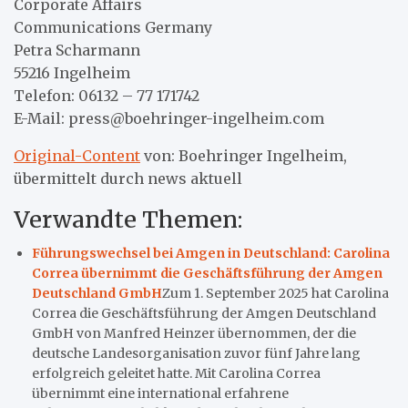
Corporate Affairs
Communications Germany
Petra Scharmann
55216 Ingelheim
Telefon: 06132 – 77 171742
E-Mail: press@boehringer-ingelheim.com
Original-Content
von: Boehringer Ingelheim,
übermittelt durch news aktuell
Verwandte Themen:
Führungswechsel bei Amgen in Deutschland: Carolina
Correa übernimmt die Geschäftsführung der Amgen
Deutschland GmbH
Zum 1. September 2025 hat Carolina
Correa die Geschäftsführung der Amgen Deutschland
GmbH von Manfred Heinzer übernommen, der die
deutsche Landesorganisation zuvor fünf Jahre lang
erfolgreich geleitet hatte. Mit Carolina Correa
übernimmt eine international erfahrene