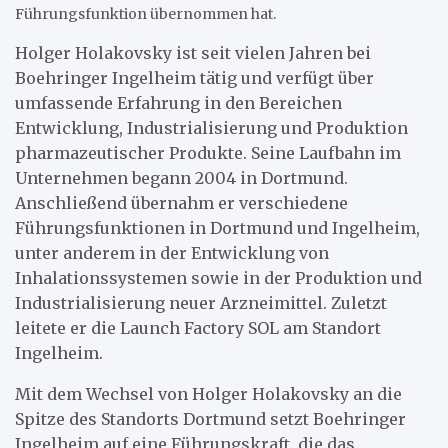
Führungsfunktion übernommen hat.
Holger Holakovsky ist seit vielen Jahren bei
Boehringer Ingelheim tätig und verfügt über
umfassende Erfahrung in den Bereichen
Entwicklung, Industrialisierung und Produktion
pharmazeutischer Produkte. Seine Laufbahn im
Unternehmen begann 2004 in Dortmund.
Anschließend übernahm er verschiedene
Führungsfunktionen in Dortmund und Ingelheim,
unter anderem in der Entwicklung von
Inhalationssystemen sowie in der Produktion und
Industrialisierung neuer Arzneimittel. Zuletzt
leitete er die Launch Factory SOL am Standort
Ingelheim.
Mit dem Wechsel von Holger Holakovsky an die
Spitze des Standorts Dortmund setzt Boehringer
Ingelheim auf eine Führungskraft, die das