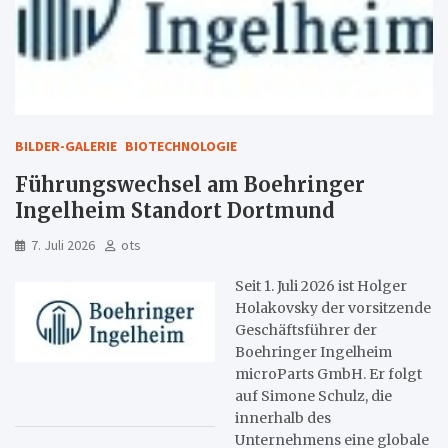
BILDER-GALERIE
BIOTECHNOLOGIE
Führungswechsel am Boehringer
Ingelheim Standort Dortmund
7. Juli 2026
ots
Seit 1. Juli 2026 ist Holger
Holakovsky der vorsitzende
Geschäftsführer der
Boehringer Ingelheim
microParts GmbH. Er folgt
auf Simone Schulz, die
innerhalb des
Unternehmens eine globale