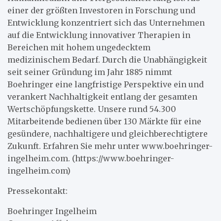
einer der größten Investoren in Forschung und
Entwicklung konzentriert sich das Unternehmen
auf die Entwicklung innovativer Therapien in
Bereichen mit hohem ungedecktem
medizinischem Bedarf. Durch die Unabhängigkeit
seit seiner Gründung im Jahr 1885 nimmt
Boehringer eine langfristige Perspektive ein und
verankert Nachhaltigkeit entlang der gesamten
Wertschöpfungskette. Unsere rund 54.300
Mitarbeitende bedienen über 130 Märkte für eine
gesündere, nachhaltigere und gleichberechtigtere
Zukunft. Erfahren Sie mehr unter www.boehringer-
ingelheim.com. (https://www.boehringer-
ingelheim.com)
Pressekontakt:
Boehringer Ingelheim