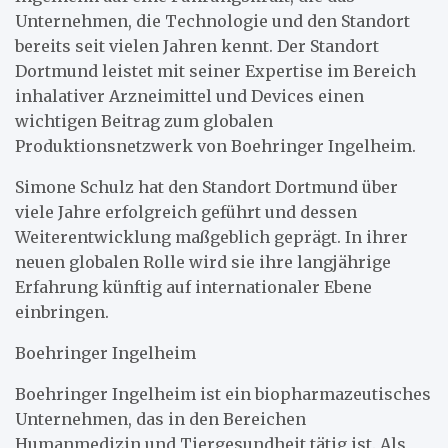
Unternehmen, die Technologie und den Standort
bereits seit vielen Jahren kennt. Der Standort
Dortmund leistet mit seiner Expertise im Bereich
inhalativer Arzneimittel und Devices einen
wichtigen Beitrag zum globalen
Produktionsnetzwerk von Boehringer Ingelheim.
Simone Schulz hat den Standort Dortmund über
viele Jahre erfolgreich geführt und dessen
Weiterentwicklung maßgeblich geprägt. In ihrer
neuen globalen Rolle wird sie ihre langjährige
Erfahrung künftig auf internationaler Ebene
einbringen.
Boehringer Ingelheim
Boehringer Ingelheim ist ein biopharmazeutisches
Unternehmen, das in den Bereichen
Humanmedizin und Tiergesundheit tätig ist. Als