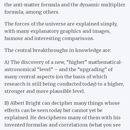
the anti-matter formula and the dynamic multiplier
formula, among others.
The forces of the universe are explained simply,
with many explanatory graphics and images,
humour and interesting comparisons.
The central breakthroughs in knowledge are:
A) The discovery of a new, “higher” mathematical-
astronomical “level” – and the “upgrading” of
many central aspects (on the basis of which
research is still being conducted today) to a higher,
stronger and more plausible level.
B) Albert Bright can decipher many things whose
effects can be seen today but cannot yet be
explained. He descipheres many of them with his
invented formulas and correlations (what you see