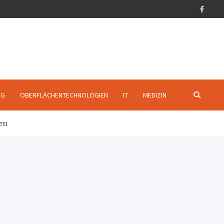
NG
OBERFLÄCHENTECHNOLOGIEN
IT
MEDIZIN
gen