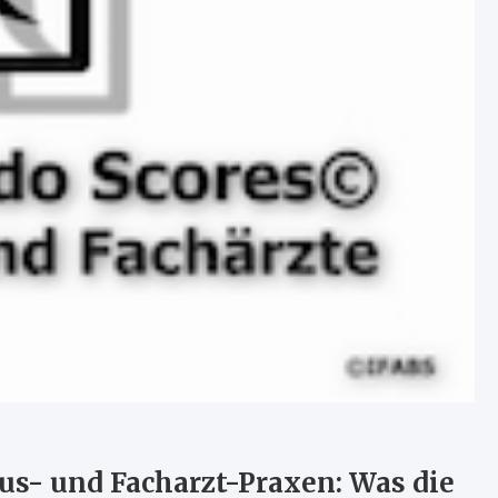
s- und Facharzt-Praxen: Was die