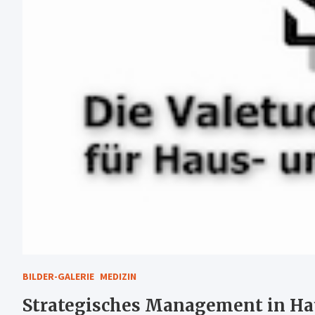
BILDER-GALERIE
MEDIZIN
Strategisches Management in Hau