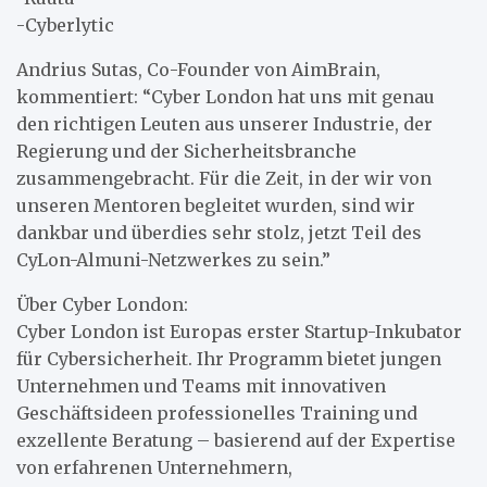
-Cyberlytic
Andrius Sutas, Co-Founder von AimBrain,
kommentiert: “Cyber London hat uns mit genau
den richtigen Leuten aus unserer Industrie, der
Regierung und der Sicherheitsbranche
zusammengebracht. Für die Zeit, in der wir von
unseren Mentoren begleitet wurden, sind wir
dankbar und überdies sehr stolz, jetzt Teil des
CyLon-Almuni-Netzwerkes zu sein.”
Über Cyber London:
Cyber London ist Europas erster Startup-Inkubator
für Cybersicherheit. Ihr Programm bietet jungen
Unternehmen und Teams mit innovativen
Geschäftsideen professionelles Training und
exzellente Beratung – basierend auf der Expertise
von erfahrenen Unternehmern,