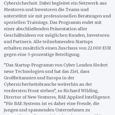
Cybersicherheit. Dabei begleitet ein Netzwerk aus
Mentoren und Investoren die Teams und
unterstützt sie mit professionellen Beratungen und
speziellen Trainings. Das Programm endet mit
einer abschließenden Präsentation aller
Geschäftsideen vor möglichen Kunden, Investoren
und Partnern. Alle teilnehmenden Startups
erhalten zusätzlich einen Zuschuss von 22.000 EUR
gegen eine 3-prozentige Beteiligung.
“Das Startup-Programm von Cyber London fördert
neue Technologien und hat das Ziel, dass
Großbritannien und Europa in der
Cybersicherheitsbranche weiterhin an der
vordersten Front stehen”, so Richard Wilding,
Director of New Ventures, BAE Applied Intelligence.
“Für BAE Systems ist es daher eine Freude, die
jungen und spannenden Unternehmen zu