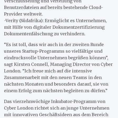
Verschlüsselung und Verteilung von
Benutzerdateien auf bereits bestehende Cloud-
Provider weltweit.
-Verity (Südafrika): Ermöglicht es Unternehmen,
mit Hilfe von digitaler Dokumentzertifizierung
Dokumentenfälschung zu verhindern.
“Es ist toll, dass wir auch in der zweiten Runde
unseres Startup-Programms so vielfältige und
eindrucksvolle Unternehmen begrüßen können”,
sagt Kirsten Connell, Managing Director von Cyber
London. “Ich freue mich auf die intensive
Zusammenarbeit mit den neuen Teams in den
nächsten Monaten und besonders darauf, sie von
einem Erfolg zum nächsten begleiten zu dürfen.”
Das vierzehnwöchige Inkubator-Programm von
Cyber London richtet sich an junge Unternehmen
mit innovativen Geschäftsideen aus dem Bereich