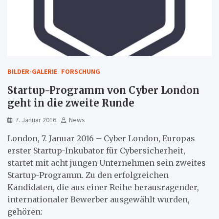
BILDER-GALERIE
FORSCHUNG
Startup-Programm von Cyber London
geht in die zweite Runde
7. Januar 2016
News
London, 7. Januar 2016 – Cyber London, Europas
erster Startup-Inkubator für Cybersicherheit,
startet mit acht jungen Unternehmen sein zweites
Startup-Programm. Zu den erfolgreichen
Kandidaten, die aus einer Reihe herausragender,
internationaler Bewerber ausgewählt wurden,
gehören: