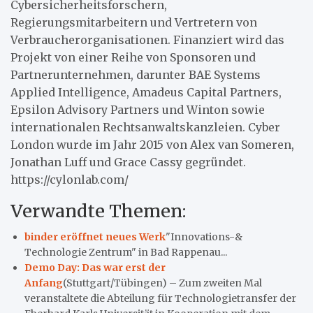
Cybersicherheitsforschern,
Regierungsmitarbeitern und Vertretern von
Verbraucherorganisationen. Finanziert wird das
Projekt von einer Reihe von Sponsoren und
Partnerunternehmen, darunter BAE Systems
Applied Intelligence, Amadeus Capital Partners,
Epsilon Advisory Partners und Winton sowie
internationalen Rechtsanwaltskanzleien. Cyber
London wurde im Jahr 2015 von Alex van Someren,
Jonathan Luff und Grace Cassy gegründet.
https://cylonlab.com/
Verwandte Themen:
binder eröffnet neues Werk
"Innovations-&
Technologie Zentrum" in Bad Rappenau...
Demo Day: Das war erst der
Anfang
(Stuttgart/Tübingen) – Zum zweiten Mal
veranstaltete die Abteilung für Technologietransfer der