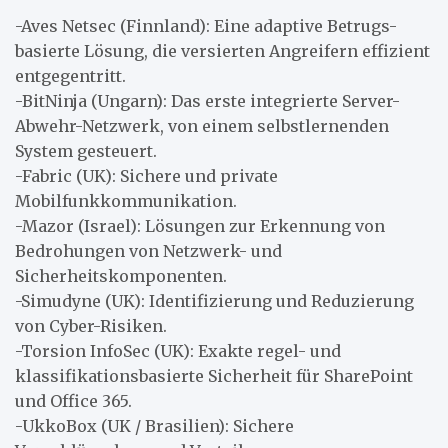
-Aves Netsec (Finnland): Eine adaptive Betrugs-
basierte Lösung, die versierten Angreifern effizient
entgegentritt.
-BitNinja (Ungarn): Das erste integrierte Server-
Abwehr-Netzwerk, von einem selbstlernenden
System gesteuert.
-Fabric (UK): Sichere und private
Mobilfunkkommunikation.
-Mazor (Israel): Lösungen zur Erkennung von
Bedrohungen von Netzwerk- und
Sicherheitskomponenten.
-Simudyne (UK): Identifizierung und Reduzierung
von Cyber-Risiken.
-Torsion InfoSec (UK): Exakte regel- und
klassifikationsbasierte Sicherheit für SharePoint
und Office 365.
-UkkoBox (UK / Brasilien): Sichere