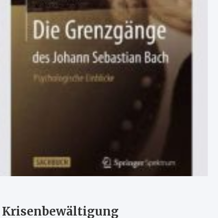
r Krisenbewältigung