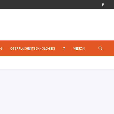
NG
OBERFLÄCHENTECHNOLOGIEN
IT
MEDIZIN