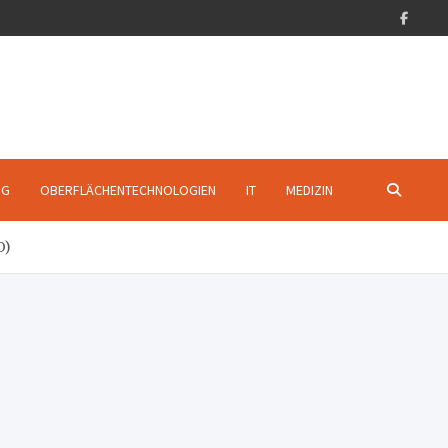
NG
OBERFLÄCHENTECHNOLOGIEN
IT
MEDIZIN
O)