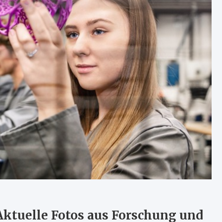
Aktuelle Fotos aus Forschung und