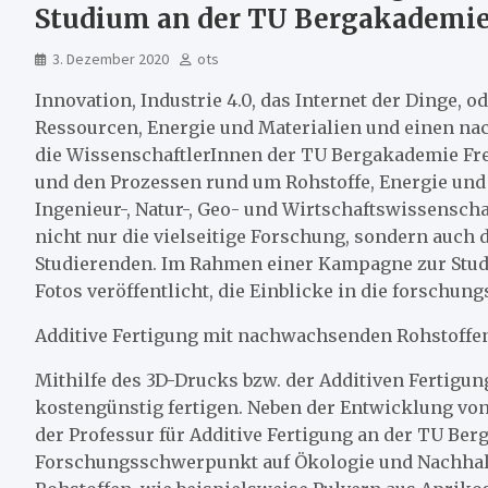
Studium an der TU Bergakademie
3. Dezember 2020
ots
Innovation, Industrie 4.0, das Internet der Dinge,
Ressourcen, Energie und Materialien und einen na
die WissenschaftlerInnen der TU Bergakademie Fr
und den Prozessen rund um Rohstoffe, Energie und 
Ingenieur-, Natur-, Geo- und Wirtschaftswissenscha
nicht nur die vielseitige Forschung, sondern auch
Studierenden. Im Rahmen einer Kampagne zur Stud
Fotos veröffentlicht, die Einblicke in die forschu
Additive Fertigung mit nachwachsenden Rohstoffe
Mithilfe des 3D-Drucks bzw. der Additiven Fertigun
kostengünstig fertigen. Neben der Entwicklung von
der Professur für Additive Fertigung an der TU Ber
Forschungsschwerpunkt auf Ökologie und Nachhal