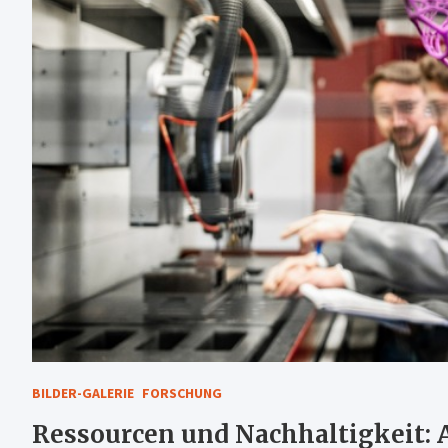
BILDER-GALERIE
FORSCHUNG
Ressourcen und Nachhaltigkeit: 