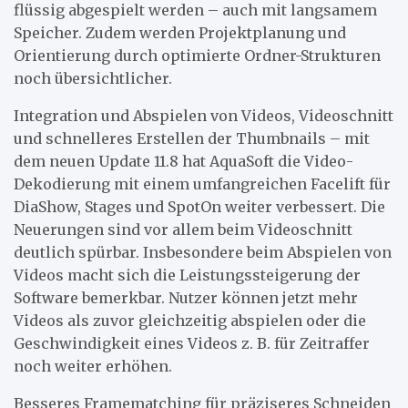
flüssig abgespielt werden – auch mit langsamem
Speicher. Zudem werden Projektplanung und
Orientierung durch optimierte Ordner-Strukturen
noch übersichtlicher.
Integration und Abspielen von Videos, Videoschnitt
und schnelleres Erstellen der Thumbnails – mit
dem neuen Update 11.8 hat AquaSoft die Video-
Dekodierung mit einem umfangreichen Facelift für
DiaShow, Stages und SpotOn weiter verbessert. Die
Neuerungen sind vor allem beim Videoschnitt
deutlich spürbar. Insbesondere beim Abspielen von
Videos macht sich die Leistungssteigerung der
Software bemerkbar. Nutzer können jetzt mehr
Videos als zuvor gleichzeitig abspielen oder die
Geschwindigkeit eines Videos z. B. für Zeitraffer
noch weiter erhöhen.
Besseres Framematching für präziseres Schneiden