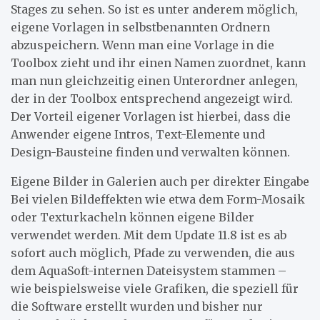
Stages zu sehen. So ist es unter anderem möglich,
eigene Vorlagen in selbstbenannten Ordnern
abzuspeichern. Wenn man eine Vorlage in die
Toolbox zieht und ihr einen Namen zuordnet, kann
man nun gleichzeitig einen Unterordner anlegen,
der in der Toolbox entsprechend angezeigt wird.
Der Vorteil eigener Vorlagen ist hierbei, dass die
Anwender eigene Intros, Text-Elemente und
Design-Bausteine finden und verwalten können.
Eigene Bilder in Galerien auch per direkter Eingabe
Bei vielen Bildeffekten wie etwa dem Form-Mosaik
oder Texturkacheln können eigene Bilder
verwendet werden. Mit dem Update 11.8 ist es ab
sofort auch möglich, Pfade zu verwenden, die aus
dem AquaSoft-internen Dateisystem stammen –
wie beispielsweise viele Grafiken, die speziell für
die Software erstellt wurden und bisher nur