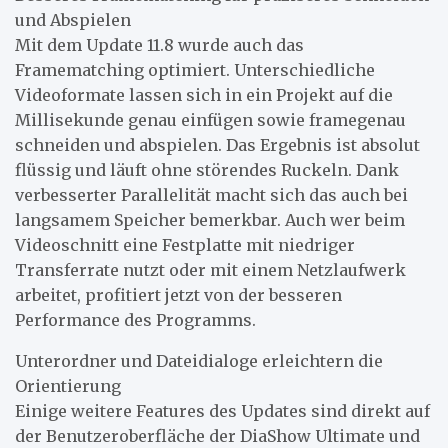
und Abspielen
Mit dem Update 11.8 wurde auch das
Framematching optimiert. Unterschiedliche
Videoformate lassen sich in ein Projekt auf die
Millisekunde genau einfügen sowie framegenau
schneiden und abspielen. Das Ergebnis ist absolut
flüssig und läuft ohne störendes Ruckeln. Dank
verbesserter Parallelität macht sich das auch bei
langsamem Speicher bemerkbar. Auch wer beim
Videoschnitt eine Festplatte mit niedriger
Transferrate nutzt oder mit einem Netzlaufwerk
arbeitet, profitiert jetzt von der besseren
Performance des Programms.
Unterordner und Dateidialoge erleichtern die
Orientierung
Einige weitere Features des Updates sind direkt auf
der Benutzeroberfläche der DiaShow Ultimate und