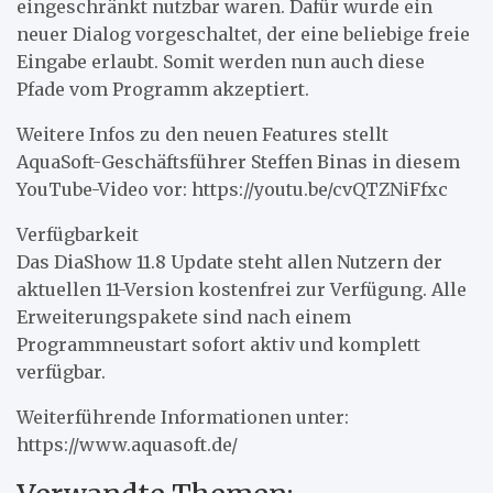
eingeschränkt nutzbar waren. Dafür wurde ein
neuer Dialog vorgeschaltet, der eine beliebige freie
Eingabe erlaubt. Somit werden nun auch diese
Pfade vom Programm akzeptiert.
Weitere Infos zu den neuen Features stellt
AquaSoft-Geschäftsführer Steffen Binas in diesem
YouTube-Video vor: https://youtu.be/cvQTZNiFfxc
Verfügbarkeit
Das DiaShow 11.8 Update steht allen Nutzern der
aktuellen 11-Version kostenfrei zur Verfügung. Alle
Erweiterungspakete sind nach einem
Programmneustart sofort aktiv und komplett
verfügbar.
Weiterführende Informationen unter:
https://www.aquasoft.de/