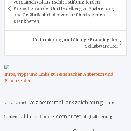
Vormarsch / Klaus Tschira Stiftung fördert
Promotion an der Uni Heidelberg zu Ausbreitung
und Gefährlichkeit der von ihr übertragenen
Krankheiten
Umfirmierung und Change Branding der
SciLabware Ltd.
Infos, Tipps und Links zu Feinsnacker, Anbietern und
Produzenten
.
arzneimittel
auszeichnung
arbeit
auto
agrar
computer
bildung
boerse
digitalisierung
banken