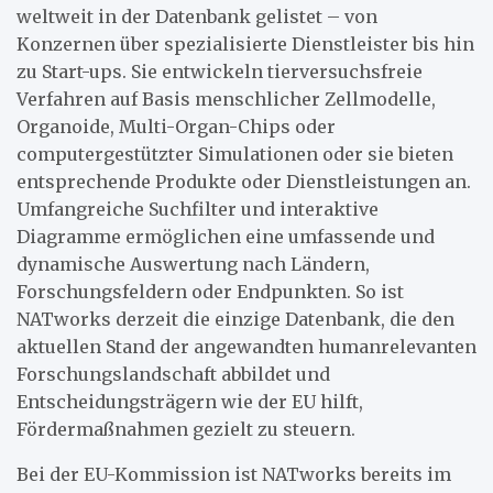
weltweit in der Datenbank gelistet – von
Konzernen über spezialisierte Dienstleister bis hin
zu Start-ups. Sie entwickeln tierversuchsfreie
Verfahren auf Basis menschlicher Zellmodelle,
Organoide, Multi-Organ-Chips oder
computergestützter Simulationen oder sie bieten
entsprechende Produkte oder Dienstleistungen an.
Umfangreiche Suchfilter und interaktive
Diagramme ermöglichen eine umfassende und
dynamische Auswertung nach Ländern,
Forschungsfeldern oder Endpunkten. So ist
NATworks derzeit die einzige Datenbank, die den
aktuellen Stand der angewandten humanrelevanten
Forschungslandschaft abbildet und
Entscheidungsträgern wie der EU hilft,
Fördermaßnahmen gezielt zu steuern.
Bei der EU-Kommission ist NATworks bereits im