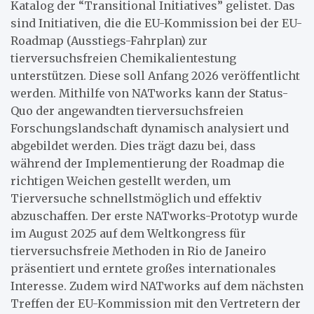
Katalog der “Transitional Initiatives” gelistet. Das
sind Initiativen, die die EU-Kommission bei der EU-
Roadmap (Ausstiegs-Fahrplan) zur
tierversuchsfreien Chemikalientestung
unterstützen. Diese soll Anfang 2026 veröffentlicht
werden. Mithilfe von NATworks kann der Status-
Quo der angewandten tierversuchsfreien
Forschungslandschaft dynamisch analysiert und
abgebildet werden. Dies trägt dazu bei, dass
während der Implementierung der Roadmap die
richtigen Weichen gestellt werden, um
Tierversuche schnellstmöglich und effektiv
abzuschaffen. Der erste NATworks-Prototyp wurde
im August 2025 auf dem Weltkongress für
tierversuchsfreie Methoden in Rio de Janeiro
präsentiert und erntete großes internationales
Interesse. Zudem wird NATworks auf dem nächsten
Treffen der EU-Kommission mit den Vertretern der