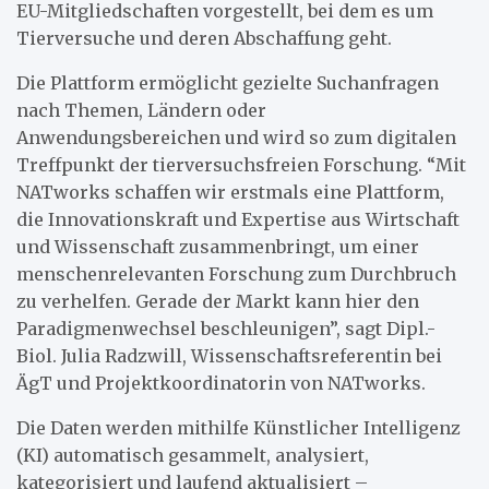
EU-Mitgliedschaften vorgestellt, bei dem es um
Tierversuche und deren Abschaffung geht.
Die Plattform ermöglicht gezielte Suchanfragen
nach Themen, Ländern oder
Anwendungsbereichen und wird so zum digitalen
Treffpunkt der tierversuchsfreien Forschung. “Mit
NATworks schaffen wir erstmals eine Plattform,
die Innovationskraft und Expertise aus Wirtschaft
und Wissenschaft zusammenbringt, um einer
menschenrelevanten Forschung zum Durchbruch
zu verhelfen. Gerade der Markt kann hier den
Paradigmenwechsel beschleunigen”, sagt Dipl.-
Biol. Julia Radzwill, Wissenschaftsreferentin bei
ÄgT und Projektkoordinatorin von NATworks.
Die Daten werden mithilfe Künstlicher Intelligenz
(KI) automatisch gesammelt, analysiert,
kategorisiert und laufend aktualisiert –