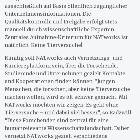
ausschließlich auf Basis öffentlich zugänglicher
Unternehmensinformationen. Die
Qualitätskontrolle und Freigabe erfolgt stets
manuell durch wissenschaftliche Experten.
Zentrales Aufnahme-Kriterium für NATworks ist
natürlich: Keine Tierversuche!
Künftig soll NATworks auch Vernetzungs- und
Karriereplattform sein, über die Forschende,
Studierende und Unternehmen gezielt Kontakte
und Kooperationen finden können. “Jungen
Menschen, die forschen, aber keine Tierversuche
machen wollen, wird es oft schwer gemacht. Mit
NATworks möchten wir zeigen: Es geht ohne
Tierversuche – und dabei viel besser”, so Radzwill.
“Diese Forschenden sind zentral für eine
humanrelevante Wissenschaftslandschaft. Daher
vernetzt NATworks gezielt verschiedene