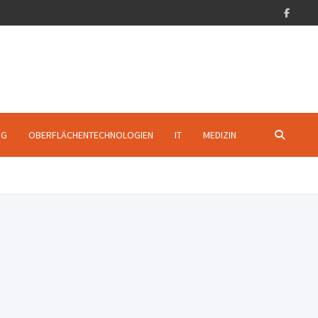
NG
OBERFLÄCHENTECHNOLOGIEN
IT
MEDIZIN