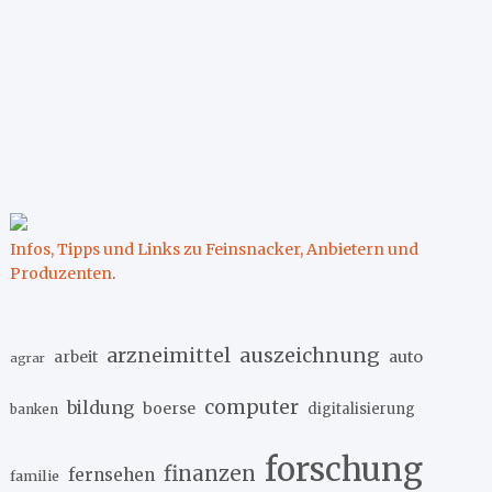
Infos, Tipps und Links zu Feinsnacker, Anbietern und
Produzenten
.
arzneimittel
auszeichnung
arbeit
auto
agrar
computer
bildung
boerse
digitalisierung
banken
forschung
finanzen
fernsehen
familie