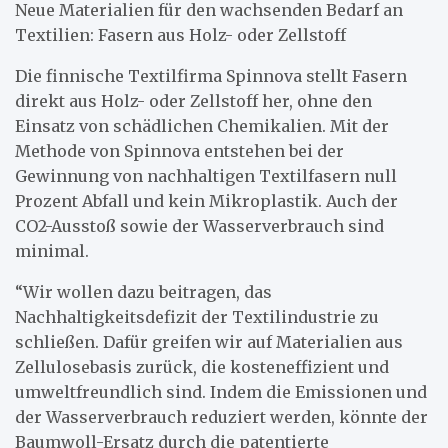
Neue Materialien für den wachsenden Bedarf an
Textilien: Fasern aus Holz- oder Zellstoff
Die finnische Textilfirma Spinnova stellt Fasern
direkt aus Holz- oder Zellstoff her, ohne den
Einsatz von schädlichen Chemikalien. Mit der
Methode von Spinnova entstehen bei der
Gewinnung von nachhaltigen Textilfasern null
Prozent Abfall und kein Mikroplastik. Auch der
CO2-Ausstoß sowie der Wasserverbrauch sind
minimal.
“Wir wollen dazu beitragen, das
Nachhaltigkeitsdefizit der Textilindustrie zu
schließen. Dafür greifen wir auf Materialien aus
Zellulosebasis zurück, die kosteneffizient und
umweltfreundlich sind. Indem die Emissionen und
der Wasserverbrauch reduziert werden, könnte der
Baumwoll-Ersatz durch die patentierte