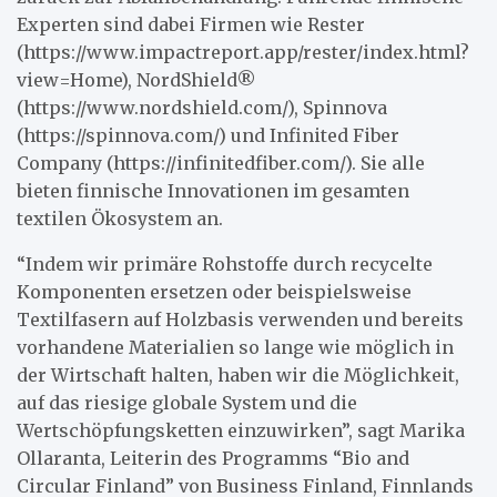
Experten sind dabei Firmen wie Rester
(https://www.impactreport.app/rester/index.html?
view=Home), NordShield®
(https://www.nordshield.com/), Spinnova
(https://spinnova.com/) und Infinited Fiber
Company (https://infinitedfiber.com/). Sie alle
bieten finnische Innovationen im gesamten
textilen Ökosystem an.
“Indem wir primäre Rohstoffe durch recycelte
Komponenten ersetzen oder beispielsweise
Textilfasern auf Holzbasis verwenden und bereits
vorhandene Materialien so lange wie möglich in
der Wirtschaft halten, haben wir die Möglichkeit,
auf das riesige globale System und die
Wertschöpfungsketten einzuwirken”, sagt Marika
Ollaranta, Leiterin des Programms “Bio and
Circular Finland” von Business Finland, Finnlands