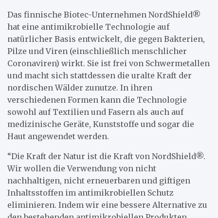
Das finnische Biotec-Unternehmen NordShield®
hat eine antimikrobielle Technologie auf
natürlicher Basis entwickelt, die gegen Bakterien,
Pilze und Viren (einschließlich menschlicher
Coronaviren) wirkt. Sie ist frei von Schwermetallen
und macht sich stattdessen die uralte Kraft der
nordischen Wälder zunutze. In ihren
verschiedenen Formen kann die Technologie
sowohl auf Textilien und Fasern als auch auf
medizinische Geräte, Kunststoffe und sogar die
Haut angewendet werden.
“Die Kraft der Natur ist die Kraft von NordShield®.
Wir wollen die Verwendung von nicht
nachhaltigen, nicht erneuerbaren und giftigen
Inhaltsstoffen im antimikrobiellen Schutz
eliminieren. Indem wir eine bessere Alternative zu
den bestehenden antimikrobiellen Produkten