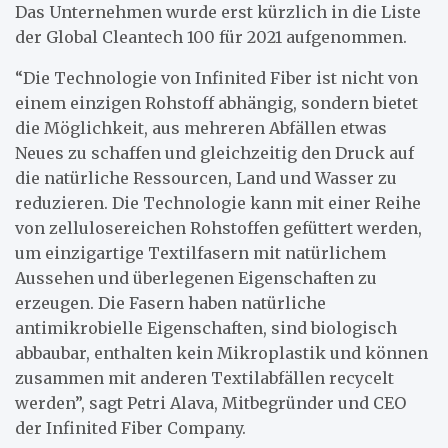
Das Unternehmen wurde erst kürzlich in die Liste
der Global Cleantech 100 für 2021 aufgenommen.
“Die Technologie von Infinited Fiber ist nicht von
einem einzigen Rohstoff abhängig, sondern bietet
die Möglichkeit, aus mehreren Abfällen etwas
Neues zu schaffen und gleichzeitig den Druck auf
die natürliche Ressourcen, Land und Wasser zu
reduzieren. Die Technologie kann mit einer Reihe
von zellulosereichen Rohstoffen gefüttert werden,
um einzigartige Textilfasern mit natürlichem
Aussehen und überlegenen Eigenschaften zu
erzeugen. Die Fasern haben natürliche
antimikrobielle Eigenschaften, sind biologisch
abbaubar, enthalten kein Mikroplastik und können
zusammen mit anderen Textilabfällen recycelt
werden”, sagt Petri Alava, Mitbegründer und CEO
der Infinited Fiber Company.