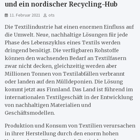
und ein nordischer Recycling-Hub
11. Februar 2021
ots
Die Textilindustrie hat einen enormen Einfluss auf
die Umwelt. Neue, nachhaltige Lösungen für jede
Phase des Lebenszyklus eines Textils werden
dringend benötigt. Die verfügbaren Rohstoffe
können den wachsenden Bedarf an Textilfasern
zwar nicht decken, gleichzeitig werden aber
Millionen Tonnen von Textilabfällen verbrannt
oder landen auf den Mülldeponien. Die Lösung
kommt jetzt aus Finnland. Das Land ist führend im
internationalen Textilgeschäft in der Entwicklung
von nachhaltigen Materialien und
Geschäftsmodellen.
Produktion und Konsum von Textilien verursachen
in ihrer Herstellung durch den enorm hohen