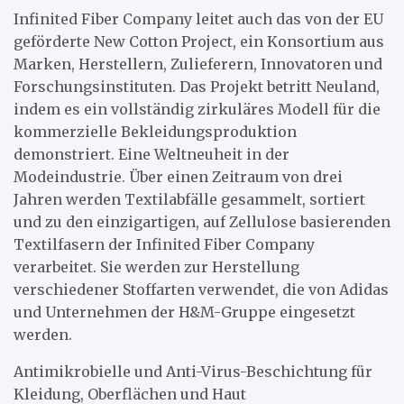
Infinited Fiber Company leitet auch das von der EU
geförderte New Cotton Project, ein Konsortium aus
Marken, Herstellern, Zulieferern, Innovatoren und
Forschungsinstituten. Das Projekt betritt Neuland,
indem es ein vollständig zirkuläres Modell für die
kommerzielle Bekleidungsproduktion
demonstriert. Eine Weltneuheit in der
Modeindustrie. Über einen Zeitraum von drei
Jahren werden Textilabfälle gesammelt, sortiert
und zu den einzigartigen, auf Zellulose basierenden
Textilfasern der Infinited Fiber Company
verarbeitet. Sie werden zur Herstellung
verschiedener Stoffarten verwendet, die von Adidas
und Unternehmen der H&M-Gruppe eingesetzt
werden.
Antimikrobielle und Anti-Virus-Beschichtung für
Kleidung, Oberflächen und Haut