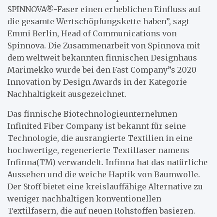
SPINNOVA®-Faser einen erheblichen Einfluss auf
die gesamte Wertschöpfungskette haben”, sagt
Emmi Berlin, Head of Communications von
Spinnova. Die Zusammenarbeit von Spinnova mit
dem weltweit bekannten finnischen Designhaus
Marimekko wurde bei den Fast Company”s 2020
Innovation by Design Awards in der Kategorie
Nachhaltigkeit ausgezeichnet.
Das finnische Biotechnologieunternehmen
Infinited Fiber Company ist bekannt für seine
Technologie, die ausrangierte Textilien in eine
hochwertige, regenerierte Textilfaser namens
Infinna(TM) verwandelt. Infinna hat das natürliche
Aussehen und die weiche Haptik von Baumwolle.
Der Stoff bietet eine kreislauffähige Alternative zu
weniger nachhaltigen konventionellen
Textilfasern, die auf neuen Rohstoffen basieren.