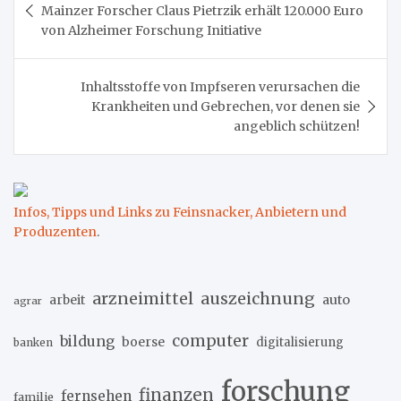
Mainzer Forscher Claus Pietrzik erhält 120.000 Euro
von Alzheimer Forschung Initiative
Inhaltsstoffe von Impfseren verursachen die
Krankheiten und Gebrechen, vor denen sie
angeblich schützen!
Infos, Tipps und Links zu Feinsnacker, Anbietern und
Produzenten
.
arzneimittel
auszeichnung
arbeit
auto
agrar
computer
bildung
boerse
digitalisierung
banken
forschung
finanzen
fernsehen
familie