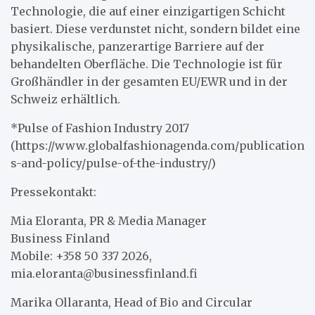
Technologie, die auf einer einzigartigen Schicht
basiert. Diese verdunstet nicht, sondern bildet eine
physikalische, panzerartige Barriere auf der
behandelten Oberfläche. Die Technologie ist für
Großhändler in der gesamten EU/EWR und in der
Schweiz erhältlich.
*Pulse of Fashion Industry 2017
(https://www.globalfashionagenda.com/publication
s-and-policy/pulse-of-the-industry/)
Pressekontakt:
Mia Eloranta, PR & Media Manager
Business Finland
Mobile: +358 50 337 2026,
mia.eloranta@businessfinland.fi
Marika Ollaranta, Head of Bio and Circular