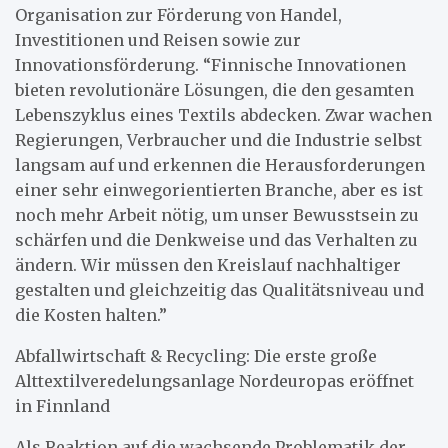
Organisation zur Förderung von Handel,
Investitionen und Reisen sowie zur
Innovationsförderung. “Finnische Innovationen
bieten revolutionäre Lösungen, die den gesamten
Lebenszyklus eines Textils abdecken. Zwar wachen
Regierungen, Verbraucher und die Industrie selbst
langsam auf und erkennen die Herausforderungen
einer sehr einwegorientierten Branche, aber es ist
noch mehr Arbeit nötig, um unser Bewusstsein zu
schärfen und die Denkweise und das Verhalten zu
ändern. Wir müssen den Kreislauf nachhaltiger
gestalten und gleichzeitig das Qualitätsniveau und
die Kosten halten.”
Abfallwirtschaft & Recycling: Die erste große
Alttextilveredelungsanlage Nordeuropas eröffnet
in Finnland
Als Reaktion auf die wachsende Problematik der