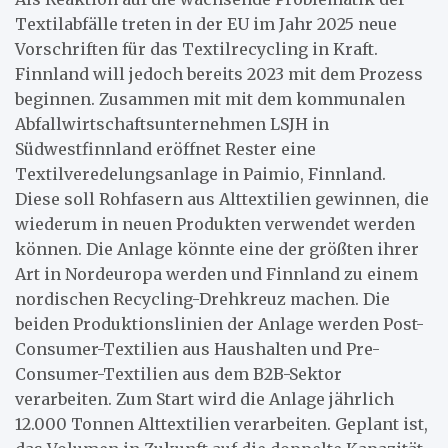
Textilabfälle treten in der EU im Jahr 2025 neue
Vorschriften für das Textilrecycling in Kraft.
Finnland will jedoch bereits 2023 mit dem Prozess
beginnen. Zusammen mit mit dem kommunalen
Abfallwirtschaftsunternehmen LSJH in
Südwestfinnland eröffnet Rester eine
Textilveredelungsanlage in Paimio, Finnland.
Diese soll Rohfasern aus Alttextilien gewinnen, die
wiederum in neuen Produkten verwendet werden
können. Die Anlage könnte eine der größten ihrer
Art in Nordeuropa werden und Finnland zu einem
nordischen Recycling-Drehkreuz machen. Die
beiden Produktionslinien der Anlage werden Post-
Consumer-Textilien aus Haushalten und Pre-
Consumer-Textilien aus dem B2B-Sektor
verarbeiten. Zum Start wird die Anlage jährlich
12.000 Tonnen Alttextilien verarbeiten. Geplant ist,