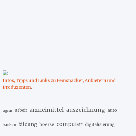
Infos, Tipps und Links zu Feinsnacker, Anbietern und
Produzenten
.
arzneimittel
auszeichnung
arbeit
auto
agrar
computer
bildung
boerse
digitalisierung
banken