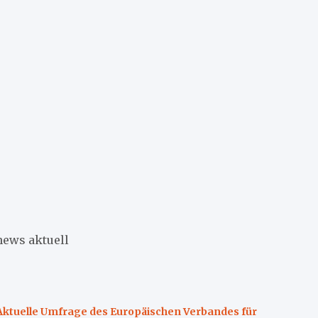
news aktuell
Aktuelle Umfrage des Europäischen Verbandes für