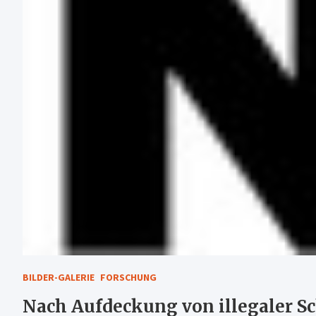
BILDER-GALERIE
FORSCHUNG
Nach Aufdeckung von illegaler S