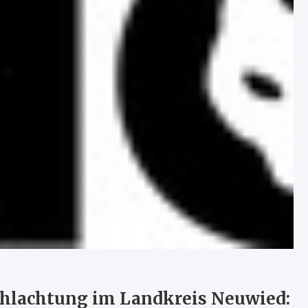
chlachtung im Landkreis Neuwied: