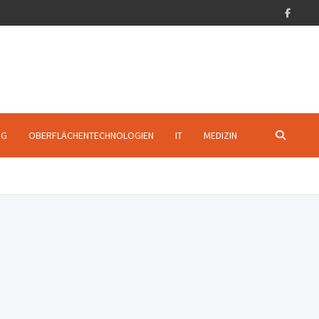
NG
OBERFLÄCHENTECHNOLOGIEN
IT
MEDIZIN