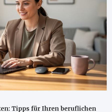
en: Tipps für Ihren beruflichen