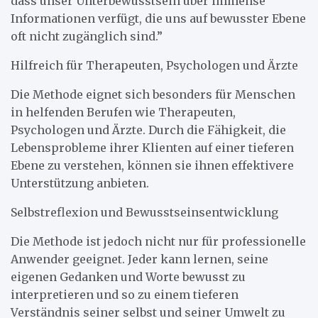
dass unser Unterbewusstsein über immense
Informationen verfügt, die uns auf bewusster Ebene
oft nicht zugänglich sind.”
Hilfreich für Therapeuten, Psychologen und Ärzte
Die Methode eignet sich besonders für Menschen
in helfenden Berufen wie Therapeuten,
Psychologen und Ärzte. Durch die Fähigkeit, die
Lebensprobleme ihrer Klienten auf einer tieferen
Ebene zu verstehen, können sie ihnen effektivere
Unterstützung anbieten.
Selbstreflexion und Bewusstseinsentwicklung
Die Methode ist jedoch nicht nur für professionelle
Anwender geeignet. Jeder kann lernen, seine
eigenen Gedanken und Worte bewusst zu
interpretieren und so zu einem tieferen
Verständnis seiner selbst und seiner Umwelt zu