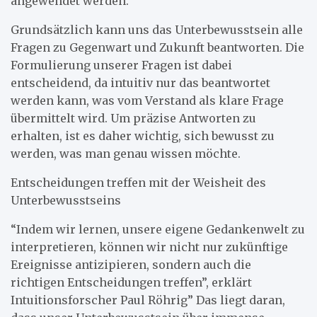
angewendet werden.
Grundsätzlich kann uns das Unterbewusstsein alle
Fragen zu Gegenwart und Zukunft beantworten. Die
Formulierung unserer Fragen ist dabei
entscheidend, da intuitiv nur das beantwortet
werden kann, was vom Verstand als klare Frage
übermittelt wird. Um präzise Antworten zu
erhalten, ist es daher wichtig, sich bewusst zu
werden, was man genau wissen möchte.
Entscheidungen treffen mit der Weisheit des
Unterbewusstseins
“Indem wir lernen, unsere eigene Gedankenwelt zu
interpretieren, können wir nicht nur zukünftige
Ereignisse antizipieren, sondern auch die
richtigen Entscheidungen treffen”, erklärt
Intuitionsforscher Paul Röhrig” Das liegt daran,