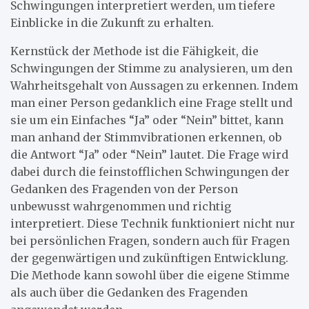
Schwingungen interpretiert werden, um tiefere
Einblicke in die Zukunft zu erhalten.
Kernstück der Methode ist die Fähigkeit, die
Schwingungen der Stimme zu analysieren, um den
Wahrheitsgehalt von Aussagen zu erkennen. Indem
man einer Person gedanklich eine Frage stellt und
sie um ein Einfaches “Ja” oder “Nein” bittet, kann
man anhand der Stimmvibrationen erkennen, ob
die Antwort “Ja” oder “Nein” lautet. Die Frage wird
dabei durch die feinstofflichen Schwingungen der
Gedanken des Fragenden von der Person
unbewusst wahrgenommen und richtig
interpretiert. Diese Technik funktioniert nicht nur
bei persönlichen Fragen, sondern auch für Fragen
der gegenwärtigen und zukünftigen Entwicklung.
Die Methode kann sowohl über die eigene Stimme
als auch über die Gedanken des Fragenden