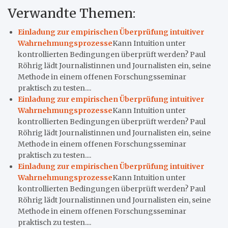
Verwandte Themen:
Einladung zur empirischen Überprüfung intuitiver
Wahrnehmungsprozesse
Kann Intuition unter
kontrollierten Bedingungen überprüft werden? Paul
Röhrig lädt Journalistinnen und Journalisten ein, seine
Methode in einem offenen Forschungsseminar
praktisch zu testen....
Einladung zur empirischen Überprüfung intuitiver
Wahrnehmungsprozesse
Kann Intuition unter
kontrollierten Bedingungen überprüft werden? Paul
Röhrig lädt Journalistinnen und Journalisten ein, seine
Methode in einem offenen Forschungsseminar
praktisch zu testen....
Einladung zur empirischen Überprüfung intuitiver
Wahrnehmungsprozesse
Kann Intuition unter
kontrollierten Bedingungen überprüft werden? Paul
Röhrig lädt Journalistinnen und Journalisten ein, seine
Methode in einem offenen Forschungsseminar
praktisch zu testen....