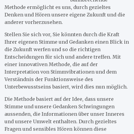
Methode ermöglicht es uns, durch gezieltes
Denken und Hören unsere eigene Zukunft und die
anderer vorherzusehen.
Stellen Sie sich vor, Sie könnten durch die Kraft
Ihrer eigenen Stimme und Gedanken einen Blick in
die Zukunft werfen und so die richtigen
Entscheidungen für sich und andere treffen. Mit
einer innovativen Methode, die auf der
Interpretation von Stimmvibrationen und dem
Verständnis der Funktionsweise des
Unterbewusstseins basiert, wird dies nun möglich.
Die Methode basiert auf der Idee, dass unsere
Stimme und unsere Gedanken Schwingungen
aussenden, die Informationen über unser Inneres
und unsere Umwelt enthalten. Durch gezieltes
Fragen und sensibles Hören können diese