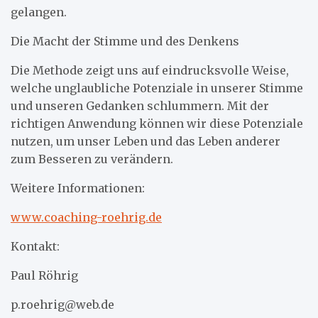
gelangen.
Die Macht der Stimme und des Denkens
Die Methode zeigt uns auf eindrucksvolle Weise,
welche unglaubliche Potenziale in unserer Stimme
und unseren Gedanken schlummern. Mit der
richtigen Anwendung können wir diese Potenziale
nutzen, um unser Leben und das Leben anderer
zum Besseren zu verändern.
Weitere Informationen:
www.coaching-roehrig.de
Kontakt:
Paul Röhrig
p.roehrig@web.de