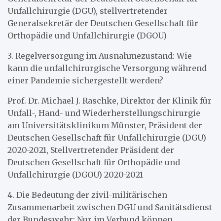
Unfallchirurgie (DGU), stellvertretender
Generalsekretär der Deutschen Gesellschaft für
Orthopädie und Unfallchirurgie (DGOU)
3. Regelversorgung im Ausnahmezustand: Wie
kann die unfallchirurgische Versorgung während
einer Pandemie sichergestellt werden?
Prof. Dr. Michael J. Raschke, Direktor der Klinik für
Unfall-, Hand- und Wiederherstellungschirurgie
am Universitätsklinikum Münster, Präsident der
Deutschen Gesellschaft für Unfallchirurgie (DGU)
2020-2021, Stellvertretender Präsident der
Deutschen Gesellschaft für Orthopädie und
Unfallchirurgie (DGOU) 2020-2021
4. Die Bedeutung der zivil-militärischen
Zusammenarbeit zwischen DGU und Sanitätsdienst
der Bundeswehr: Nur im Verbund können