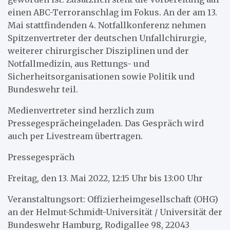
einen ABC-Terroranschlag im Fokus. An der am 13.
Mai stattfindenden 4. Notfallkonferenz nehmen
Spitzenvertreter der deutschen Unfallchirurgie,
weiterer chirurgischer Disziplinen und der
Notfallmedizin, aus Rettungs- und
Sicherheitsorganisationen sowie Politik und
Bundeswehr teil.
Medienvertreter sind herzlich zum
Pressegesprächeingeladen. Das Gespräch wird
auch per Livestream übertragen.
Pressegespräch
Freitag, den 13. Mai 2022, 12:15 Uhr bis 13:00 Uhr
Veranstaltungsort: Offizierheimgesellschaft (OHG)
an der Helmut-Schmidt-Universität / Universität der
Bundeswehr Hamburg, Rodigallee 98, 22043