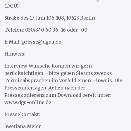
(DGU)
Straße des 17. Juni 106-108, 10623 Berlin
Telefon: 030/340 60 36 -16 oder -00
E-Mail: presse@dgou.de
Hinweis:
Interview-Wünsche können wir gern
berücksichtigen – bitte geben Sie uns zwecks
Terminabsprachen im Vorfeld einen Hinweis. Die
Presseunterlagen stehen nach der
Pressekonferenz zum Download bereit unter:
www.dgu-online.de
Pressekontakt:
Swetlana Meier