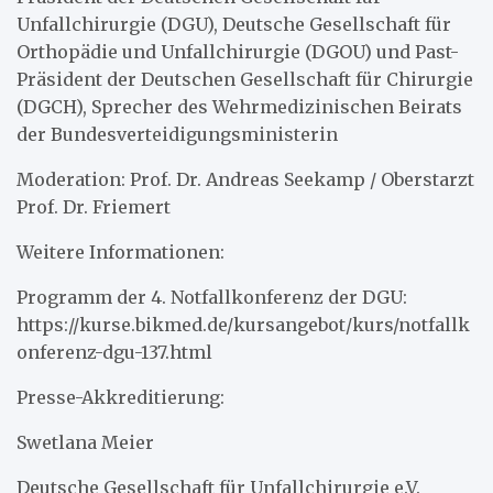
Unfallchirurgie (DGU), Deutsche Gesellschaft für
Orthopädie und Unfallchirurgie (DGOU) und Past-
Präsident der Deutschen Gesellschaft für Chirurgie
(DGCH), Sprecher des Wehrmedizinischen Beirats
der Bundesverteidigungsministerin
Moderation: Prof. Dr. Andreas Seekamp / Oberstarzt
Prof. Dr. Friemert
Weitere Informationen:
Programm der 4. Notfallkonferenz der DGU:
https://kurse.bikmed.de/kursangebot/kurs/notfallk
onferenz-dgu-137.html
Presse-Akkreditierung:
Swetlana Meier
Deutsche Gesellschaft für Unfallchirurgie e.V.