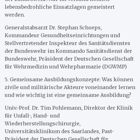
lebensbedrohliche Einsatzlagen gemeistert
werden.
Generalstabsarzt Dr. Stephan Schoeps,
Kommandeur Gesundheitseinrichtungen und
Stellvertretender Inspekteur des Sanitätsdienstes
der Bundeswehr im Kommando Sanitätsdienst der
Bundeswehr, Präsident der Deutschen Gesellschaft
für Wehrmedizin und Wehrpharmazie (DGWMP)
5. Gemeinsame Ausbildungskonzepte: Was können
zivile und militärische Akteure voneinander lernen
und wie wichtig ist eine gemeinsame Ausbildung?
Univ.-Prof. Dr. Tim Pohlemann, Direktor der Klinik
für Unfall-, Hand- und
Wiederherstellungschirurgie,
Universitätsklinikum des Saarlandes, Past-
Präsident der Deutschen Gesellschaft für