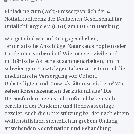
5. Mai 2022
ots
Einladung zum (Web)-Pressegespräch der 4.
Notfallkonferenz der Deutschen Gesellschaft für
Unfallchirurgie e.V. (DGU) am 13.05. in Hamburg
Wie gut sind wir auf Kriegsgeschehen,
terroristische Anschläge, Naturkatastrophen oder
Pandemien vorbereitet? Wie müssen zivile und
militärische Akteure zusammenarbeiten, um in
schwierigen Einsatzlagen Leben zu retten und die
medizinische Versorgung von Opfern,
Unbeteiligten und Einsatzkräften zu sichern? Wie
sehen Krisenszenarien der Zukunft aus? Die
Herausforderungen sind groß und haben sich
bereits in der Pandemie und Hochwasserlage
gezeigt. Auch die Unterstützung bei der nach einem
Waffenstillstand sicherlich in großem Umfang
anstehenden Koordination und Behandlung