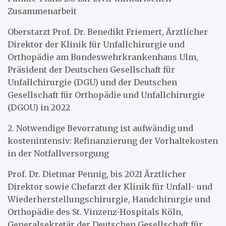
Zusammenarbeit
Oberstarzt Prof. Dr. Benedikt Friemert, Ärztlicher
Direktor der Klinik für Unfallchirurgie und
Orthopädie am Bundeswehrkrankenhaus Ulm,
Präsident der Deutschen Gesellschaft für
Unfallchirurgie (DGU) und der Deutschen
Gesellschaft für Orthopädie und Unfallchirurgie
(DGOU) in 2022
2. Notwendige Bevorratung ist aufwändig und
kostenintensiv: Refinanzierung der Vorhaltekosten
in der Notfallversorgung
Prof. Dr. Dietmar Pennig, bis 2021 Ärztlicher
Direktor sowie Chefarzt der Klinik für Unfall- und
Wiederherstellungschirurgie, Handchirurgie und
Orthopädie des St. Vinzenz-Hospitals Köln,
Generalsekretär der Deutschen Gesellschaft für