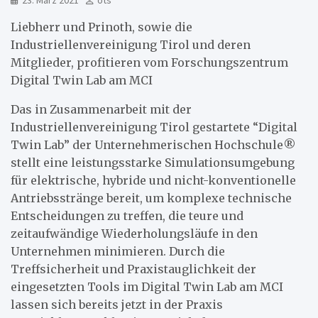
23. März 2021
ots
Liebherr und Prinoth, sowie die
Industriellenvereinigung Tirol und deren
Mitglieder, profitieren vom Forschungszentrum
Digital Twin Lab am MCI
Das in Zusammenarbeit mit der
Industriellenvereinigung Tirol gestartete “Digital
Twin Lab” der Unternehmerischen Hochschule®
stellt eine leistungsstarke Simulationsumgebung
für elektrische, hybride und nicht-konventionelle
Antriebsstränge bereit, um komplexe technische
Entscheidungen zu treffen, die teure und
zeitaufwändige Wiederholungsläufe in den
Unternehmen minimieren. Durch die
Treffsicherheit und Praxistauglichkeit der
eingesetzten Tools im Digital Twin Lab am MCI
lassen sich bereits jetzt in der Praxis