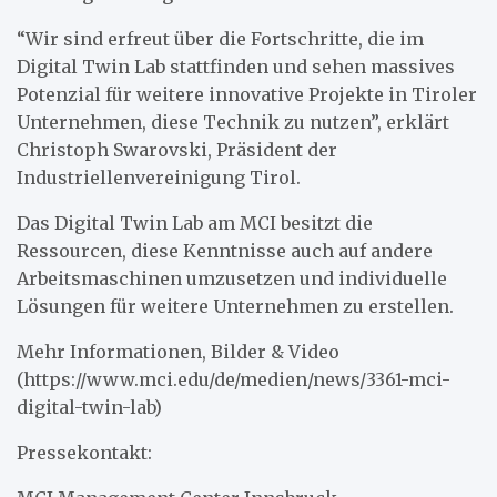
“Wir sind erfreut über die Fortschritte, die im
Digital Twin Lab stattfinden und sehen massives
Potenzial für weitere innovative Projekte in Tiroler
Unternehmen, diese Technik zu nutzen”, erklärt
Christoph Swarovski, Präsident der
Industriellenvereinigung Tirol.
Das Digital Twin Lab am MCI besitzt die
Ressourcen, diese Kenntnisse auch auf andere
Arbeitsmaschinen umzusetzen und individuelle
Lösungen für weitere Unternehmen zu erstellen.
Mehr Informationen, Bilder & Video
(https://www.mci.edu/de/medien/news/3361-mci-
digital-twin-lab)
Pressekontakt: