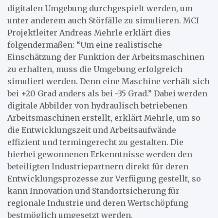
digitalen Umgebung durchgespielt werden, um
unter anderem auch Störfälle zu simulieren. MCI
Projektleiter Andreas Mehrle erklärt dies
folgendermaßen: “Um eine realistische
Einschätzung der Funktion der Arbeitsmaschinen
zu erhalten, muss die Umgebung erfolgreich
simuliert werden. Denn eine Maschine verhält sich
bei +20 Grad anders als bei -35 Grad.” Dabei werden
digitale Abbilder von hydraulisch betriebenen
Arbeitsmaschinen erstellt, erklärt Mehrle, um so
die Entwicklungszeit und Arbeitsaufwände
effizient und termingerecht zu gestalten. Die
hierbei gewonnenen Erkenntnisse werden den
beteiligten Industriepartnern direkt für deren
Entwicklungsprozesse zur Verfügung gestellt, so
kann Innovation und Standortsicherung für
regionale Industrie und deren Wertschöpfung
bestmöglich umgesetzt werden.