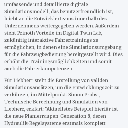
umfassende und detaillierte digitale
Simulationsmodell, das benutzerfreundlich ist,
leicht an die Entwicklerteams innerhalb des
Unternehmens weitergegeben werden. Außerdem
sieht Prinoth Vorteile im Digital Twin Lab,
zukünftig interaktive Fahrertrainings zu
ermöglichen, in denen eine Simulationsumgebung
für die Fahrzeugbedienung bereitgestellt wird. Dies
erhöht die Trainingsmöglichkeiten und somit
auch die Fahrerkompetenzen.
Für Liebherr steht die Erstellung von validen
Simulationsansätzen, um die Entwicklungszeit zu
verkürzen, im Mittelpunkt. Simon Probst,
Technische Berechnung und Simulation von
Liebherr, erklärt: “Aktuellstes Beispiel hierfür ist
die neue Planierraupen-Generation 8, deren
Hydraulik-Regelsysteme erstmals komplett