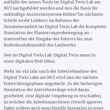
mithilfe der neuen Tools im Digital Twin Lab am
MCI nachgebildet wurden und nun die Basis für
zukünftige Assistenzsysteme bilden.”Im nächsten
Schritt strebt Liebherr im Rahmen der
Zusammenarbeit im Digital Twin Lab die komplette
Simulation der Planierraupenbewegung an –
startend bei der Eingabe des Fahrers bis zum
Bodenkontaktmodell des Laufwerks.
Neu im Digital Twin Lab: Digital Twin muss in
einer digitalen Welt leben
Mehr als ein Jahr nach der Inbetriebnahme des
Digital Twin Labs am MCI wird nun die nächste
Entwicklungsphase angedacht. Zu der bisherigen
Simulation der Antriebsstränge wird daran
gearbeitet, eine digitale Umgebung zu erschaffen,
in welcher die Arbeitsmaschinen virtuell agieren.
Dabei sollten auch maschinelle Szenarien in einer