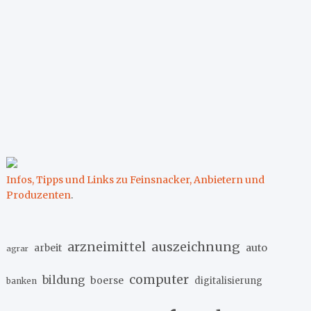
Infos, Tipps und Links zu Feinsnacker, Anbietern und
Produzenten
.
arzneimittel
auszeichnung
arbeit
auto
agrar
computer
bildung
boerse
digitalisierung
banken