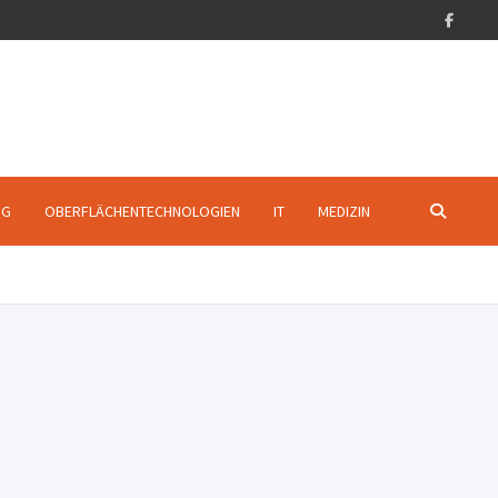
NG
OBERFLÄCHENTECHNOLOGIEN
IT
MEDIZIN