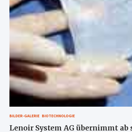
BILDER-GALERIE
BIOTECHNOLOGIE
Lenoir System AG übernimmt ab s