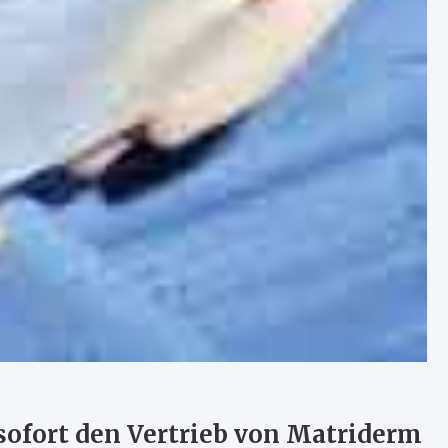
ofort den Vertrieb von Matriderm