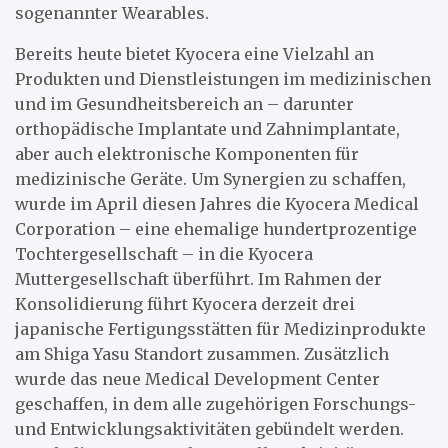
sogenannter Wearables.
Bereits heute bietet Kyocera eine Vielzahl an
Produkten und Dienstleistungen im medizinischen
und im Gesundheitsbereich an – darunter
orthopädische Implantate und Zahnimplantate,
aber auch elektronische Komponenten für
medizinische Geräte. Um Synergien zu schaffen,
wurde im April diesen Jahres die Kyocera Medical
Corporation – eine ehemalige hundertprozentige
Tochtergesellschaft – in die Kyocera
Muttergesellschaft überführt. Im Rahmen der
Konsolidierung führt Kyocera derzeit drei
japanische Fertigungsstätten für Medizinprodukte
am Shiga Yasu Standort zusammen. Zusätzlich
wurde das neue Medical Development Center
geschaffen, in dem alle zugehörigen Forschungs-
und Entwicklungsaktivitäten gebündelt werden.