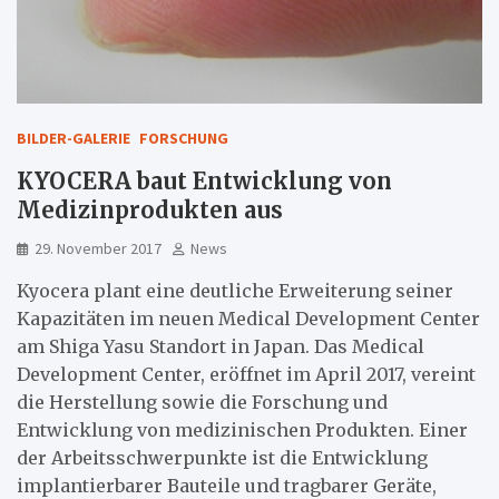
BILDER-GALERIE
FORSCHUNG
KYOCERA baut Entwicklung von
Medizinprodukten aus
29. November 2017
News
Kyocera plant eine deutliche Erweiterung seiner
Kapazitäten im neuen Medical Development Center
am Shiga Yasu Standort in Japan. Das Medical
Development Center, eröffnet im April 2017, vereint
die Herstellung sowie die Forschung und
Entwicklung von medizinischen Produkten. Einer
der Arbeitsschwerpunkte ist die Entwicklung
implantierbarer Bauteile und tragbarer Geräte,