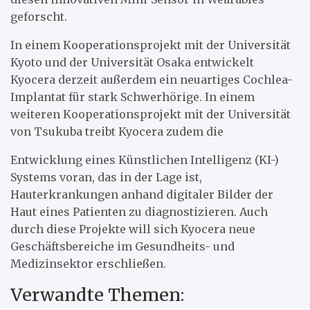
geforscht.
In einem Kooperationsprojekt mit der Universität
Kyoto und der Universität Osaka entwickelt
Kyocera derzeit außerdem ein neuartiges Cochlea-
Implantat für stark Schwerhörige. In einem
weiteren Kooperationsprojekt mit der Universität
von Tsukuba treibt Kyocera zudem die
Entwicklung eines Künstlichen Intelligenz (KI-)
Systems voran, das in der Lage ist,
Hauterkrankungen anhand digitaler Bilder der
Haut eines Patienten zu diagnostizieren. Auch
durch diese Projekte will sich Kyocera neue
Geschäftsbereiche im Gesundheits- und
Medizinsektor erschließen.
Verwandte Themen: