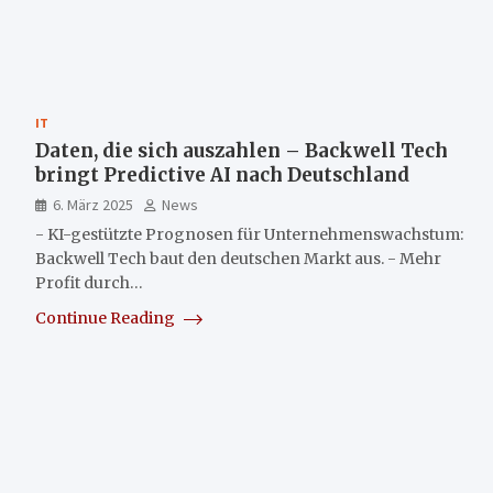
IT
Daten, die sich auszahlen – Backwell Tech
bringt Predictive AI nach Deutschland
6. März 2025
News
- KI-gestützte Prognosen für Unternehmenswachstum:
Backwell Tech baut den deutschen Markt aus. - Mehr
Profit durch…
Continue Reading