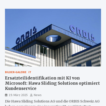
BILDER-GALERIE
IT
Ersatzteilidentifikation mit KI von
Microsoft: Hawa Sliding Solutions optimiert
Kundenservice
19. März 2025
News
Die Hawa Sliding Solutions AG und die ORBIS Schweiz AG