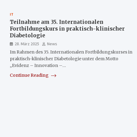
IT
Teilnahme am 35. Internationalen
Fortbildungskurs in praktisch-klinischer
Diabetologie
28. März 2025
News
Im Rahmen des 35. Internationalen Fortbildungskurses in
praktisch-klinischer Diabetologie unter dem Motto
„Evidenz – Innovation –…
Continue Reading