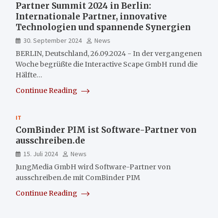
Partner Summit 2024 in Berlin:
Internationale Partner, innovative
Technologien und spannende Synergien
30. September 2024
News
BERLIN, Deutschland, 26.09.2024 - In der vergangenen
Woche begrüßte die Interactive Scape GmbH rund die
Hälfte…
Continue Reading
IT
ComBinder PIM ist Software-Partner von
ausschreiben.de
15. Juli 2024
News
JungMedia GmbH wird Software-Partner von
ausschreiben.de mit ComBinder PIM
Continue Reading