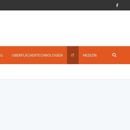
NG
OBERFLÄCHENTECHNOLOGIEN
IT
MEDIZIN