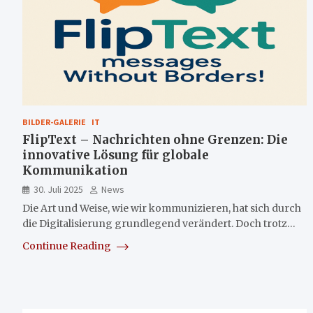
BILDER-GALERIE
IT
FlipText – Nachrichten ohne Grenzen: Die
innovative Lösung für globale
Kommunikation
30. Juli 2025
News
Die Art und Weise, wie wir kommunizieren, hat sich durch
die Digitalisierung grundlegend verändert. Doch trotz…
Continue Reading