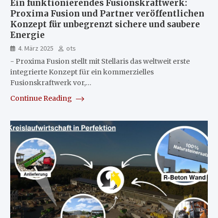
Ein funktionierendes Fusionskraftwerk:
Proxima Fusion und Partner veröffentlichen
Konzept für unbegrenzt sichere und saubere
Energie
4. März 2025
ots
- Proxima Fusion stellt mit Stellaris das weltweit erste
integrierte Konzept für ein kommerzielles
Fusionskraftwerk vor,…
Continue Reading