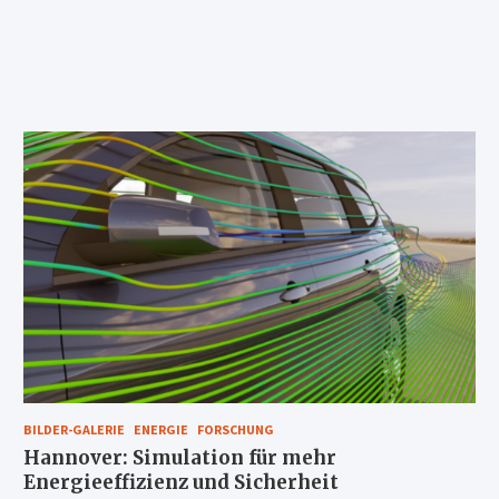
BILDER-GALERIE
ENERGIE
FORSCHUNG
Hannover: Simulation für mehr
Energieeffizienz und Sicherheit