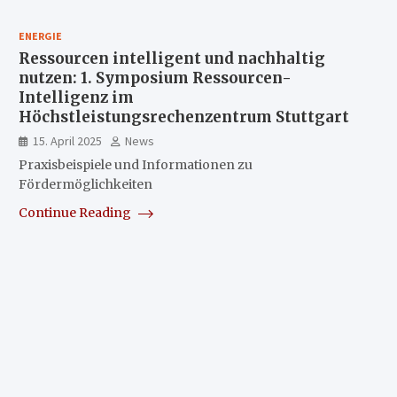
ENERGIE
Ressourcen intelligent und nachhaltig
nutzen: 1. Symposium Ressourcen-
Intelligenz im
Höchstleistungsrechenzentrum Stuttgart
15. April 2025
News
Praxisbeispiele und Informationen zu
Fördermöglichkeiten
Continue Reading