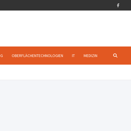
NG
OBERFLÄCHENTECHNOLOGIEN
IT
MEDIZIN