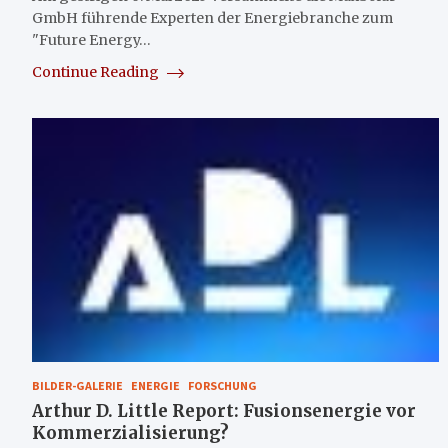
GmbH führende Experten der Energiebranche zum
"Future Energy…
Continue Reading
BILDER-GALERIE
ENERGIE
FORSCHUNG
Arthur D. Little Report: Fusionsenergie vor
Kommerzialisierung?