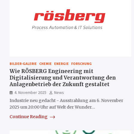
BILDER-GALERIE
CHEMIE
ENERGIE
FORSCHUNG
Wie RÖSBERG Engineering mit
Digitalisierung und Verantwortung den
Anlagenbetrieb der Zukunft gestaltet
4. November 2025
News
Industrie neu gedacht - Ausstrahlung am 6. November
2025 um 20:00 Uhr auf Welt der Wunder…
Continue Reading