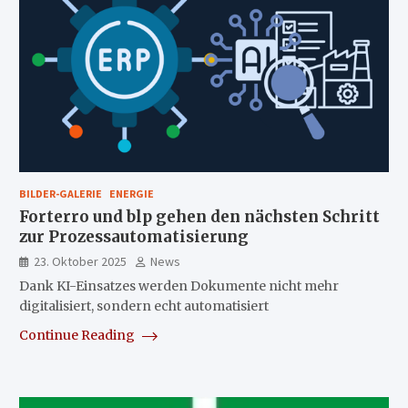
BILDER-GALERIE
ENERGIE
Forterro und blp gehen den nächsten Schritt
zur Prozessautomatisierung
23. Oktober 2025
News
Dank KI-Einsatzes werden Dokumente nicht mehr
digitalisiert, sondern echt automatisiert
Continue Reading