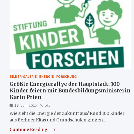
BILDER-GALERIE
ENERGIE
FORSCHUNG
Größte Energierallye der Hauptstadt: 100
Kinder feiern mit Bundesbildungsministerin
Karin Prien
17. Juni 2025
ots
Wie sieht die Energie der Zukunft aus? Rund 100 Kinder
aus Berliner Kitas und Grundschulen gingen…
Continue Reading