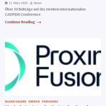
11. März 2025
News
Über 30 Beiträge auf der zweiten internationalen
CADFEM Conference
Continue Reading
BILDER-GALERIE
ENERGIE
FORSCHUNG